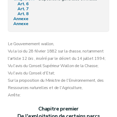
Art. 6
Art. 7
Art. 8
Annexe
Annexe
Le Gouvernement wallon,
Vu la loi du 28 février 1882 sur la chasse, notamment
l'article 12
bis
, inséré par le décret du 14 juillet 1994;
Vu l'avis du Conseil Supérieur Wallon de la Chasse;
Vu l'avis du Conseil d'Etat;
Sur la proposition du Ministre de l'Environnement, des
Ressources naturelles et de l'Agriculture,
Arrête:
Chapitre premier
De l'exploitation de certains parcs