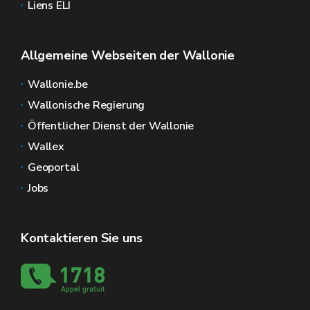
Liens ELI
Allgemeine Webseiten der Wallonie
Wallonie.be
Wallonische Regierung
Öffentlicher Dienst der Wallonie
Wallex
Geoportal
Jobs
Kontaktieren Sie uns