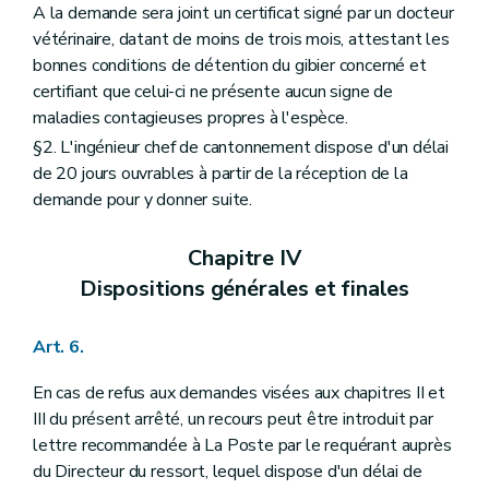
A la demande sera joint un certificat signé par un docteur
vétérinaire, datant de moins de trois mois, attestant les
bonnes conditions de détention du gibier concerné et
certifiant que celui-ci ne présente aucun signe de
maladies contagieuses propres à l'espèce.
§2. L'ingénieur chef de cantonnement dispose d'un délai
de 20 jours ouvrables à partir de la réception de la
demande pour y donner suite.
Chapitre IV
Dispositions générales et finales
Art. 6.
En cas de refus aux demandes visées aux chapitres II et
III du présent arrêté, un recours peut être introduit par
lettre recommandée à La Poste par le requérant auprès
du Directeur du ressort, lequel dispose d'un délai de