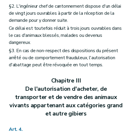
§2. L'ingénieur chef de cantonnement dispose d'un délai
de vingt jours ouvrables à partir de la réception de la
demande pour y donner suite.
Ce délai est toutefois réduit à trois jours ouvrables dans
le cas d'animaux blessés, malades ou devenus
dangereux.
§3. En cas de non-respect des dispositions du présent
arrêté ou de comportement frauduleux, l'autorisation
d'abattage peut être révoquée en tout temps.
Chapitre III
De l'autorisation d'acheter, de
transporter et de vendre des animaux
vivants appartenant aux catégories grand
et autre gibiers
Art. 4.