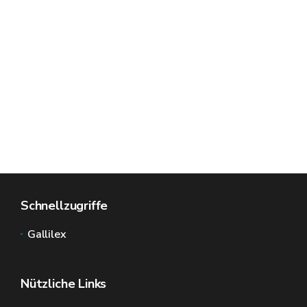
Schnellzugriffe
Gallilex
Nützliche Links