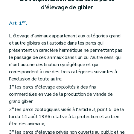
d'élevage de gibier
er
Art. 1
.
L'élevage d'animaux appartenant aux catégories grand
et autre gibiers est autorisé dans les parcs qui
présentent un caractère hermétique ne permettant pas
le passage de ces animaux dans l'un ou l'autre sens, qui
n'ont aucune destination cynégétique et qui
correspondent à une des trois catégories suivantes à
l'exclusion de toute autre:
1° les parcs d'élevage exploités à des fins
commerciales en vue de la production de viande de
grand gibier;
2° les parcs zoologiques visés à l'article 3, point 9, de la
loi du 14 août 1986 relative à la protection et au bien-
être des animaux;
3° les parcs d'élevage privés non ouverts au public et ne