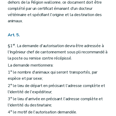
dehors de la Région wallonne, ce document doit être
complété par un certificat émanant d'un docteur
vétérinaire et spécifiant l'origine et la destination des
animaux.
Art. 5.
er
§1
. La demande d'autorisation devra être adressée à
l'Ingénieur chef de cantonnement sous pli recommandé à
la poste ou remise contre récépissé.
La demande mentionnera:
1° le nombre d'animaux qui seront transportés, par
espèce et par sexe;
2° le lieu de départ en précisant l'adresse complète et
l'identité de l'expéditeur;
3° le lieu d'arrivée en précisant l'adresse complète et
l'identité du destinataire;
4° le motif de l'autorisation demandée.