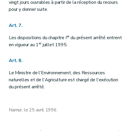
vingt jours ouvrables à partir de la réception du recours
pour y donner suite.
Art. 7.
er
Les dispositions du chapitre I
du présent arrêté entrent
er
en vigueur au 1
juillet 1995.
Art. 8.
Le Ministre de l'Environnement, des Ressources
naturelles et de l'Agriculture est chargé de l'exécution
du présent arrêté.
Namur, le 25 avril 1996.