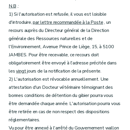
N.B
.:
1) Si l'autorisation est refusée, il vous est loisible
d'introduire,
par lettre recommandée à la Poste
, un
recours auprès du Directeur général de la Direction
générale des Ressources naturelles et de
l'Environnement, Avenue Prince de Liège, 15, à 5100
JAMBES. Pour être recevable, ce recours doit
obligatoirement être envoyé à l'adresse précitée dans
les
vingt
jours de la notification de la présente.
2) L'autorisation est révocable annuellement. Une
attestation d'un Docteur vétérinaire témoignant des
bonnes conditions de détention du gibier pourra vous
être demandée chaque année. L'autorisation pourra vous
être retirée en cas de non respect des dispositions
réglementaires.
Vu pour être annexé à l'arrêté du Gouvernement wallon