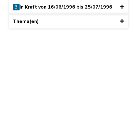
3
In Kraft von 16/06/1996 bis 25/07/1996
Thema(en)