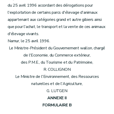
du 25 avril 1996 accordant des dérogations pour
l'exploitation de certains parcs d'élevage d'animaux
appartenant aux catégories grand et autre gibiers ainsi
que pour l'achat, le transport et la vente de ces animaux
d'élevage vivants.
Namur, le 25 avril 1996.
Le Ministre-Président du Gouvernement wallon, chargé
de l'Economie, du Commerce extérieur,
des P.M.E., du Tourisme et du Patrimoine,
R. COLLIGNON
Le Ministre de l'Environnement, des Ressources
naturelles et de l'Agriculture,
G. LUTGEN
ANNEXE II
FORMULAIRE B