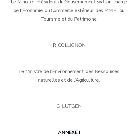
Le Ministre-Président du Gouvernement wallon, chargé
de l’Economie, du Commerce extérieur, des P.M.E., du
Tourisme et du Patrimoine,
R. COLLIGNON
Le Ministre de l’Environnement, des Ressources
naturelles et de l’Agriculture,
G. LUTGEN
ANNEXE I