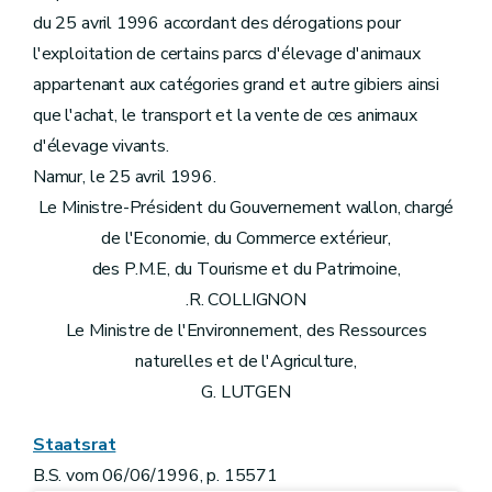
du 25 avril 1996 accordant des dérogations pour
l'exploitation de certains parcs d'élevage d'animaux
appartenant aux catégories grand et autre gibiers ainsi
que l'achat, le transport et la vente de ces animaux
d'élevage vivants.
Namur, le 25 avril 1996.
Le Ministre-Président du Gouvernement wallon, chargé
de l'Economie, du Commerce extérieur,
des P.M.E, du Tourisme et du Patrimoine,
.R. COLLIGNON
Le Ministre de l'Environnement, des Ressources
naturelles et de l'Agriculture,
G. LUTGEN
Staatsrat
B.S. vom 06/06/1996, p. 15571