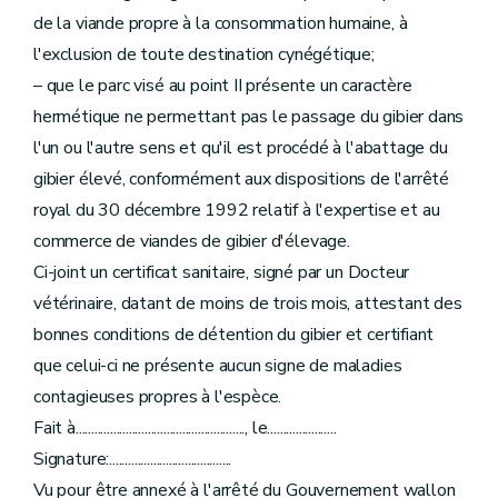
de la viande propre à la consommation humaine, à
l'exclusion de toute destination cynégétique;
– que le parc visé au point II présente un caractère
hermétique ne permettant pas le passage du gibier dans
l'un ou l'autre sens et qu'il est procédé à l'abattage du
gibier élevé, conformément aux dispositions de l'arrêté
royal du 30 décembre 1992 relatif à l'expertise et au
commerce de viandes de gibier d'élevage.
Ci-joint un certificat sanitaire, signé par un Docteur
vétérinaire, datant de moins de trois mois, attestant des
bonnes conditions de détention du gibier et certifiant
que celui-ci ne présente aucun signe de maladies
contagieuses propres à l'espèce.
Fait à......................................................, le......................
Signature:.......................................
Vu pour être annexé à l'arrêté du Gouvernement wallon