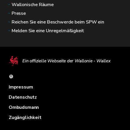
Wallonische Räume
Presse
Reichen Sie eine Beschwerde beim SPW ein
Melden Sie eine Unregelmäßigkeit
Ein offizielle Webseite der Wallonie - Wallex
🍪
Impressum
Datenschutz
Ombudsmann
Zugänglichkeit