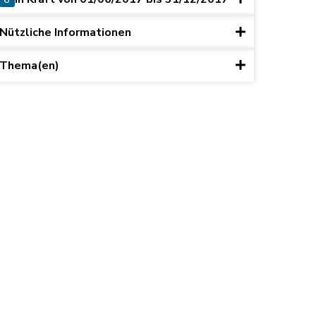
Nützliche Informationen
Thema(en)