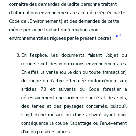
connaitre des demandes de ladite personne traitant
d’informations environnementales (matière réglée par le
Code de l’Environnement) et des demandes de cette
même personne traitant d’informations non-
[3]
[2]
,
environnementales réglées par le présent décret »
.
En l’espèce, les documents faisant l’objet du
recours sont des informations environnementales.
En effet, la vente (ou le don ou toute transaction)
de coupe ou d’arbre effectuée conformément aux
articles 73 et suivants du Code forestier a
nécessairement une incidence sur l’état des sols,
des terres et des paysages concernés, puisqu’il
s’agit d’une mesure ou d’une activité ayant pour
conséquence la coupe, l’abattage ou l’enlèvement
d’un ou plusieurs arbres.