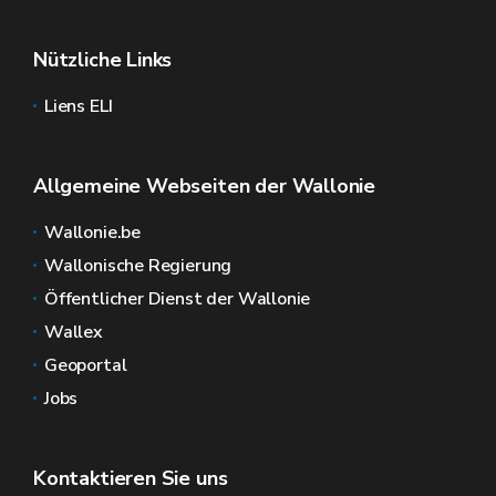
Nützliche Links
Liens ELI
Allgemeine Webseiten der Wallonie
Wallonie.be
Wallonische Regierung
Öffentlicher Dienst der Wallonie
Wallex
Geoportal
Jobs
Kontaktieren Sie uns