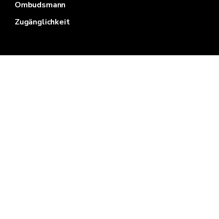
Ombudsmann
Zugänglichkeit