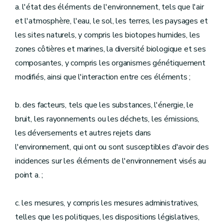
a. l'état des éléments de l'environnement, tels que l'air
et l'atmosphère, l'eau, le sol, les terres, les paysages et
les sites naturels, y compris les biotopes humides, les
zones côtières et marines, la diversité biologique et ses
composantes, y compris les organismes génétiquement
modifiés, ainsi que l'interaction entre ces éléments ;
b. des facteurs, tels que les substances, l'énergie, le
bruit, les rayonnements ou les déchets, les émissions,
les déversements et autres rejets dans
l'environnement, qui ont ou sont susceptibles d'avoir des
incidences sur les éléments de l'environnement visés au
point a. ;
c. les mesures, y compris les mesures administratives,
telles que les politiques, les dispositions législatives,