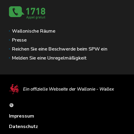
Wallonische Räume
Presse
Reichen Sie eine Beschwerde beim SPW ein
Melden Sie eine Unregelmäßigkeit
Ein offizielle Webseite der Wallonie - Wallex
🍪
Impressum
Datenschutz