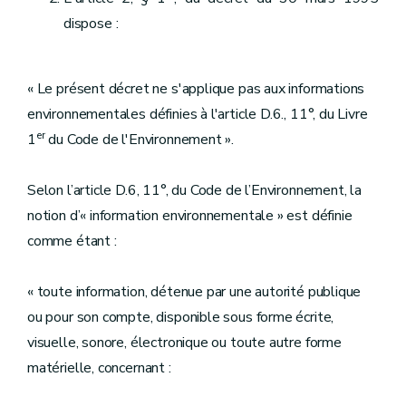
dispose :
« Le présent décret ne s'applique pas aux informations
environnementales définies à l'article D.6., 11°, du Livre
er
1
du Code de l'Environnement ».
Selon l’article D.6, 11°, du Code de l’Environnement, la
notion d’« information environnementale » est définie
comme étant :
« toute information, détenue par une autorité publique
ou pour son compte, disponible sous forme écrite,
visuelle, sonore, électronique ou toute autre forme
matérielle, concernant :