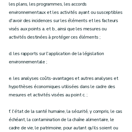
les plans, les programmes, les accords
environnementaux et les activités ayant ou susceptibles
d'avoir des incidences sur les éléments et les facteurs
visés aux points a. et b., ainsi que les mesures ou
activités destinées à protéger ces éléments ;
d. les rapports sur l'application de la législation
environnementale ;
e. les analyses coûts-avantages et autres analyses et
hypothèses économiques utilisées dans le cadre des
mesures et activités visées au point c. ;
f. l'état de la santé humaine, la sécurité, y compris, le cas
échéant, la contamination de la chaîne alimentaire, le
cadre de vie, le patrimoine, pour autant qu'ils soient ou