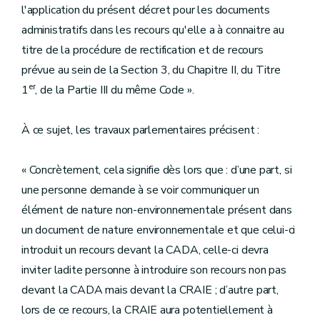
l'application du présent décret pour les documents
administratifs dans les recours qu'elle a à connaitre au
titre de la procédure de rectification et de recours
prévue au sein de la Section 3, du Chapitre II, du Titre
er
1
, de la Partie III du même Code ».
À ce sujet, les travaux parlementaires précisent :
« Concrètement, cela signifie dès lors que : d’une part, si
une personne demande à se voir communiquer un
élément de nature non-environnementale présent dans
un document de nature environnementale et que celui-ci
introduit un recours devant la CADA, celle-ci devra
inviter ladite personne à introduire son recours non pas
devant la CADA mais devant la CRAIE ; d’autre part,
lors de ce recours, la CRAIE aura potentiellement à