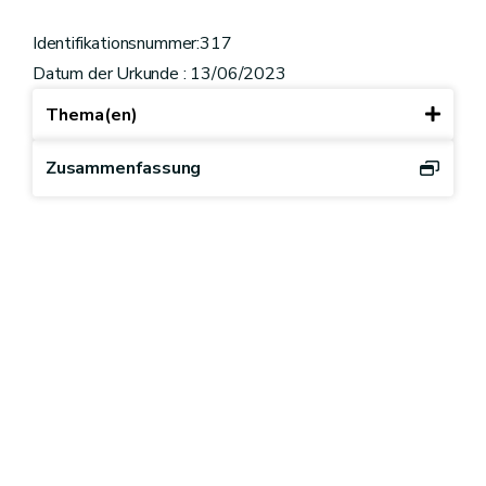
Identifikationsnummer:317
Datum der Urkunde : 13/06/2023
Thema(en)
Zusammenfassung