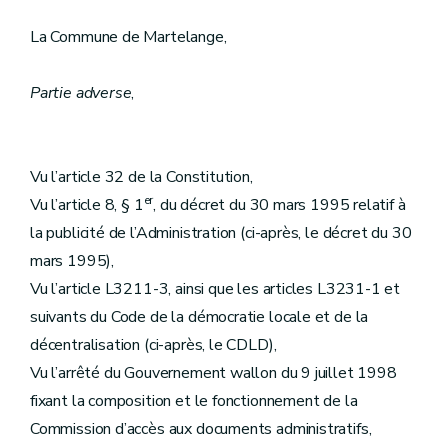
La Commune de Martelange,
Partie adverse
,
Vu l’article 32 de la Constitution,
er
Vu l’article 8, § 1
, du décret du 30 mars 1995 relatif à
la publicité de l’Administration (ci-après, le décret du 30
mars 1995),
Vu l’article L3211-3, ainsi que les articles L3231-1 et
suivants du Code de la démocratie locale et de la
décentralisation (ci-après, le CDLD),
Vu l’arrêté du Gouvernement wallon du 9 juillet 1998
fixant la composition et le fonctionnement de la
Commission d’accès aux documents administratifs,