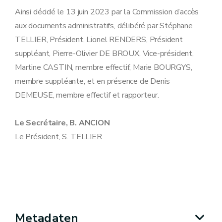
Ainsi décidé le 13 juin 2023 par la Commission d’accès
aux documents administratifs, délibéré par Stéphane
TELLIER, Président, Lionel RENDERS, Président
suppléant, Pierre-Olivier DE BROUX, Vice-président,
Martine CASTIN, membre effectif, Marie BOURGYS,
membre suppléante, et en présence de Denis
DEMEUSE, membre effectif et rapporteur.
Le Secrétaire, B. ANCION
Le Président, S. TELLIER
Metadaten