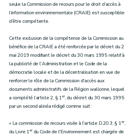
seule la Commission de recours pour le droit d’accès à
l’information environnementale (CRAIE) est susceptible
d’être compétente.
Cette exclusion de la compétence de la Commission au
bénéfice de la CRAIE a été renforcée par le décret du 2
mai 2019 modifiant le décret du 30 mars 1995 relatif à
la publicité de l'Administration et le Code de la
démocratie locale et de la décentralisation en vue de
renforcer le rôle de la Commission d'accès aux
documents administratifs de la Région wallonne, lequel
er
a complété l’article 2, § 1
, du décret du 30 mars 1995
par un second alinéa rédigé comme suit :
er
« La commission de recours visée à l'article D.20.3, § 1
,
er
du Livre 1
du Code de l'Environnement est chargée de