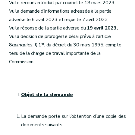
Vu le recours introduit par courriel le 18 mars 2023,
Vu la demande d’informations adressée à la partie
adverse le 6 avril 2023 et reçue le 7 avril 2023,
Vu la réponse de la partie adverse du
19 avril 2023,
Vu la décision de proroger le délai prévu à l’article
er
8
quinquies
, § 1
, du décret du 30 mars 1995, compte
tenu de la charge de travail importante de la
Commission.
Objet de la demande
La demande porte sur l’obtention d’une copie des
documents suivants :