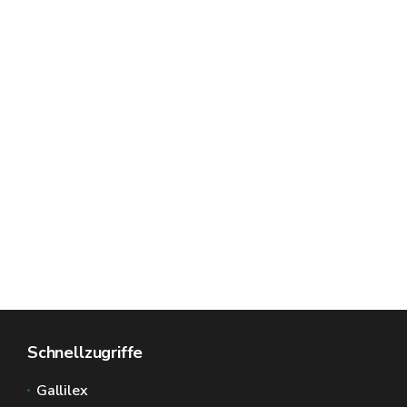
Schnellzugriffe
Gallilex