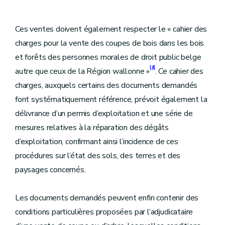
Ces ventes doivent également respecter le « cahier des
charges pour la vente des coupes de bois dans les bois
et forêts des personnes morales de droit public belge
[4]
autre que ceux de la Région wallonne »
. Ce cahier des
charges, auxquels certains des documents demandés
font systématiquement référence, prévoit également la
délivrance d’un permis d’exploitation et une série de
mesures relatives à la réparation des dégâts
d’exploitation, confirmant ainsi l’incidence de ces
procédures sur l’état des sols, des terres et des
paysages concernés.
Les documents demandés peuvent enfin contenir des
conditions particulières proposées par l’adjudicataire