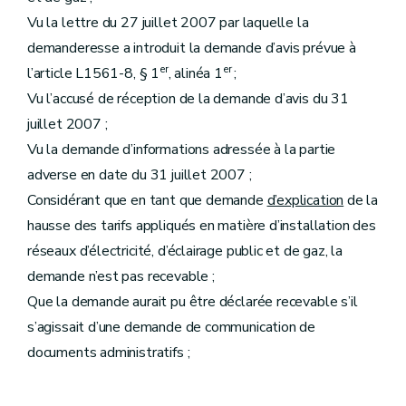
Vu la lettre du 27 juillet 2007 par laquelle la
demanderesse a introduit la demande d’avis prévue à
er
er
l’article L1561-8, § 1
, alinéa 1
;
Vu l’accusé de réception de la demande d’avis du 31
juillet 2007 ;
Vu la demande d’informations adressée à la partie
adverse en date du 31 juillet 2007 ;
Considérant que en tant que demande
d’explication
de la
hausse des tarifs appliqués en matière d’installation des
réseaux d’électricité, d’éclairage public et de gaz, la
demande n’est pas recevable ;
Que la demande aurait pu être déclarée recevable s’il
s’agissait d’une demande de communication de
documents administratifs ;