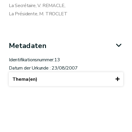
La Secrétaire, V. REMACLE,
La Présidente, M. TROCLET
Metadaten
Identifikationsnummer:13
Datum der Urkunde : 23/08/2007
Thema(en)