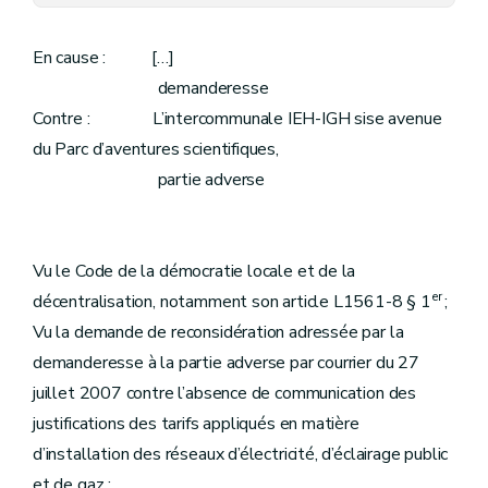
En cause : […]
demanderesse
Contre : L’intercommunale IEH-IGH sise avenue
du Parc d’aventures scientifiques,
partie adverse
Vu le Code de la démocratie locale et de la
er
décentralisation, notamment son article L1561-8 § 1
;
Vu la demande de reconsidération adressée par la
demanderesse à la partie adverse par courrier du 27
juillet 2007 contre l’absence de communication des
justifications des tarifs appliqués en matière
d’installation des réseaux d’électricité, d’éclairage public
et de gaz ;