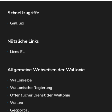
Schnellzugriffe
Gallilex
Nützliche Links
Liens ELI
Allgemeine Webseiten der Wallonie
Wallonie.be
Wallonische Regierung
Öffentlicher Dienst der Wallonie
Wallex
Geoportal