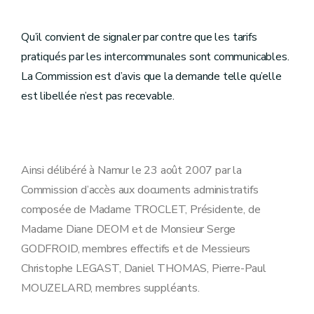
Qu’il convient de signaler par contre que les tarifs
pratiqués par les intercommunales sont communicables.
La Commission est d’avis que la demande telle qu’elle
est libellée n’est pas recevable.
Ainsi délibéré à Namur le 23 août 2007 par la
Commission d’accès aux documents administratifs
composée de Madame TROCLET, Présidente, de
Madame Diane DEOM et de Monsieur Serge
GODFROID, membres effectifs et de Messieurs
Christophe LEGAST, Daniel THOMAS, Pierre-Paul
MOUZELARD, membres suppléants.