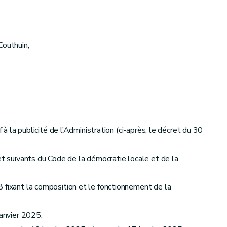
outhuin,
à la publicité de l’Administration (ci-après, le décret du 30
et suivants du Code de la démocratie locale et de la
 fixant la composition et le fonctionnement de la
janvier 2025,