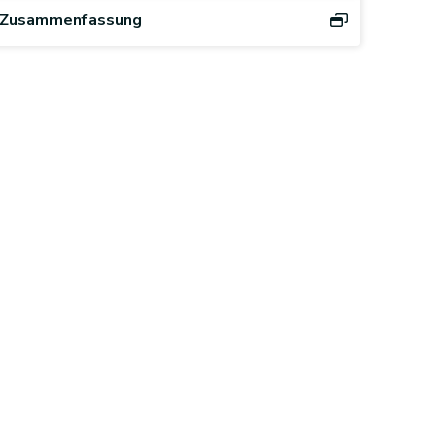
Zusammenfassung