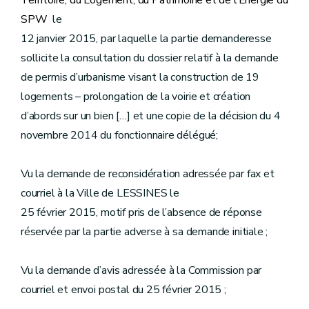
Territoire, du Logement, du Patrimoine et de l’Energie du
SPW
le
12 janvier 2015, par laquelle la partie demanderesse
sollicite la consultation du dossier relatif à la demande
de permis d’urbanisme visant la construction de 19
logements – prolongation de la voirie et création
d’abords sur un bien […] et une copie de la décision du 4
novembre 2014 du fonctionnaire délégué;
Vu la demande de reconsidération adressée par fax et
courriel à la Ville de LESSINES le
25 février 2015, motif pris de l’absence de réponse
réservée par la partie adverse à sa demande initiale ;
Vu la demande d’avis adressée à la Commission par
courriel et envoi postal du 25 février 2015 ;