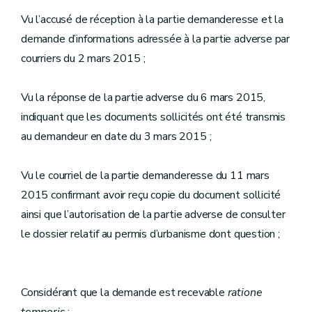
Vu l’accusé de réception à la partie demanderesse et la
demande d’informations adressée à la partie adverse par
courriers du 2 mars 2015 ;
Vu la réponse de la partie adverse du 6 mars 2015,
indiquant que les documents sollicités ont été transmis
au demandeur en date du 3 mars 2015 ;
Vu le courriel de la partie demanderesse du 11 mars
2015 confirmant avoir reçu copie du document sollicité
ainsi que l’autorisation de la partie adverse de consulter
le dossier relatif au permis d’urbanisme dont question ;
Considérant que la demande est recevable
ratione