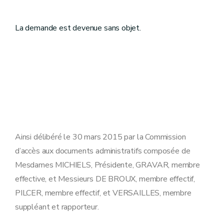
La demande est devenue sans objet.
Ainsi délibéré le 30 mars 2015 par la Commission
d’accès aux documents administratifs composée de
Mesdames MICHIELS, Présidente, GRAVAR, membre
effective, et Messieurs DE BROUX, membre effectif,
PILCER, membre effectif, et VERSAILLES, membre
suppléant et rapporteur.