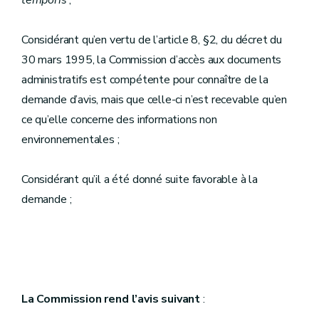
temporis
;
Considérant qu’en vertu de l’article 8, §2, du décret du
30 mars 1995, la Commission d’accès aux documents
administratifs est compétente pour connaître de la
demande d’avis, mais que celle-ci n’est recevable qu’en
ce qu’elle concerne des informations non
environnementales ;
Considérant qu’il a été donné suite favorable à la
demande ;
La Commission rend l’avis suivant
: