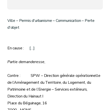
Ville – Permis d'urbanisme – Communication – Perte
d'objet
En cause :
[…]
Partie demanderesse
,
Contre : SPW – Direction générale opérationnelle
de l’Aménagement du Territoire, du Logement, du
Patrimoine et de l’Energie – Services extérieurs,
Direction du Hainaut I
Place du Béguinage, 16