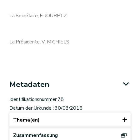
La Secrétaire, F. JOURETZ
La Présidente, V. MICHIELS
Metadaten
Identifikationsnummer:78
Datum der Urkunde : 30/03/2015
Thema(en)
Zusammenfassung