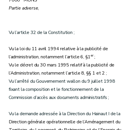
7000 MONS
Partie adverse
,
Vu l’article 32 de la Constitution ;
Vu la loi du 11 avril 1994 relative à la publicité de
er
l’administration, notamment l’article 6, §1
;
Vu le décret du 30 mars 1995 relatif à la publicité de
l’Administration, notamment l’article 8, §§ 1 et 2 ;
Vu l’arrêté du Gouvernement wallon du 9 juillet 1998
fixant la composition et le fonctionnement de la
Commission d’accès aux documents administratifs ;
Vu la demande adressée à la Direction du Hainaut I de la
Direction générale opérationnelle de l’Aménagement du