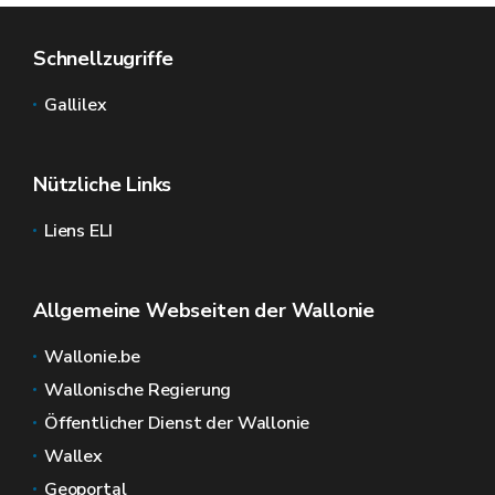
Schnellzugriffe
Gallilex
Nützliche Links
Liens ELI
Allgemeine Webseiten der Wallonie
Wallonie.be
Wallonische Regierung
Öffentlicher Dienst der Wallonie
Wallex
Geoportal