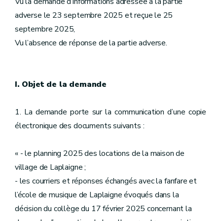
Vu la demande d’informations adressée à la partie
adverse le 23 septembre 2025 et reçue le 25
septembre 2025,
Vu l’absence de réponse de la partie adverse.
I. Objet de la demande
1. La demande porte sur la communication d’une copie
électronique des documents suivants :
« - le planning 2025 des locations de la maison de
village de Laplaigne ;
- les courriers et réponses échangés avec la fanfare et
l’école de musique de Laplaigne évoqués dans la
décision du collège du 17 février 2025 concernant la