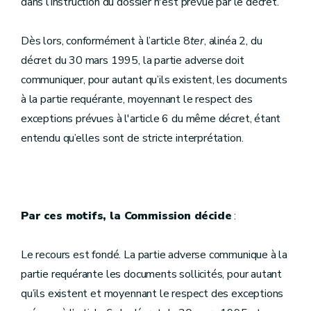
dans l’instruction du dossier n'est prévue par le décret.
Dès lors, conformément à l’article 8
ter
, alinéa 2, du
décret du 30 mars 1995, la partie adverse doit
communiquer, pour autant qu’ils existent, les documents
à la partie requérante, moyennant le respect des
exceptions prévues à l'article 6 du même décret, étant
entendu qu’elles sont de stricte interprétation.
Par ces motifs, la Commission décide
:
Le recours est fondé. La partie adverse communique à la
partie requérante les documents sollicités, pour autant
qu’ils existent et moyennant le respect des exceptions