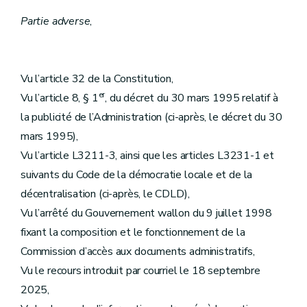
Partie adverse
,
Vu l’article 32 de la Constitution,
er
Vu l’article 8, § 1
, du décret du 30 mars 1995 relatif à
la publicité de l’Administration (ci-après, le décret du 30
mars 1995),
Vu l’article L3211-3, ainsi que les articles L3231-1 et
suivants du Code de la démocratie locale et de la
décentralisation (ci-après, le CDLD),
Vu l’arrêté du Gouvernement wallon du 9 juillet 1998
fixant la composition et le fonctionnement de la
Commission d’accès aux documents administratifs,
Vu le recours introduit par courriel le 18 septembre
2025,