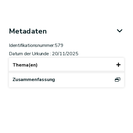
Metadaten
Identifikationsnummer:579
Datum der Urkunde : 20/11/2025
Thema(en)
Zusammenfassung