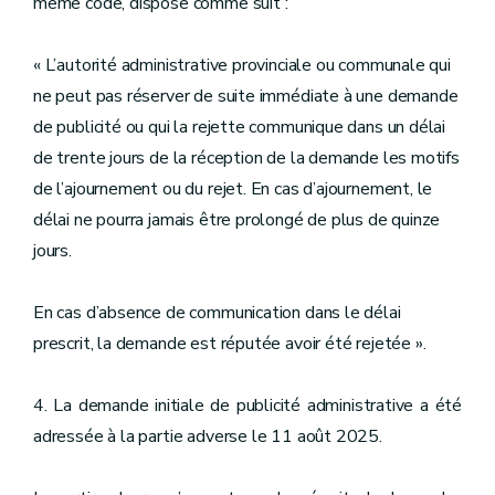
même code, dispose comme suit :
« L’autorité administrative provinciale ou communale qui
ne peut pas réserver de suite immédiate à une demande
de publicité ou qui la rejette communique dans un délai
de trente jours de la réception de la demande les motifs
de l’ajournement ou du rejet. En cas d’ajournement, le
délai ne pourra jamais être prolongé de plus de quinze
jours.
En cas d’absence de communication dans le délai
prescrit, la demande est réputée avoir été rejetée ».
4. La demande initiale de publicité administrative a été
adressée à la partie adverse le 11 août 2025.