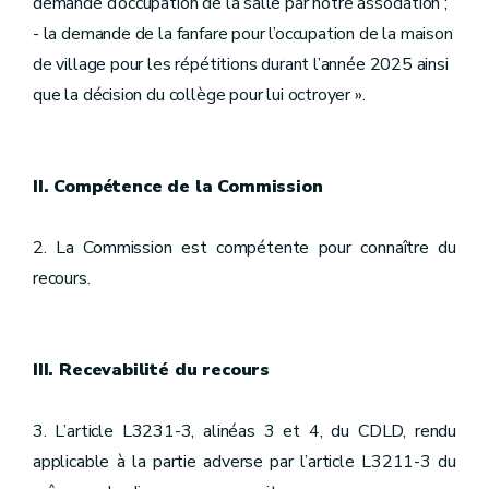
demande d’occupation de la salle par notre association ;
- la demande de la fanfare pour l’occupation de la maison
de village pour les répétitions durant l’année 2025 ainsi
que la décision du collège pour lui octroyer ».
II. Compétence de la Commission
2. La Commission est compétente pour connaître du
recours.
III. Recevabilité du recours
3. L’article L3231-3, alinéas 3 et 4, du CDLD, rendu
applicable à la partie adverse par l’article L3211-3 du