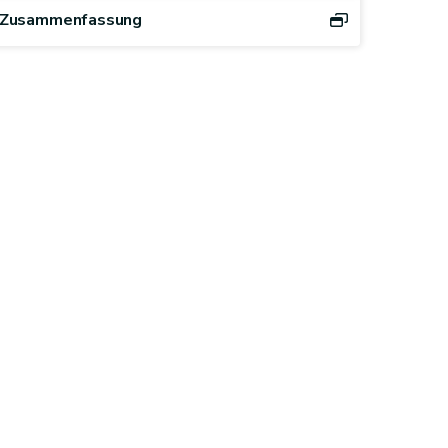
Zusammenfassung