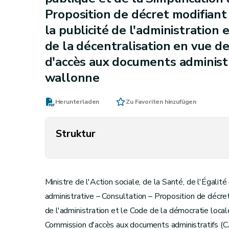
Proposition de décret modifiant 
la publicité de l'administration 
de la décentralisation en vue de
d'accès aux documents administ
wallonne
Herunterladen
Zu Favoriten hinzufügen
Struktur
Ministre de l'Action sociale, de la Santé, de l'Égalité
administrative – Consultation – Proposition de décret
de l'administration et le Code de la démocratie locale
Commission d'accès aux documents administratifs (