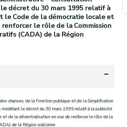
le décret du 30 mars 1995 relatif à
et le Code de la démocratie locale et
 renforcer le rôle de la Commission
ratifs (CADA) de la Région
 des chances, de la Fonction publique et de la Simplification
 modifiant le décret du 30 mars 1995 relatif à la publicité
 et de la décentralisation en vue de renforcer le rôle de la
CADA) de la Région wallonne