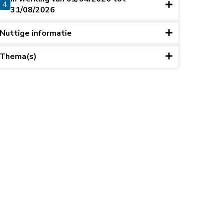
4
31/08/2026
Nuttige informatie
Thema(s)