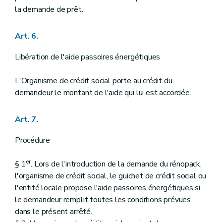
la demande de prêt.
Art. 6.
Libération de l'aide passoires énergétiques
L'Organisme de crédit social porte au crédit du
demandeur le montant de l'aide qui lui est accordée.
Art. 7.
Procédure
er
§ 1
. Lors de l'introduction de la demande du rénopack,
l'organisme de crédit social, le guichet de crédit social ou
l'entité locale propose l'aide passoires énergétiques si
le demandeur remplit toutes les conditions prévues
dans le présent arrêté.