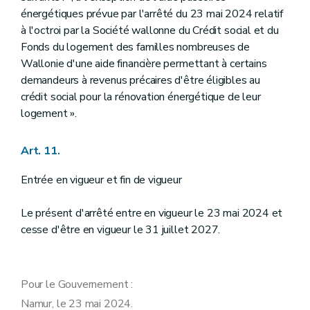
énergétiques prévue par l'arrêté du 23 mai 2024 relatif
à l'octroi par la Société wallonne du Crédit social et du
Fonds du logement des familles nombreuses de
Wallonie d'une aide financière permettant à certains
demandeurs à revenus précaires d'être éligibles au
crédit social pour la rénovation énergétique de leur
logement ».
Art. 11.
Entrée en vigueur et fin de vigueur
Le présent d'arrêté entre en vigueur le 23 mai 2024 et
cesse d'être en vigueur le 31 juillet 2027.
Pour le Gouvernement :
Namur, le 23 mai 2024.