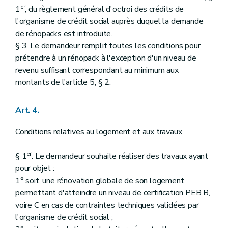
er
1
, du règlement général d'octroi des crédits de
l'organisme de crédit social auprès duquel la demande
de rénopacks est introduite.
§ 3. Le demandeur remplit toutes les conditions pour
prétendre à un rénopack à l'exception d'un niveau de
revenu suffisant correspondant au minimum aux
montants de l'article 5, § 2.
Art. 4.
Conditions relatives au logement et aux travaux
er
§ 1
. Le demandeur souhaite réaliser des travaux ayant
pour objet :
1° soit, une rénovation globale de son logement
permettant d'atteindre un niveau de certification PEB B,
voire C en cas de contraintes techniques validées par
l'organisme de crédit social ;