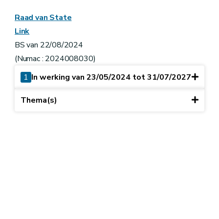
Raad van State
Link
BS van 22/08/2024
(Numac : 2024008030)
1
In werking van 23/05/2024 tot 31/07/2027
Thema(s)