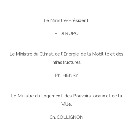
Le Ministre-Président,
E. DI RUPO
Le Ministre du Climat, de l'Energie, de la Mobilité et des
Infrastructures,
Ph. HENRY
Le Ministre du Logement, des Pouvoirs locaux et de la
Ville,
Ch. COLLIGNON