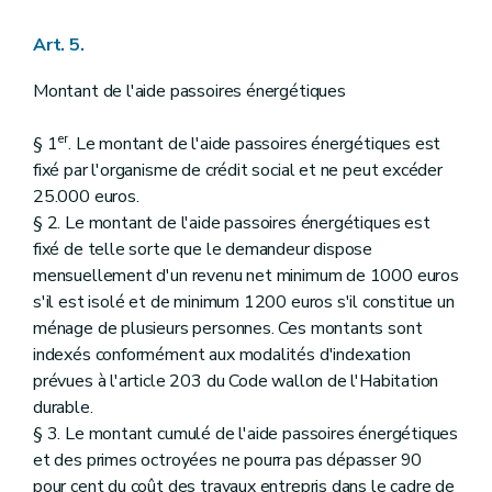
Art. 5.
Montant de l'aide passoires énergétiques
er
§ 1
. Le montant de l'aide passoires énergétiques est
fixé par l'organisme de crédit social et ne peut excéder
25.000 euros.
§ 2. Le montant de l'aide passoires énergétiques est
fixé de telle sorte que le demandeur dispose
mensuellement d'un revenu net minimum de 1000 euros
s'il est isolé et de minimum 1200 euros s'il constitue un
ménage de plusieurs personnes. Ces montants sont
indexés conformément aux modalités d'indexation
prévues à l'article 203 du Code wallon de l'Habitation
durable.
§ 3. Le montant cumulé de l'aide passoires énergétiques
et des primes octroyées ne pourra pas dépasser 90
pour cent du coût des travaux entrepris dans le cadre de