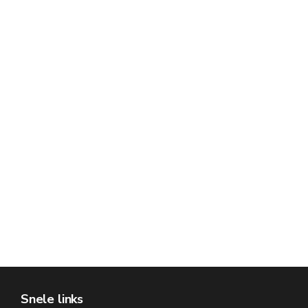
Snele links