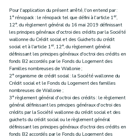
Pour l'application du présent arrêté, l'on entend par :
er
1° rénopack : le rénopack tel que défini à l'article 1
,
12°, du règlement général du 16 mai 2019 définissant
les principes généraux d'octroi des crédits par la Société
wallonne du Crédit social et des Guichets du crédit
er
social et à l'article 1
, 12°, du règlement général
définissant les principes généraux d'octroi des crédits en
fonds B2 accordés par le Fonds du Logement des
Familles nombreuses de Wallonie ;
2° organisme de crédit social : la Société wallonne du
Crédit social et le Fonds du Logement des familles
nombreuses de Wallonie ;
3° règlement général d'octroi des crédits : le règlement
général définissant les principes généraux d'octroi des
crédits par la Société wallonne du crédit social et des
guichets du crédit social ou le règlement général
définissant les principes généraux d'octroi des crédits en
fonds B2 accordés par le Fonds du Logement des