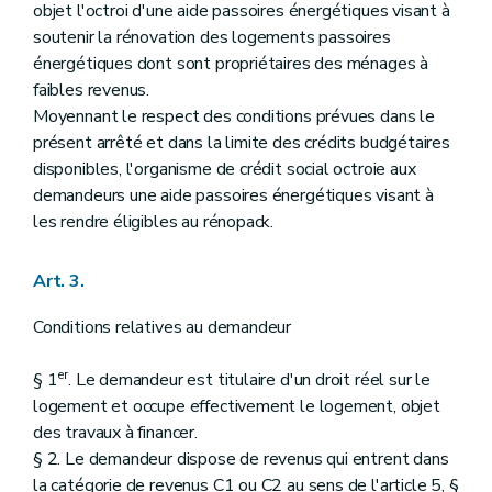
objet l'octroi d'une aide passoires énergétiques visant à
soutenir la rénovation des logements passoires
énergétiques dont sont propriétaires des ménages à
faibles revenus.
Moyennant le respect des conditions prévues dans le
présent arrêté et dans la limite des crédits budgétaires
disponibles, l'organisme de crédit social octroie aux
demandeurs une aide passoires énergétiques visant à
les rendre éligibles au rénopack.
Art. 3.
Conditions relatives au demandeur
er
§ 1
. Le demandeur est titulaire d'un droit réel sur le
logement et occupe effectivement le logement, objet
des travaux à financer.
§ 2. Le demandeur dispose de revenus qui entrent dans
la catégorie de revenus C1 ou C2 au sens de l'article 5, §