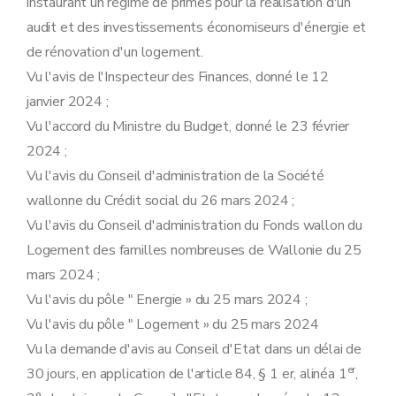
instaurant un régime de primes pour la réalisation d'un
audit et des investissements économiseurs d'énergie et
de rénovation d'un logement.
Vu l'avis de l'Inspecteur des Finances, donné le 12
janvier 2024 ;
Vu l'accord du Ministre du Budget, donné le 23 février
2024 ;
Vu l'avis du Conseil d'administration de la Société
wallonne du Crédit social du 26 mars 2024 ;
Vu l'avis du Conseil d'administration du Fonds wallon du
Logement des familles nombreuses de Wallonie du 25
mars 2024 ;
Vu l'avis du pôle " Energie » du 25 mars 2024 ;
Vu l'avis du pôle " Logement » du 25 mars 2024
Vu la demande d'avis au Conseil d'Etat dans un délai de
er
30 jours, en application de l'article 84, § 1 er, alinéa 1
,