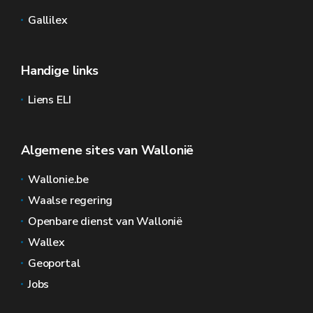
Gallilex
Handige links
Liens ELI
Algemene sites van Wallonië
Wallonie.be
Waalse regering
Openbare dienst van Wallonië
Wallex
Geoportal
Jobs