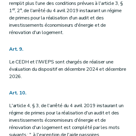
remplit plus l'une des conditions prévues à l'article 3, §
er
1
, 2°, de l'arrêté du 4 avril 2019 instaurant un régime
de primes pour la réalisation d'un audit et des
investissements économiseurs d'énergie et de
rénovation d'un logement.
Art. 9.
Le CEDH et l'IWEPS sont chargés de réaliser une
évaluation du dispositif en décembre 2024 et décembre
2026.
Art. 10.
L'article 4, § 3, de l'arrêté du 4 avril 2019 instaurant un
régime de primes pour la réalisation d'un audit et des
investissements économiseurs d'énergie et de
rénovation d'un logement est complété par les mots
suivants : ", à l'exception de l'aide passoires