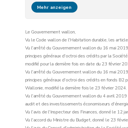
Art. 11
Mehr anzeigen
Le Gouvernement wallon,
Vu le Code wallon de l'Habitation durable, les articles
Vu l'arrêté du Gouvernement wallon du 16 mai 2019 
principes généraux d'octroi des crédits par la Société
modifié pour la dernière fois en date du 23 février 20
Vu l'arrêté du Gouvernement wallon du 16 mai 2019 
principes généraux d'octroi des crédits en fonds B
Wallonie, modifié la dernière fois le 23 février 2024.
Vu l'arrêté du Gouvernement wallon du 4 avril 2019 i
audit et des investissements économiseurs d'énergi
Vu l'avis de l'Inspecteur des Finances, donné le 12 ja
Vu l'accord du Ministre du Budget, donné le 23 févri