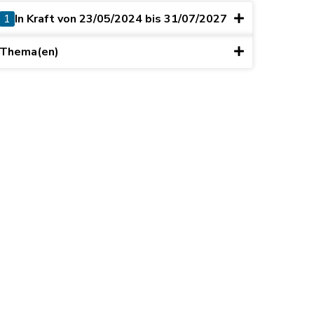
1
In Kraft von 23/05/2024 bis 31/07/2027
Thema(en)