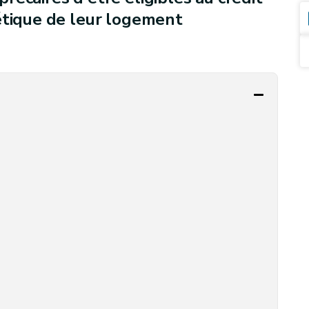
étique de leur logement