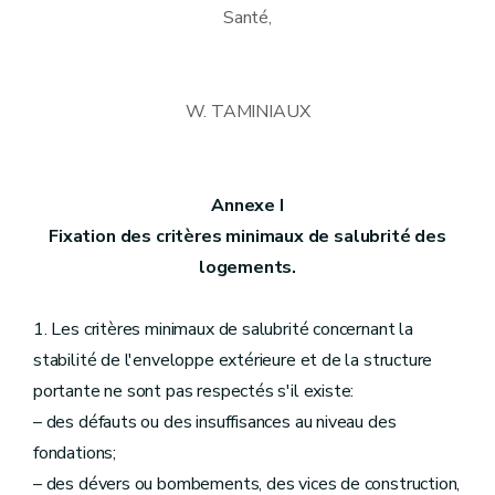
Santé,
W. TAMINIAUX
Annexe I
Fixation des critères minimaux de salubrité des
logements.
1. Les critères minimaux de salubrité concernant la
stabilité de l'enveloppe extérieure et de la structure
portante ne sont pas respectés s'il existe:
– des défauts ou des insuffisances au niveau des
fondations;
– des dévers ou bombements, des vices de construction,