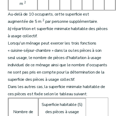
2
m
Au-delà de 10 occupants, cette superficie est
2
augmentée de 5 m
par personne supplémentaire.
b)
répartition et superficie minimale habitable des pièces
à usage collectif.
Lorsqu'un ménage peut exercer les trois fonctions
« cuisine-séjour-chambre » dans la ou les pièces à son
seul usage, le nombre de pièces d'habitation à usage
individuel de ce ménage ainsi que le nombre d'occupants
ne sont pas pris en compte pour la détermination de la
superficie des pièces à usage collectif.
Dans les autres cas, la superficie minimale habitable de
ces pièces est fixée selon le tableau suivant:
Superficie habitable (S)
Nombre de
des pièces à usage