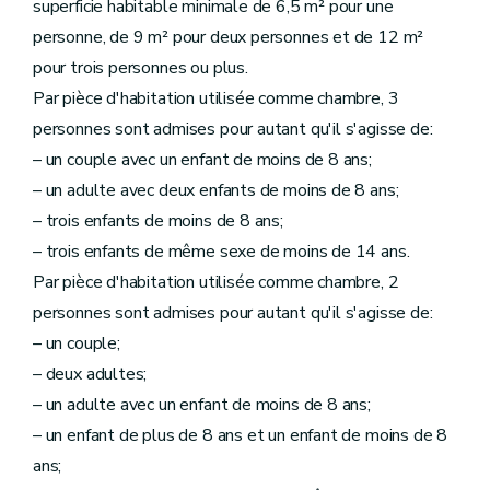
superficie habitable minimale de 6,5 m² pour une
personne, de 9 m² pour deux personnes et de 12 m²
pour trois personnes ou plus.
Par pièce d'habitation utilisée comme chambre, 3
personnes sont admises pour autant qu'il s'agisse de:
– un couple avec un enfant de moins de 8 ans;
– un adulte avec deux enfants de moins de 8 ans;
– trois enfants de moins de 8 ans;
– trois enfants de même sexe de moins de 14 ans.
Par pièce d'habitation utilisée comme chambre, 2
personnes sont admises pour autant qu'il s'agisse de:
– un couple;
– deux adultes;
– un adulte avec un enfant de moins de 8 ans;
– un enfant de plus de 8 ans et un enfant de moins de 8
ans;