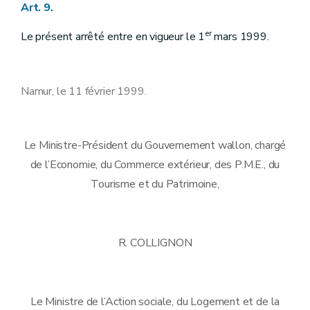
Art. 9.
er
Le présent arrêté entre en vigueur le 1
mars 1999.
Namur, le 11 février 1999.
Le Ministre-Président du Gouvernement wallon, chargé
de l’Economie, du Commerce extérieur, des P.M.E., du
Tourisme et du Patrimoine,
R. COLLIGNON
Le Ministre de l’Action sociale, du Logement et de la