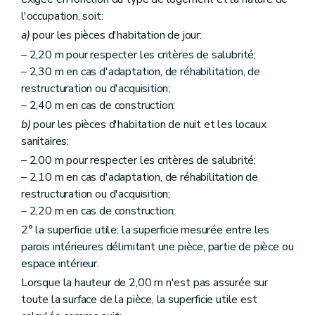
l'occupation, soit:
a)
pour les pièces d'habitation de jour:
– 2,20 m pour respecter les critères de salubrité;
– 2,30 m en cas d'adaptation, de réhabilitation, de
restructuration ou d'acquisition;
– 2,40 m en cas de construction;
b)
pour les pièces d'habitation de nuit et les locaux
sanitaires:
– 2,00 m pour respecter les critères de salubrité;
– 2,10 m en cas d'adaptation, de réhabilitation de
restructuration ou d'acquisition;
– 2,20 m en cas de construction;
2° la superficie utile: la superficie mesurée entre les
parois intérieures délimitant une pièce, partie de pièce ou
espace intérieur.
Lorsque la hauteur de 2,00 m n'est pas assurée sur
toute la surface de la pièce, la superficie utile est