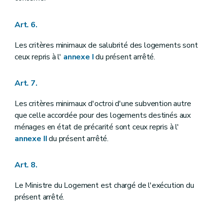
Art. 6.
Les critères minimaux de salubrité des logements sont
ceux repris à l'
annexe I
du présent arrêté.
Art. 7.
Les critères minimaux d'octroi d'une subvention autre
que celle accordée pour des logements destinés aux
ménages en état de précarité sont ceux repris à l'
annexe II
du présent arrêté.
Art. 8.
Le Ministre du Logement est chargé de l'exécution du
présent arrêté.