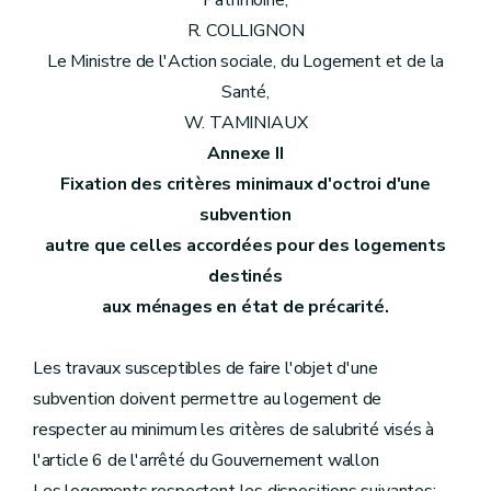
Patrimoine,
R. COLLIGNON
Le Ministre de l'Action sociale, du Logement et de la
Santé,
W. TAMINIAUX
Annexe II
Fixation des critères minimaux d'octroi d'une
subvention
autre que celles accordées pour des logements
destinés
aux ménages en état de précarité.
Les travaux susceptibles de faire l'objet d'une
subvention doivent permettre au logement de
respecter au minimum les critères de salubrité visés à
l'article 6 de l'arrêté du Gouvernement wallon