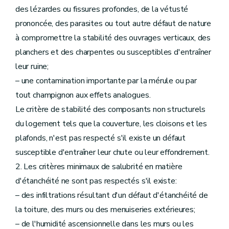
des lézardes ou fissures profondes, de la vétusté
prononcée, des parasites ou tout autre défaut de nature
à compromettre la stabilité des ouvrages verticaux, des
planchers et des charpentes ou susceptibles d'entraîner
leur ruine;
– une contamination importante par la mérule ou par
tout champignon aux effets analogues.
Le critère de stabilité des composants non structurels
du logement tels que la couverture, les cloisons et les
plafonds, n'est pas respecté s'il existe un défaut
susceptible d'entraîner leur chute ou leur effondrement.
2. Les critères minimaux de salubrité en matière
d'étanchéité ne sont pas respectés s'il existe:
– des infiltrations résultant d'un défaut d'étanchéité de
la toiture, des murs ou des menuiseries extérieures;
– de l'humidité ascensionnelle dans les murs ou les