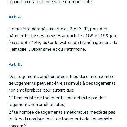
réparation est estimée vaine ou impossible.
Art. 4.
Il peut être dérogé aux articles 2 et 3, 1°, pour des
bâtiments classés ou visés aux articles 188 et 189
(lire
à présent « 19 »)
du Code wallon de l'Aménagement du
Territoire, l'Urbanisme et du Patrimoine.
Art. 5.
Des logements améliorables situés dans un ensemble
de logements peuvent être assimilés à des logements
non améliorables pour autant que:
1° l'ensemble de logements soit délimité par des
logements non améliorables;
2° le nombre de logements améliorables n'excède pas
le tiers du nombre total de logements de l'ensemble
concerné.