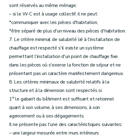
sont réservés au même ménage;
– si le W-C est à usage collectif, il ne peut:
*communiquer avec les pièces d'habitation,
*être séparé de plus d'un niveau des pièces d'habitation.
7. Le critère minimal de salubrité lié à l'installation de
chauffage est respecté s'il existe un système
permettant l'installation d'un point de chauffage fixe
dans les pièces où s'exerce la fonction de séjour et ne
présentant pas un caractère manifestement dangereux.
8. Les critères minimaux de salubrité relatifs à la
structure et à la dimension sont respectés si:
1° le gabarit du bâtiment est suffisant et rationnel
quant à son volume, à ses dimensions, à son
agencement ou à ses dégagements.
Il ne présente pas l'une des caractéristiques suivantes:
– une largeur mesurée entre murs intérieurs