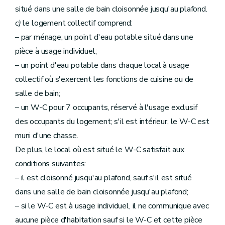
situé dans une salle de bain cloisonnée jusqu'au plafond.
c)
le logement collectif comprend:
– par ménage, un point d'eau potable situé dans une
pièce à usage individuel;
– un point d'eau potable dans chaque local à usage
collectif où s'exercent les fonctions de cuisine ou de
salle de bain;
– un W-C pour 7 occupants, réservé à l'usage exclusif
des occupants du logement; s'il est intérieur, le W-C est
muni d'une chasse.
De plus, le local où est situé le W-C satisfait aux
conditions suivantes:
– il est cloisonné jusqu'au plafond, sauf s'il est situé
dans une salle de bain cloisonnée jusqu'au plafond;
– si le W-C est à usage individuel, il ne communique avec
aucune pièce d'habitation sauf si le W-C et cette pièce