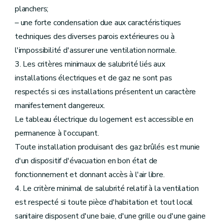
planchers;
– une forte condensation due aux caractéristiques
techniques des diverses parois extérieures ou à
l'impossibilité d'assurer une ventilation normale.
3. Les critères minimaux de salubrité liés aux
installations électriques et de gaz ne sont pas
respectés si ces installations présentent un caractère
manifestement dangereux.
Le tableau électrique du logement est accessible en
permanence à l'occupant.
Toute installation produisant des gaz brûlés est munie
d'un dispositif d'évacuation en bon état de
fonctionnement et donnant accès à l'air libre.
4. Le critère minimal de salubrité relatif à la ventilation
est respecté si toute pièce d'habitation et tout local
sanitaire disposent d'une baie, d'une grille ou d'une gaine