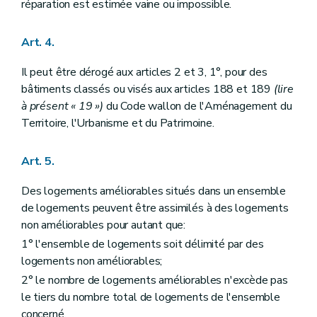
réparation est estimée vaine ou impossible.
Art. 4.
Il peut être dérogé aux articles 2 et 3, 1°, pour des
bâtiments classés ou visés aux articles 188 et 189
(lire
à présent « 19 »)
du Code wallon de l'Aménagement du
Territoire, l'Urbanisme et du Patrimoine.
Art. 5.
Des logements améliorables situés dans un ensemble
de logements peuvent être assimilés à des logements
non améliorables pour autant que:
1° l'ensemble de logements soit délimité par des
logements non améliorables;
2° le nombre de logements améliorables n'excède pas
le tiers du nombre total de logements de l'ensemble
concerné.