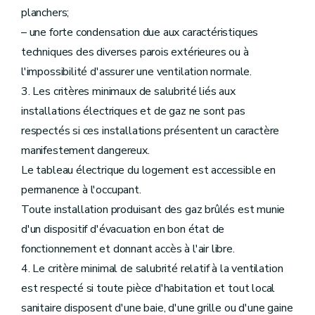
planchers;
– une forte condensation due aux caractéristiques
techniques des diverses parois extérieures ou à
l'impossibilité d'assurer une ventilation normale.
3. Les critères minimaux de salubrité liés aux
installations électriques et de gaz ne sont pas
respectés si ces installations présentent un caractère
manifestement dangereux.
Le tableau électrique du logement est accessible en
permanence à l'occupant.
Toute installation produisant des gaz brûlés est munie
d'un dispositif d'évacuation en bon état de
fonctionnement et donnant accès à l'air libre.
4. Le critère minimal de salubrité relatif à la ventilation
est respecté si toute pièce d'habitation et tout local
sanitaire disposent d'une baie, d'une grille ou d'une gaine