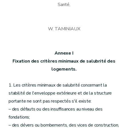
Santé,
W. TAMINIAUX
Annexe I
Fixation des critères minimaux de salubrité des
logements.
1. Les critères minimaux de salubrité concernant la
stabilité de l'enveloppe extérieure et de la structure
portante ne sont pas respectés s'il existe:
– des défauts ou des insuffisances au niveau des
fondations;
– des dévers ou bombements, des vices de construction,