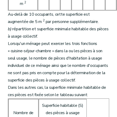
2
m
Au-delà de 10 occupants, cette superficie est
2
augmentée de 5 m
par personne supplémentaire.
b)
répartition et superficie minimale habitable des pièces
à usage collectif.
Lorsqu'un ménage peut exercer les trois fonctions
« cuisine-séjour-chambre » dans la ou les pièces à son
seul usage, le nombre de pièces d'habitation à usage
individuel de ce ménage ainsi que le nombre d'occupants
ne sont pas pris en compte pour la détermination de la
superficie des pièces à usage collectif.
Dans les autres cas, la superficie minimale habitable de
ces pièces est fixée selon le tableau suivant:
Superficie habitable (S)
Nombre de
des pièces à usage