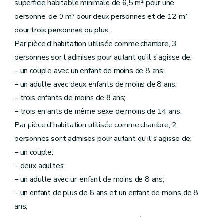
superficie habitable minimale de 6,5 m² pour une
personne, de 9 m² pour deux personnes et de 12 m²
pour trois personnes ou plus.
Par pièce d'habitation utilisée comme chambre, 3
personnes sont admises pour autant qu'il s'agisse de:
– un couple avec un enfant de moins de 8 ans;
– un adulte avec deux enfants de moins de 8 ans;
– trois enfants de moins de 8 ans;
– trois enfants de même sexe de moins de 14 ans.
Par pièce d'habitation utilisée comme chambre, 2
personnes sont admises pour autant qu'il s'agisse de:
– un couple;
– deux adultes;
– un adulte avec un enfant de moins de 8 ans;
– un enfant de plus de 8 ans et un enfant de moins de 8
ans;