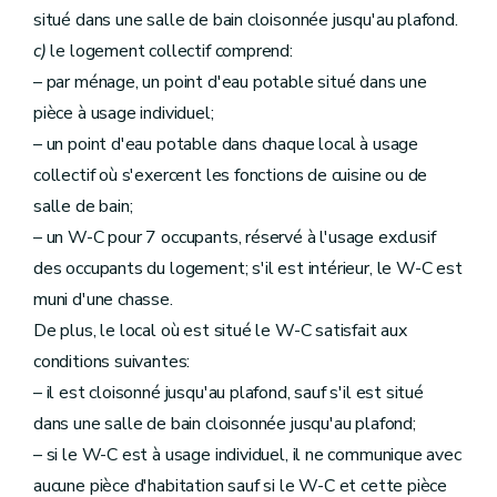
situé dans une salle de bain cloisonnée jusqu'au plafond.
c)
le logement collectif comprend:
– par ménage, un point d'eau potable situé dans une
pièce à usage individuel;
– un point d'eau potable dans chaque local à usage
collectif où s'exercent les fonctions de cuisine ou de
salle de bain;
– un W-C pour 7 occupants, réservé à l'usage exclusif
des occupants du logement; s'il est intérieur, le W-C est
muni d'une chasse.
De plus, le local où est situé le W-C satisfait aux
conditions suivantes:
– il est cloisonné jusqu'au plafond, sauf s'il est situé
dans une salle de bain cloisonnée jusqu'au plafond;
– si le W-C est à usage individuel, il ne communique avec
aucune pièce d'habitation sauf si le W-C et cette pièce