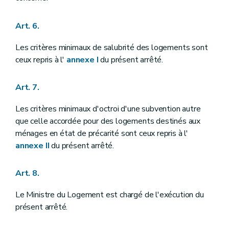
Art. 6.
Les critères minimaux de salubrité des logements sont
ceux repris à l'
annexe I
du présent arrêté.
Art. 7.
Les critères minimaux d'octroi d'une subvention autre
que celle accordée pour des logements destinés aux
ménages en état de précarité sont ceux repris à l'
annexe II
du présent arrêté.
Art. 8.
Le Ministre du Logement est chargé de l'exécution du
présent arrêté.