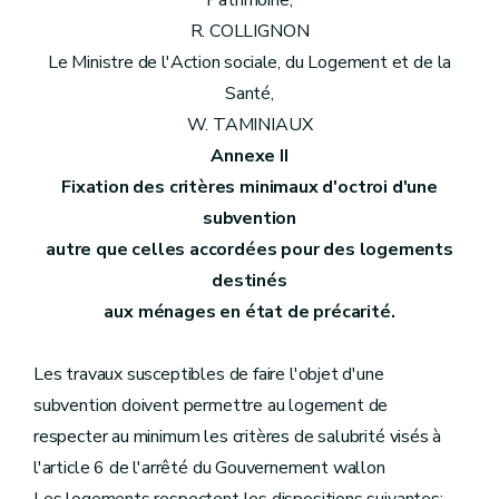
Patrimoine,
R. COLLIGNON
Le Ministre de l'Action sociale, du Logement et de la
Santé,
W. TAMINIAUX
Annexe II
Fixation des critères minimaux d'octroi d'une
subvention
autre que celles accordées pour des logements
destinés
aux ménages en état de précarité.
Les travaux susceptibles de faire l'objet d'une
subvention doivent permettre au logement de
respecter au minimum les critères de salubrité visés à
l'article 6 de l'arrêté du Gouvernement wallon