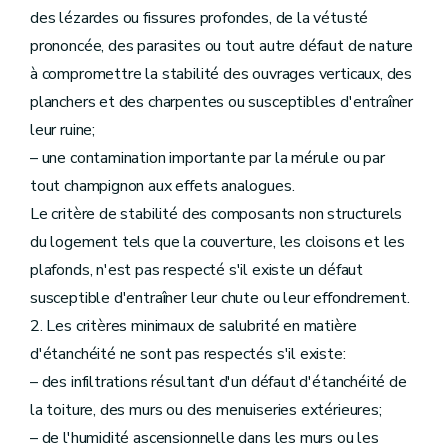
des lézardes ou fissures profondes, de la vétusté
prononcée, des parasites ou tout autre défaut de nature
à compromettre la stabilité des ouvrages verticaux, des
planchers et des charpentes ou susceptibles d'entraîner
leur ruine;
– une contamination importante par la mérule ou par
tout champignon aux effets analogues.
Le critère de stabilité des composants non structurels
du logement tels que la couverture, les cloisons et les
plafonds, n'est pas respecté s'il existe un défaut
susceptible d'entraîner leur chute ou leur effondrement.
2. Les critères minimaux de salubrité en matière
d'étanchéité ne sont pas respectés s'il existe:
– des infiltrations résultant d'un défaut d'étanchéité de
la toiture, des murs ou des menuiseries extérieures;
– de l'humidité ascensionnelle dans les murs ou les