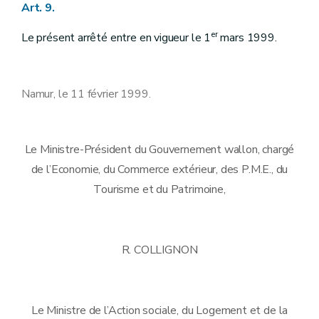
Art. 9.
er
Le présent arrêté entre en vigueur le 1
mars 1999.
Namur, le 11 février 1999.
Le Ministre-Président du Gouvernement wallon, chargé
de l’Economie, du Commerce extérieur, des P.M.E., du
Tourisme et du Patrimoine,
R. COLLIGNON
Le Ministre de l’Action sociale, du Logement et de la