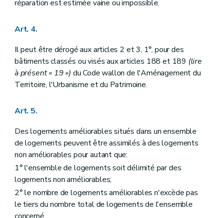
réparation est estimée vaine ou impossible.
Art. 4.
Il peut être dérogé aux articles 2 et 3, 1°, pour des
bâtiments classés ou visés aux articles 188 et 189
(lire
à présent « 19 »)
du Code wallon de l'Aménagement du
Territoire, l'Urbanisme et du Patrimoine.
Art. 5.
Des logements améliorables situés dans un ensemble
de logements peuvent être assimilés à des logements
non améliorables pour autant que:
1° l'ensemble de logements soit délimité par des
logements non améliorables;
2° le nombre de logements améliorables n'excède pas
le tiers du nombre total de logements de l'ensemble
concerné.