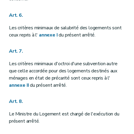
Art. 6.
Les critères minimaux de salubrité des logements sont
ceux repris à l'
annexe I
du présent arrêté.
Art. 7.
Les critères minimaux d'octroi d'une subvention autre
que celle accordée pour des logements destinés aux
ménages en état de précarité sont ceux repris à l'
annexe II
du présent arrêté.
Art. 8.
Le Ministre du Logement est chargé de l'exécution du
présent arrêté.