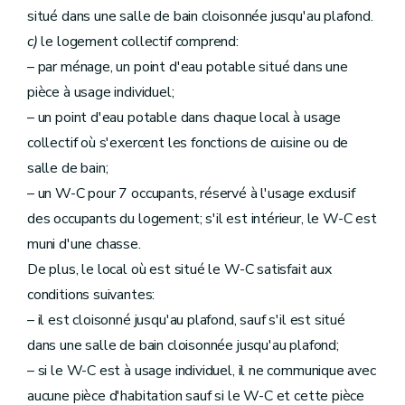
situé dans une salle de bain cloisonnée jusqu'au plafond.
c)
le logement collectif comprend:
– par ménage, un point d'eau potable situé dans une
pièce à usage individuel;
– un point d'eau potable dans chaque local à usage
collectif où s'exercent les fonctions de cuisine ou de
salle de bain;
– un W-C pour 7 occupants, réservé à l'usage exclusif
des occupants du logement; s'il est intérieur, le W-C est
muni d'une chasse.
De plus, le local où est situé le W-C satisfait aux
conditions suivantes:
– il est cloisonné jusqu'au plafond, sauf s'il est situé
dans une salle de bain cloisonnée jusqu'au plafond;
– si le W-C est à usage individuel, il ne communique avec
aucune pièce d'habitation sauf si le W-C et cette pièce