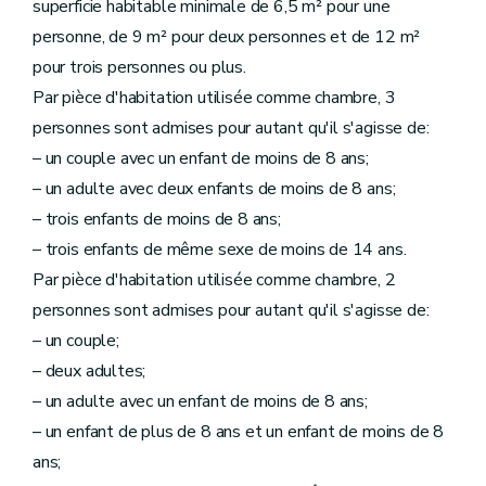
superficie habitable minimale de 6,5 m² pour une
personne, de 9 m² pour deux personnes et de 12 m²
pour trois personnes ou plus.
Par pièce d'habitation utilisée comme chambre, 3
personnes sont admises pour autant qu'il s'agisse de:
– un couple avec un enfant de moins de 8 ans;
– un adulte avec deux enfants de moins de 8 ans;
– trois enfants de moins de 8 ans;
– trois enfants de même sexe de moins de 14 ans.
Par pièce d'habitation utilisée comme chambre, 2
personnes sont admises pour autant qu'il s'agisse de:
– un couple;
– deux adultes;
– un adulte avec un enfant de moins de 8 ans;
– un enfant de plus de 8 ans et un enfant de moins de 8
ans;