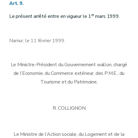
Art. 9.
er
Le présent arrêté entre en vigueur le 1
mars 1999.
Namur, le 11 février 1999.
Le Ministre-Président du Gouvernement wallon, chargé
de l’Economie, du Commerce extérieur, des P.M.E., du
Tourisme et du Patrimoine,
R. COLLIGNON
Le Ministre de l’Action sociale, du Logement et de la