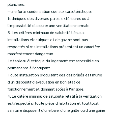
planchers;
– une forte condensation due aux caractéristiques
techniques des diverses parois extérieures ou à
l'impossibilité d'assurer une ventilation normale.
3. Les critères minimaux de salubrité liés aux
installations électriques et de gaz ne sont pas
respectés si ces installations présentent un caractère
manifestement dangereux.
Le tableau électrique du logement est accessible en
permanence à l'occupant.
Toute installation produisant des gaz brûlés est munie
d'un dispositif d'évacuation en bon état de
fonctionnement et donnant accès à l'air libre.
4. Le critère minimal de salubrité relatif à la ventilation
est respecté si toute pièce d'habitation et tout local
sanitaire disposent d'une baie, d'une grille ou d'une gaine