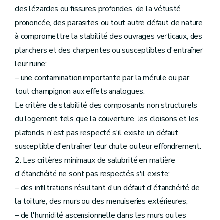
des lézardes ou fissures profondes, de la vétusté
prononcée, des parasites ou tout autre défaut de nature
à compromettre la stabilité des ouvrages verticaux, des
planchers et des charpentes ou susceptibles d'entraîner
leur ruine;
– une contamination importante par la mérule ou par
tout champignon aux effets analogues.
Le critère de stabilité des composants non structurels
du logement tels que la couverture, les cloisons et les
plafonds, n'est pas respecté s'il existe un défaut
susceptible d'entraîner leur chute ou leur effondrement.
2. Les critères minimaux de salubrité en matière
d'étanchéité ne sont pas respectés s'il existe:
– des infiltrations résultant d'un défaut d'étanchéité de
la toiture, des murs ou des menuiseries extérieures;
– de l'humidité ascensionnelle dans les murs ou les