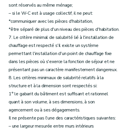
sont réservés au même ménage;
– si le W-C est à usage collectif, il ne peut:
*communiquer avec les pièces d'habitation,
*être séparé de plus d'un niveau des pièces d'habitation.
7. Le critère minimal de salubrité lié à l'installation de
chauffage est respecté s'il existe un système
permettant l'installation d'un point de chauffage fixe
dans les pièces où s'exerce la fonction de séjour et ne
présentant pas un caractère manifestement dangereux.
8. Les critères minimaux de salubrité relatifs à la
structure et à la dimension sont respectés si:
1° le gabarit du bâtiment est suffisant et rationnel
quant à son volume, à ses dimensions, à son
agencement ou à ses dégagements.
Il ne présente pas l'une des caractéristiques suivantes:
– une largeur mesurée entre murs intérieurs