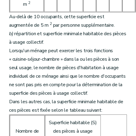
2
m
Au-delà de 10 occupants, cette superficie est
2
augmentée de 5 m
par personne supplémentaire.
b)
répartition et superficie minimale habitable des pièces
à usage collectif.
Lorsqu'un ménage peut exercer les trois fonctions
« cuisine-séjour-chambre » dans la ou les pièces à son
seul usage, le nombre de pièces d'habitation à usage
individuel de ce ménage ainsi que le nombre d'occupants
ne sont pas pris en compte pour la détermination de la
superficie des pièces à usage collectif.
Dans les autres cas, la superficie minimale habitable de
ces pièces est fixée selon le tableau suivant:
Superficie habitable (S)
Nombre de
des pièces à usage