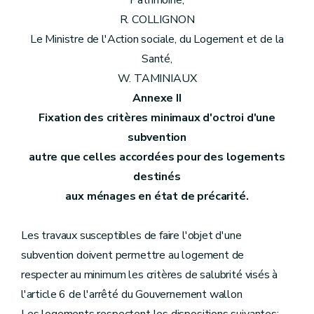
Patrimoine,
R. COLLIGNON
Le Ministre de l'Action sociale, du Logement et de la
Santé,
W. TAMINIAUX
Annexe II
Fixation des critères minimaux d'octroi d'une
subvention
autre que celles accordées pour des logements
destinés
aux ménages en état de précarité.
Les travaux susceptibles de faire l'objet d'une
subvention doivent permettre au logement de
respecter au minimum les critères de salubrité visés à
l'article 6 de l'arrêté du Gouvernement wallon