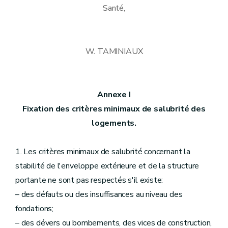
Santé,
W. TAMINIAUX
Annexe I
Fixation des critères minimaux de salubrité des
logements.
1. Les critères minimaux de salubrité concernant la
stabilité de l'enveloppe extérieure et de la structure
portante ne sont pas respectés s'il existe:
– des défauts ou des insuffisances au niveau des
fondations;
– des dévers ou bombements, des vices de construction,