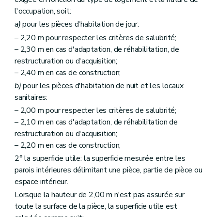
l'occupation, soit:
a)
pour les pièces d'habitation de jour:
– 2,20 m pour respecter les critères de salubrité;
– 2,30 m en cas d'adaptation, de réhabilitation, de
restructuration ou d'acquisition;
– 2,40 m en cas de construction;
b)
pour les pièces d'habitation de nuit et les locaux
sanitaires:
– 2,00 m pour respecter les critères de salubrité;
– 2,10 m en cas d'adaptation, de réhabilitation de
restructuration ou d'acquisition;
– 2,20 m en cas de construction;
2° la superficie utile: la superficie mesurée entre les
parois intérieures délimitant une pièce, partie de pièce ou
espace intérieur.
Lorsque la hauteur de 2,00 m n'est pas assurée sur
toute la surface de la pièce, la superficie utile est