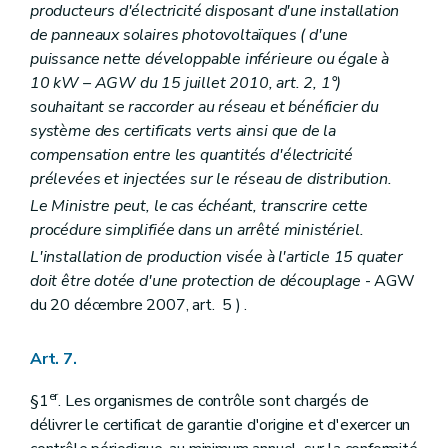
producteurs d'électricité disposant d'une installation
de panneaux solaires photovoltaïques (
d'une
puissance nette développable inférieure ou égale à
10 kW
– AGW du 15 juillet 2010, art. 2, 1°)
souhaitant se raccorder au réseau et bénéficier du
système des certificats verts ainsi que de la
compensation entre les quantités d'électricité
prélevées et injectées sur le réseau de distribution.
Le Ministre peut, le cas échéant, transcrire cette
procédure simplifiée dans un arrêté ministériel.
L'installation de production visée à l'article 15
quater
doit être dotée d'une protection de découplage
- AGW
du 20 décembre 2007, art. 5 ) .
Art. 7.
er
§1
. Les organismes de contrôle sont chargés de
délivrer le certificat de garantie d'origine et d'exercer un