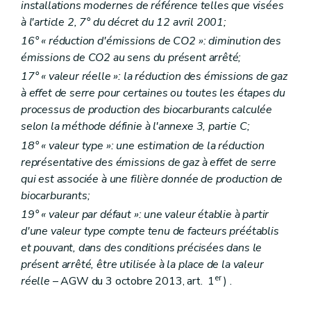
installations modernes de référence telles que visées
à l'article 2, 7° du décret du 12 avril 2001;
16° « réduction d'émissions de CO2 »: diminution des
émissions de CO2 au sens du présent arrêté;
17° « valeur réelle »: la réduction des émissions de gaz
à effet de serre pour certaines ou toutes les étapes du
processus de production des biocarburants calculée
selon la méthode définie à l'annexe 3, partie C;
18° « valeur type »: une estimation de la réduction
représentative des émissions de gaz à effet de serre
qui est associée à une filière donnée de production de
biocarburants;
19° « valeur par défaut »: une valeur établie à partir
d'une valeur type compte tenu de facteurs préétablis
et pouvant, dans des conditions précisées dans le
présent arrêté, être utilisée à la place de la valeur
er
réelle
– AGW du 3 octobre 2013, art. 1
) .