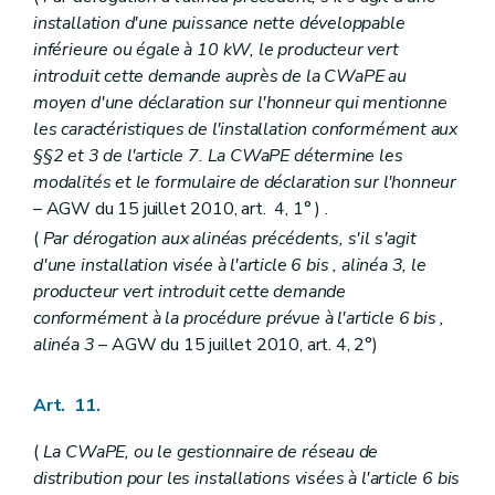
installation d'une puissance nette développable
inférieure ou égale à 10 kW, le producteur vert
introduit cette demande auprès de la CWaPE au
moyen d'une déclaration sur l'honneur qui mentionne
les caractéristiques de l'installation conformément aux
§§2 et 3 de l'article 7. La CWaPE détermine les
modalités et le formulaire de déclaration sur l'honneur
– AGW du 15 juillet 2010, art. 4, 1° ) .
(
Par dérogation aux alinéas précédents, s'il s'agit
d'une installation visée à l'article 6
bis
, alinéa 3, le
producteur vert introduit cette demande
conformément à la procédure prévue à l'article 6
bis
,
alinéa 3
– AGW du 15 juillet 2010, art. 4, 2°)
Art. 11.
(
La CWaPE, ou le gestionnaire de réseau de
distribution pour les installations visées à l'article 6
bis