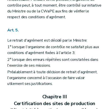
contrôle peut, à tout moment, être contrôlé sur initiative
du Ministre ou de la CWaPE aux fins de vérifier le
respect des conditions d'agrément.
Art. 5.
Le retrait d'agrément est décidé par le Ministre:
1° lorsque l'organisme de contrôle ne satisfait plus aux
conditions d'agrément fixées à l'article 3;
2° lorsque des erreurs répétées sont constatées dans
l'exercice de ses missions.
Préalablement à toute décision de retrait d'agrément,
l'organisme concerné à l'occasion de faire valoir
utilement ses justifications.
Chapitre III
Certification des sites de production