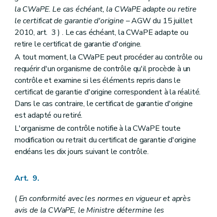
la CWaPE. Le cas échéant, la CWaPE adapte ou retire
le certificat de garantie d'origine
– AGW du 15 juillet
2010, art. 3 ) . Le cas échéant, la CWaPE adapte ou
retire le certificat de garantie d'origine.
A tout moment, la CWaPE peut procéder au contrôle ou
requérir d'un organisme de contrôle qu'il procède à un
contrôle et examine si les éléments repris dans le
certificat de garantie d'origine correspondent à la réalité.
Dans le cas contraire, le certificat de garantie d'origine
est adapté ou retiré.
L'organisme de contrôle notifie à la CWaPE toute
modification ou retrait du certificat de garantie d'origine
endéans les dix jours suivant le contrôle.
Art. 9.
(
En conformité avec les normes en vigueur et après
avis de la CWaPE, le Ministre détermine les