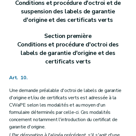
Conditions et procédure d'octroi et de
suspension des labels de garantie
d'origine et des certificats verts
Section première
Conditions et procédure d'octroi des
labels de garantie d'origine et des
certificats verts
Art. 10.
Une demande préalable d'octroi de labels de garantie
d'origine et/ou de certificats verts est adressée à la
CWaPE selon les modalités et au moyen d'un
formulaire déterminés par celle-ci. Ces modalités
concernent notamment l'introduction du certificat de
garantie d'origine.
(
Par dérogation à l'alinéa précédent, s'il s'agit d'une