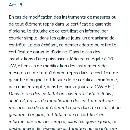
Art. 8.
En cas de modification des instruments de mesures ou
de tout élément repris dans le certificat de garantie
d'origine, le titulaire de ce certificat en informe, par
courrier simple, dans les quinze jours, un organisme de
contrôle. Le cas échéant, ce dernier adapte ou retire le
certificat de garantie d'origine. Dans le cas des
installations d'une puissance inférieure ou égale à 10
kW, et en cas de modification des instruments de
mesures ou de tout élément repris dans le certificat de
garantie d'origine, le titulaire de ce certificat en informe,
par courrier simple, dans les quinze jours, la CWaPE. (
Dans le cas des installations visées à l'article 6
bis
,
alinéa 3, en cas de modification des instruments de
mesures ou de tout élément repris dans le certificat de
garantie d'origine, le titulaire de ce certificat en
informe, par courrier simple, dans les quinze jours, le
gestionnaire de réseau de distribution qui en informe