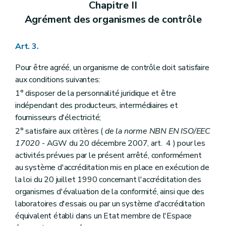
Chapitre II
Agrément des organismes de contrôle
Art. 3.
Pour être agréé, un organisme de contrôle doit satisfaire
aux conditions suivantes:
1° disposer de la personnalité juridique et être
indépendant des producteurs, intermédiaires et
fournisseurs d'électricité;
2° satisfaire aux critères (
de la norme NBN EN ISO/EEC
17020
- AGW du 20 décembre 2007, art. 4 ) pour les
activités prévues par le présent arrêté, conformément
au système d'accréditation mis en place en exécution de
la loi du 20 juillet 1990 concernant l'accréditation des
organismes d'évaluation de la conformité, ainsi que des
laboratoires d'essais ou par un système d'accréditation
équivalent établi dans un Etat membre de l'Espace