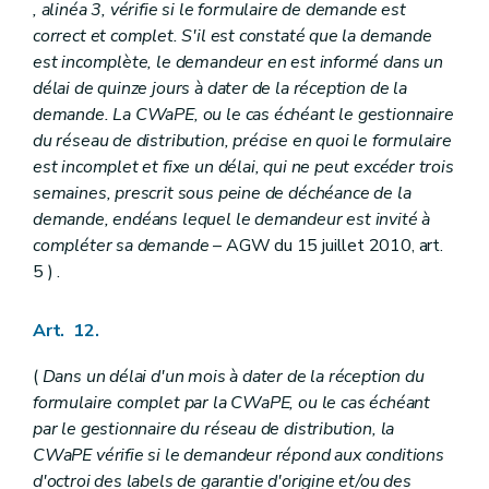
, alinéa 3, vérifie si le formulaire de demande est
correct et complet. S'il est constaté que la demande
est incomplète, le demandeur en est informé dans un
délai de quinze jours à dater de la réception de la
demande. La CWaPE, ou le cas échéant le gestionnaire
du réseau de distribution, précise en quoi le formulaire
est incomplet et fixe un délai, qui ne peut excéder trois
semaines, prescrit sous peine de déchéance de la
demande, endéans lequel le demandeur est invité à
compléter sa demande
– AGW du 15 juillet 2010, art.
5 ) .
Art. 12.
(
Dans un délai d'un mois à dater de la réception du
formulaire complet par la CWaPE, ou le cas échéant
par le gestionnaire du réseau de distribution, la
CWaPE vérifie si le demandeur répond aux conditions
d'octroi des labels de garantie d'origine et/ou des