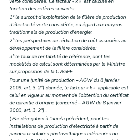
verte considérée. Ce facteur « k » est calculé en
fonction des critères suivants:
1° le surcoût d'exploitation de la filière de production
d'électricité verte considérée, eu égard aux moyens
traditionnels de production d'énergie;
2° les perspectives de réduction de coût associées au
développement de la filière considérée;
3° le taux de rentabilité de référence, dont les
modalités de calcul sont déterminées par le Ministre
sur proposition de la CWaPE.
Pour une (unité de production – AGW du 8 janvier
2009, art. 3, 2°) donnée, le facteur « k » applicable est
celui en vigueur au moment de l'obtention du certificat
de garantie d'origine (concerné – AGW du 8 janvier
2009, art. 3, 2°) .
(
Par dérogation à l'alinéa précédent, pour les
installations de production d'électricité à partir de
panneaux solaires photovoltaïques inférieures ou