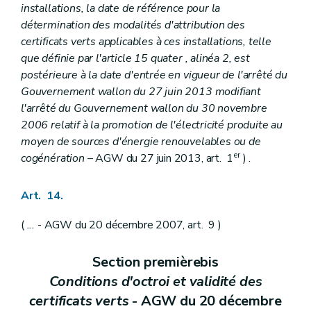
installations, la date de référence pour la
détermination des modalités d'attribution des
certificats verts applicables à ces installations, telle
que définie par l'article 15
quater
, alinéa 2, est
postérieure à la date d'entrée en vigueur de l'arrêté du
Gouvernement wallon du 27 juin 2013 modifiant
l'arrêté du Gouvernement wallon du 30 novembre
2006 relatif à la promotion de l'électricité produite au
moyen de sources d'énergie renouvelables ou de
er
cogénération
– AGW du 27 juin 2013, art. 1
) .
Art. 14.
(
...
- AGW du 20 décembre 2007, art. 9 )
Section premièrebis
Conditions d'octroi et validité des
certificats verts
- AGW du 20 décembre