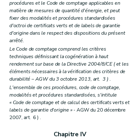
procédures et le Code de comptage applicables en
matière de mesures de quantité d'énergie, et peut
fixer des modalités et procédures standardisées
d'octroi de certificats verts et de labels de garantie
d'origine dans le respect des dispositions du présent
arrêté.
Le Code de comptage comprend les critères
techniques définissant la cogénération à haut
rendement sur base de la Directive 2004/8/CE (
et les
éléments nécessaires à la vérification des critères de
durabilité
– AGW du 3 octobre 2013, art. 3 ) .
L'ensemble de ces procédures, code de comptage,
modalités et procédures standardisées, s'intitule
« Code de comptage et de calcul des certificats verts et
labels de garantie d'origine »
- AGW du 20 décembre
2007, art. 6 ) .
Chapitre IV