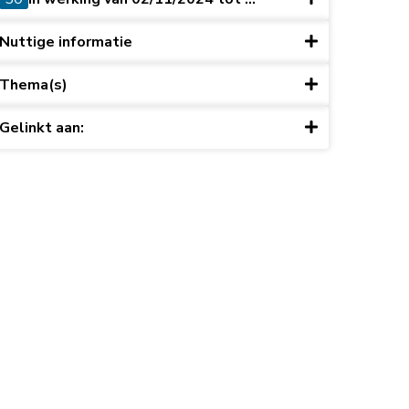
Nuttige informatie
Thema(s)
Gelinkt aan: