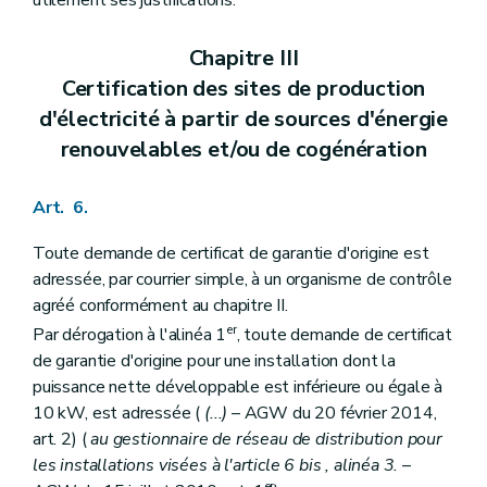
Chapitre III
Certification des sites de production
d'électricité à partir de sources d'énergie
renouvelables et/ou de cogénération
Art. 6.
Toute demande de certificat de garantie d'origine est
adressée, par courrier simple, à un organisme de contrôle
agréé conformément au chapitre II.
er
Par dérogation à l'alinéa 1
, toute demande de certificat
de garantie d'origine pour une installation dont la
puissance nette développable est inférieure ou égale à
10 kW, est adressée (
(...)
– AGW du 20 février 2014,
art. 2) (
au gestionnaire de réseau de distribution pour
les installations visées à l'article 6
bis
, alinéa 3.
–
er