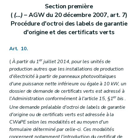
Section première
(
(...)
– AGW du 20 décembre 2007, art. 7)
Procédure d'octroi des labels de garantie
d'origine et des certificats verts
Art. 10.
er
(
À partir du 1
juillet 2014, pour les unités de
production autres que les installations de production
d'électricité à partir de panneaux photovoltaïques
d'une puissance nette inférieure ou égale à 10 kW, un
dossier de demande de certificats verts est adressé à
er
l'Administration conformément à l'article 15, §1
bis
.
Une demande préalable d'octroi de labels de garantie
d'origine ou de certificats verts est adressée à la
CWaPE selon les modalités et au moyen d'un
formulaire déterminé par celle-ci. Ces modalités
concernent notamment l'introduction du certificat de