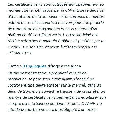
Les certificats verts sont octroyés anticipativement au
moment de la notification par la CWaPE de la décision
d'acceptation de la demande, à concurrence du nombre
estimé de certificats verts à recevoir pour une période
de production de cinq années et sous réserve d'un
plafond de 40 certificats verts. L'octroi anticipé est
réalisé selon des modalités établies et publiées par la
CWaPE sur son site Internet, à déterminer pour le
er
1
mai 2010.
L'article
31
quinquies
déroge à cet alinéa.
En cas de transfert de la propriété du site de
production, le producteur vert ayant bénéficié de
l'octroi anticipé devra acheter sur le marché, dans un
délai de trois mois suivant le transfert de propriété, un
nombre de certificats verts permettant d'équilibrer son
compte dans la banque de données de la CWaPE. Le
site de production ne sera plus éligible à un octroi