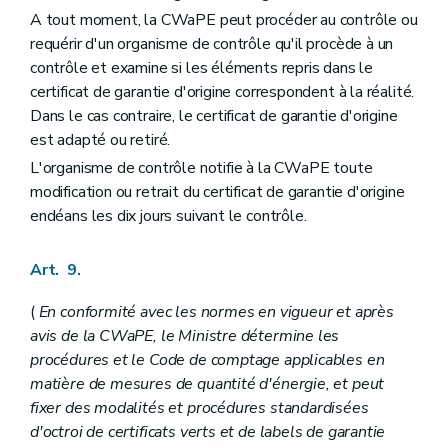
A tout moment, la CWaPE peut procéder au contrôle ou
requérir d'un organisme de contrôle qu'il procède à un
contrôle et examine si les éléments repris dans le
certificat de garantie d'origine correspondent à la réalité.
Dans le cas contraire, le certificat de garantie d'origine
est adapté ou retiré.
L'organisme de contrôle notifie à la CWaPE toute
modification ou retrait du certificat de garantie d'origine
endéans les dix jours suivant le contrôle.
Art. 9.
(
En conformité avec les normes en vigueur et après
avis de la CWaPE, le Ministre détermine les
procédures et le Code de comptage applicables en
matière de mesures de quantité d'énergie, et peut
fixer des modalités et procédures standardisées
d'octroi de certificats verts et de labels de garantie