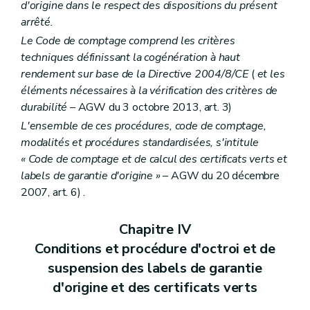
d'origine dans le respect des dispositions du présent
arrêté.
Le Code de comptage comprend les critères
techniques définissant la cogénération à haut
rendement sur base de la Directive 2004/8/CE
(
et les
éléments nécessaires à la vérification des critères de
durabilité
– AGW du 3 octobre 2013, art. 3)
L'ensemble de ces procédures, code de comptage,
modalités et procédures standardisées, s'intitule
« Code de comptage et de calcul des certificats verts et
labels de garantie d'origine »
– AGW du 20 décembre
2007, art. 6) .
Chapitre IV
Conditions et procédure d'octroi et de
suspension des labels de garantie
d'origine et des certificats verts