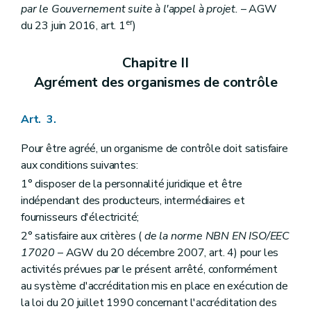
par le Gouvernement suite à l'appel à projet.
– AGW
er
du 23 juin 2016, art. 1
)
Chapitre II
Agrément des organismes de contrôle
Art. 3.
Pour être agréé, un organisme de contrôle doit satisfaire
aux conditions suivantes:
1° disposer de la personnalité juridique et être
indépendant des producteurs, intermédiaires et
fournisseurs d'électricité;
2° satisfaire aux critères (
de la norme NBN EN ISO/EEC
17020
– AGW du 20 décembre 2007, art. 4) pour les
activités prévues par le présent arrêté, conformément
au système d'accréditation mis en place en exécution de
la loi du 20 juillet 1990 concernant l'accréditation des