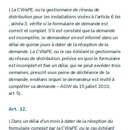
(
La CWaPE, ou le gestionnaire de réseau de
distribution pour les installations visées à l'article 6
bis
, alinéa 3, vérifie si le formulaire de demande est
correct et complet. S'il est constaté que la demande
est incomplète, le demandeur en est informé dans un
délai de quinze jours à dater de la réception de la
demande. La CWaPE, ou le cas échéant le gestionnaire
du réseau de distribution, précise en quoi le formulaire
est incomplet et fixe un délai, qui ne peut excéder trois
semaines, prescrit sous peine de déchéance de la
demande, endéans lequel le demandeur est invité à
compléter sa demande
– AGW du 15 juillet 2010,
art. 5) .
Art. 12.
(
Dans un délai d'un mois à dater de la réception du
formulaire complet par la CWaPE, ou le cas échéant