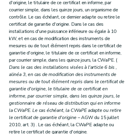
d'origine, le titulaire de ce certificat en informe, par
courrier simple, dans les quinze jours, un organisme de
contrôle. Le cas échéant, ce dernier adapte ou retire le
certificat de garantie d'origine. Dans le cas des
installations d'une puissance inférieure ou égale à 10
kW, et en cas de modification des instruments de
mesures ou de tout élément repris dans le certificat de
garantie d'origine, le titulaire de ce certificat en informe,
par courrier simple, dans les quinze jours, la CWaPE. (
Dans le cas des installations visées à l'article 6
bis
,
alinéa 3, en cas de modification des instruments de
mesures ou de tout élément repris dans le certificat de
garantie d'origine, le titulaire de ce certificat en
informe, par courrier simple, dans les quinze jours, le
gestionnaire de réseau de distribution qui en informe
la CWaPE. Le cas échéant, la CWaPE adapte ou retire
le certificat de garantie d'origine
– AGW du 15 juillet
2010, art. 3) . Le cas échéant, la CWaPE adapte ou
retire le certificat de garantie d'origine.