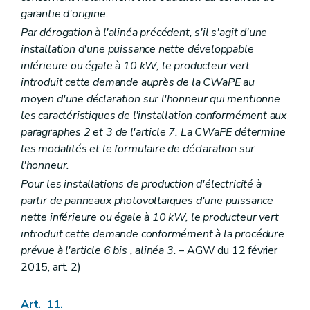
garantie d'origine.
Par dérogation à l'alinéa précédent, s'il s'agit d'une
installation d'une puissance nette développable
inférieure ou égale à 10 kW, le producteur vert
introduit cette demande auprès de la CWaPE au
moyen d'une déclaration sur l'honneur qui mentionne
les caractéristiques de l'installation conformément aux
paragraphes 2 et 3 de l'article 7. La CWaPE détermine
les modalités et le formulaire de déclaration sur
l'honneur.
Pour les installations de production d'électricité à
partir de panneaux photovoltaïques d'une puissance
nette inférieure ou égale à 10 kW, le producteur vert
introduit cette demande conformément à la procédure
prévue à l'article 6
bis
, alinéa 3.
– AGW du 12 février
2015, art. 2)
Art. 11.