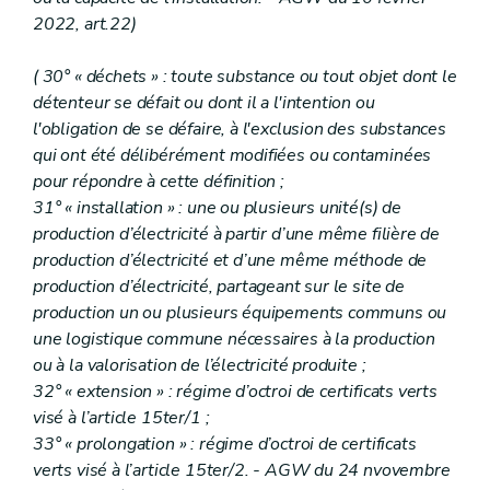
2022, art.22)
( 30° « déchets » : toute substance ou tout objet dont le
détenteur se défait ou dont il a l'intention ou
l'obligation de se défaire, à l'exclusion des substances
qui ont été délibérément modifiées ou contaminées
pour répondre à cette définition ;
31° « installation » : une ou plusieurs unité(s) de
production d’électricité à partir d’une même filière de
production d’électricité et d’une même méthode de
production d’électricité, partageant sur le site de
production un ou plusieurs équipements communs ou
une logistique commune nécessaires à la production
ou à la valorisation de l’électricité produite ;
32° « extension » : régime d’octroi de certificats verts
visé à l’article 15ter/1 ;
33° « prolongation » : régime d’octroi de certificats
verts visé à l’article 15ter/2. - AGW du 24 nvovembre