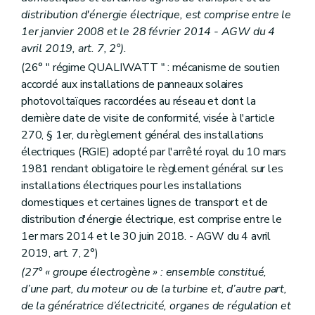
distribution d'énergie électrique, est comprise entre le
1er janvier 2008 et le 28 février 2014 - AGW du 4
avril 2019, art. 7, 2°).
(26° " régime QUALIWATT " : mécanisme de soutien
accordé aux installations de panneaux solaires
photovoltaïques raccordées au réseau et dont la
dernière date de visite de conformité, visée à l'article
270, § 1er, du règlement général des installations
électriques (RGIE) adopté par l'arrêté royal du 10 mars
1981 rendant obligatoire le règlement général sur les
installations électriques pour les installations
domestiques et certaines lignes de transport et de
distribution d'énergie électrique, est comprise entre le
1er mars 2014 et le 30 juin 2018. - AGW du 4 avril
2019, art. 7, 2°)
(27° « groupe électrogène » : ensemble constitué,
d’une part, du moteur ou de la turbine et, d’autre part,
de la génératrice d’électricité, organes de régulation et