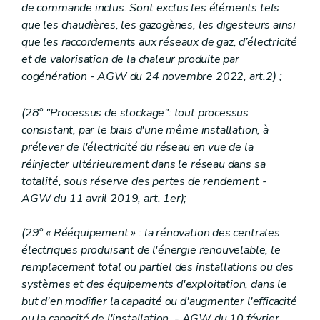
de commande inclus. Sont exclus les éléments tels
que les chaudières, les gazogènes, les digesteurs ainsi
que les raccordements aux réseaux de gaz, d’électricité
et de valorisation de la chaleur produite par
cogénération - AGW du 24 novembre 2022, art.2)
;
(28° "Processus de stockage": tout processus
consistant, par le biais d'une même installation, à
prélever de l'électricité du réseau en vue de la
réinjecter ultérieurement dans le réseau dans sa
totalité, sous réserve des pertes de rendement -
AGW du 11 avril 2019, art. 1er);
(29° « Rééquipement » : la rénovation des centrales
électriques produisant de l'énergie renouvelable, le
remplacement total ou partiel des installations ou des
systèmes et des équipements d'exploitation, dans le
but d'en modifier la capacité ou d'augmenter l'efficacité
ou la capacité de l'installation. - AGW du 10 février