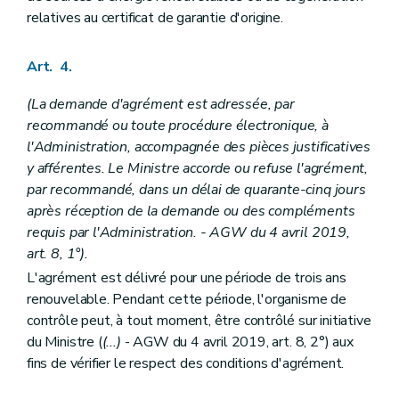
relatives au certificat de garantie d'origine.
Art. 4.
(La demande d'agrément est adressée, par
recommandé ou toute procédure électronique, à
l'Administration, accompagnée des pièces justificatives
y afférentes. Le Ministre accorde ou refuse l'agrément,
par recommandé, dans un délai de quarante-cinq jours
après réception de la demande ou des compléments
requis par l'Administration. - AGW du 4 avril 2019,
art. 8, 1°).
L'agrément est délivré pour une période de trois ans
renouvelable. Pendant cette période, l'organisme de
contrôle peut, à tout moment, être contrôlé sur initiative
du Ministre (
(...)
- AGW du 4 avril 2019, art. 8, 2°) aux
fins de vérifier le respect des conditions d'agrément.