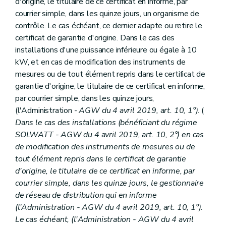
d'origine, le titulaire de ce certificat en informe, par
courrier simple, dans les quinze jours, un organisme de
contrôle. Le cas échéant, ce dernier adapte ou retire le
certificat de garantie d'origine. Dans le cas des
installations d'une puissance inférieure ou égale à 10
kW, et en cas de modification des instruments de
mesures ou de tout élément repris dans le certificat de
garantie d'origine, le titulaire de ce certificat en informe,
par courrier simple, dans les quinze jours,
(l'Administration -
AGW du 4 avril 2019, art. 10, 1°)
. (
Dans le cas des installations (bénéficiant du régime
SOLWATT - AGW du 4 avril 2019, art. 10, 2°) en cas
de modification des instruments de mesures ou de
tout élément repris dans le certificat de garantie
d'origine, le titulaire de ce certificat en informe, par
courrier simple, dans les quinze jours, le gestionnaire
de réseau de distribution qui en informe
(l'Administration - AGW du 4 avril 2019, art. 10, 1°).
Le cas échéant, (l'Administration - AGW du 4 avril