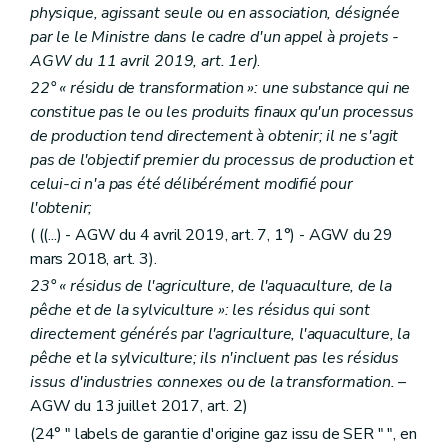
physique, agissant seule ou en association, désignée
par le le Ministre dans le cadre d'un appel à projets -
AGW du 11 avril 2019, art. 1er)
.
22° « résidu de transformation »: une substance qui ne
constitue pas le ou les produits finaux qu'un processus
de production tend directement à obtenir; il ne s'agit
pas de l'objectif premier du processus de production et
celui-ci n'a pas été délibérément modifié pour
l'obtenir;
( ((...) - AGW du 4 avril 2019, art. 7, 1°) - AGW du 29
mars 2018, art. 3).
23° « résidus de l'agriculture, de l'aquaculture, de la
pêche et de la sylviculture »: les résidus qui sont
directement générés par l'agriculture, l'aquaculture, la
pêche et la sylviculture; ils n'incluent pas les résidus
issus d'industries connexes ou de la transformation.
–
AGW du 13 juillet 2017, art. 2)
(24° " labels de garantie d'origine gaz issu de SER " ", en