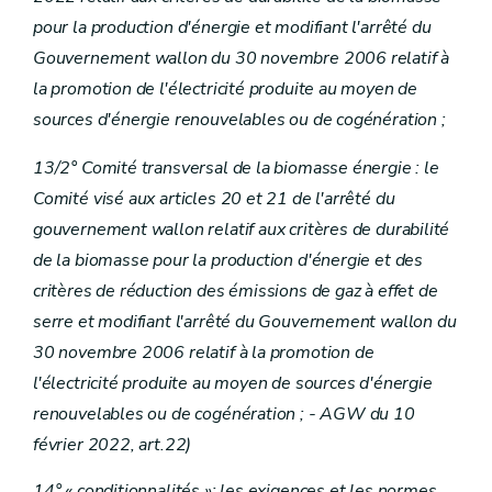
pour la production d'énergie et modifiant l'arrêté du
Gouvernement wallon du 30 novembre 2006 relatif à
la promotion de l'électricité produite au moyen de
sources d'énergie renouvelables ou de cogénération ;
13/2° Comité transversal de la biomasse énergie : le
Comité visé aux articles 20 et 21 de l'arrêté du
gouvernement wallon relatif aux critères de durabilité
de la biomasse pour la production d'énergie et des
critères de réduction des émissions de gaz à effet de
serre et modifiant l'arrêté du Gouvernement wallon du
30 novembre 2006 relatif à la promotion de
l'électricité produite au moyen de sources d'énergie
renouvelables ou de cogénération ; - AGW du 10
février 2022, art.22)
14° « conditionnalités »: les exigences et les normes