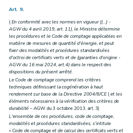
Art. 9.
(
En conformité avec les normes en vigueur ((...) -
AGW du 4 avril 2019, art. 11), le Ministre détermine
les procédures et le Code de comptage applicables en
matière de mesures de quantité d'énergie, et peut
fixer des modalités et procédures standardisées
d'octroi de certificats verts et de (garanties d'origine -
AGW du 16 mai 2024, art.4) dans le respect des
dispositions du présent arrêté.
Le Code de comptage comprend les critères
techniques définissant la cogénération à haut
rendement sur base de la Directive 2004/8/CE
(
et les
éléments nécessaires à la vérification des critères de
durabilité
– AGW du 3 octobre 2013, art. 3)
L'ensemble de ces procédures, code de comptage,
modalités et procédures standardisées, s'intitule
« Code de comptage et de calcul des certificats verts et