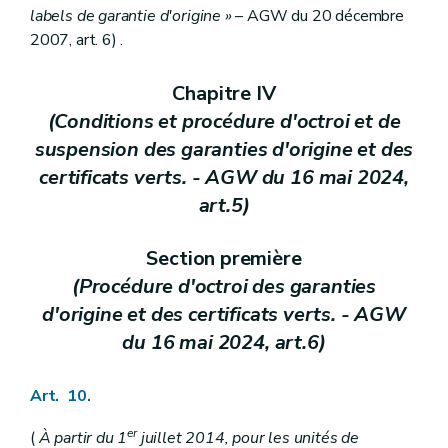
labels de garantie d'origine »
– AGW du 20 décembre
2007, art. 6) .
Chapitre IV
(Conditions et procédure d'octroi et de
suspension des garanties d'origine et des
certificats verts. - AGW du 16 mai 2024,
art.5)
Section première
(Procédure d'octroi des garanties
d'origine et des certificats verts. - AGW
du 16 mai 2024, art.6)
Art. 10.
er
(
À partir du 1
juillet 2014, pour les unités de