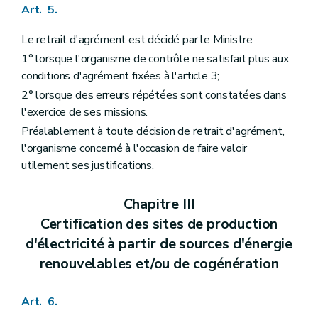
Art. 5.
Le retrait d'agrément est décidé par le Ministre:
1° lorsque l'organisme de contrôle ne satisfait plus aux
conditions d'agrément fixées à l'article 3;
2° lorsque des erreurs répétées sont constatées dans
l'exercice de ses missions.
Préalablement à toute décision de retrait d'agrément,
l'organisme concerné à l'occasion de faire valoir
utilement ses justifications.
Chapitre III
Certification des sites de production
d'électricité à partir de sources d'énergie
renouvelables et/ou de cogénération
Art. 6.