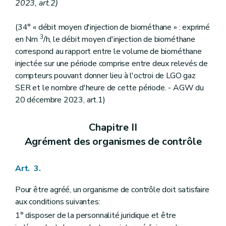
2023, art.2)
(34° « débit moyen d'injection de biométhane » : exprimé
3
en Nm
/h, le débit moyen d'injection de biométhane
correspond au rapport entre le volume de biométhane
injectée sur une période comprise entre deux relevés de
compteurs pouvant donner lieu à l'octroi de LGO gaz
SER et le nombre d'heure de cette période. - AGW du
20 décembre 2023, art.1)
Chapitre II
Agrément des organismes de contrôle
Art. 3.
Pour être agréé, un organisme de contrôle doit satisfaire
aux conditions suivantes:
1° disposer de la personnalité juridique et être