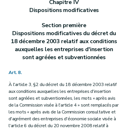
Chapitre IV
Dispositions modificatives
Section première
Dispositions modificatives du décret du
18 décembre 2003 relatif aux conditions
auxquelles les entreprises d'insertion
sont agréées et subventionnées
Art. 8.
À l'article 3, §2 du décret du 18 décembre 2003 relatif
aux conditions auxquelles les entreprises d'insertion
sont agréées et subventionnées, les mots « après avis
de la Commission visée à l'article 4 » sont remplacés par
les mots « après avis de la Commission consultative et
d'agrément des entreprises d'économie sociale visée à
l'article 6 du décret du 20 novembre 2008 relatif à