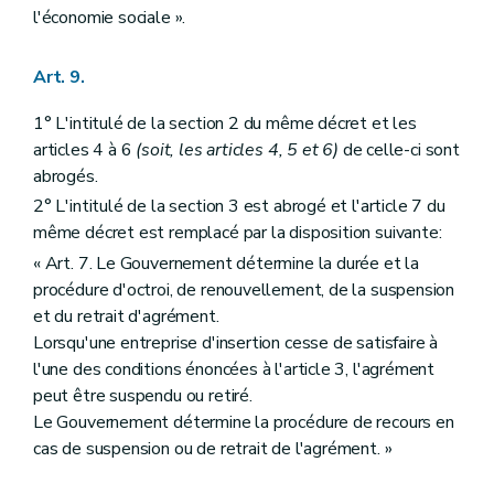
l'économie sociale ».
Art. 9.
1° L'intitulé de la section 2 du même décret et les
articles 4 à 6
(soit, les articles 4, 5 et 6)
de celle-ci sont
abrogés.
2° L'intitulé de la section 3 est abrogé et l'article 7 du
même décret est remplacé par la disposition suivante:
« Art. 7. Le Gouvernement détermine la durée et la
procédure d'octroi, de renouvellement, de la suspension
et du retrait d'agrément.
Lorsqu'une entreprise d'insertion cesse de satisfaire à
l'une des conditions énoncées à l'article 3, l'agrément
peut être suspendu ou retiré.
Le Gouvernement détermine la procédure de recours en
cas de suspension ou de retrait de l'agrément. »