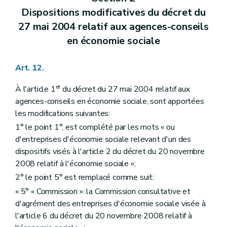
Dispositions modificatives du décret du
27 mai 2004 relatif aux agences-conseils
en économie sociale
Art. 12.
er
À l'article 1
du décret du 27 mai 2004 relatif aux
agences-conseils en économie sociale, sont apportées
les modifications suivantes:
1° le point 1°, est complété par les mots « ou
d'entreprises d'économie sociale relevant d'un des
dispositifs visés à l'article 2 du décret du 20 novembre
2008 relatif à l'économie sociale »;
2° le point 5° est remplacé comme suit:
« 5° « Commission »: la Commission consultative et
d'agrément des entreprises d'économie sociale visée à
l'article 6 du décret du 20 novembre 2008 relatif à