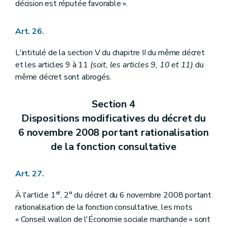
décision est réputée favorable ».
Art. 26.
L'intitulé de la section V du chapitre II du même décret
et les articles 9 à 11
(soit, les articles 9, 10 et 11)
du
même décret sont abrogés.
Section 4
Dispositions modificatives du décret du
6 novembre 2008 portant rationalisation
de la fonction consultative
Art. 27.
er
À l'article 1
, 2° du décret du 6 novembre 2008 portant
rationalisation de la fonction consultative, les mots
« Conseil wallon de l'Économie sociale marchande » sont