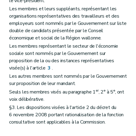
le vice-président.
Les membres et leurs suppléants, représentant les
organisations représentatives des travailleurs et des
employeurs sont nommés par le Gouvernement sur liste
double de candidats présentée par le Conseil
économique et social de la Région wallonne.
Les membres représentant le secteur de l'économie
sociale sont nommés par le Gouvernement sur
proposition de la ou des instances représentatives
visée(s) à l'article
3
.
Les autres membres sont nommés par le Gouvernement
sur proposition de leur mandant.
er
Seuls les membres visés au paragraphe 1
, 2° à 5°, ont
voix délibérative.
§3. Les dispositions visées à l'article 2 du décret du
6 novembre 2008 portant rationalisation de la fonction
consultative sont applicables à la Commission.