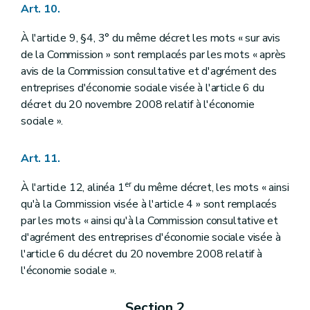
Art. 10.
À l'article 9, §4, 3° du même décret les mots « sur avis
de la Commission » sont remplacés par les mots « après
avis de la Commission consultative et d'agrément des
entreprises d'économie sociale visée à l'article 6 du
décret du 20 novembre 2008 relatif à l'économie
sociale ».
Art. 11.
er
À l'article 12, alinéa 1
du même décret, les mots « ainsi
qu'à la Commission visée à l'article 4 » sont remplacés
par les mots « ainsi qu'à la Commission consultative et
d'agrément des entreprises d'économie sociale visée à
l'article 6 du décret du 20 novembre 2008 relatif à
l'économie sociale ».
Section 2