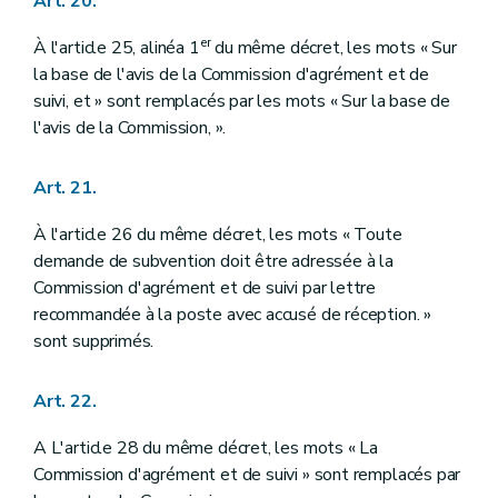
Art. 20.
er
À l'article 25, alinéa 1
du même décret, les mots « Sur
la base de l'avis de la Commission d'agrément et de
suivi, et » sont remplacés par les mots « Sur la base de
l'avis de la Commission, ».
Art. 21.
À l'article 26 du même décret, les mots « Toute
demande de subvention doit être adressée à la
Commission d'agrément et de suivi par lettre
recommandée à la poste avec accusé de réception. »
sont supprimés.
Art. 22.
A L'article 28 du même décret, les mots « La
Commission d'agrément et de suivi » sont remplacés par