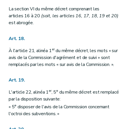
La section VI du même décret comprenant les
articles 16 à 20
(soit, les articles 16, 17, 18, 19 et 20)
est abrogée.
Art. 18.
er
À l'article 21, alinéa 1
du même décret, les mots « sur
avis de la Commission d'agrément et de suivi » sont
remplacés par les mots « sur avis de la Commission. ».
Art. 19.
er
L'article 22, alinéa 1
, 5° du même décret est remplacé
par la disposition suivante:
« 5° disposer de l'avis de la Commission concernant
l'octroi des subventions. »