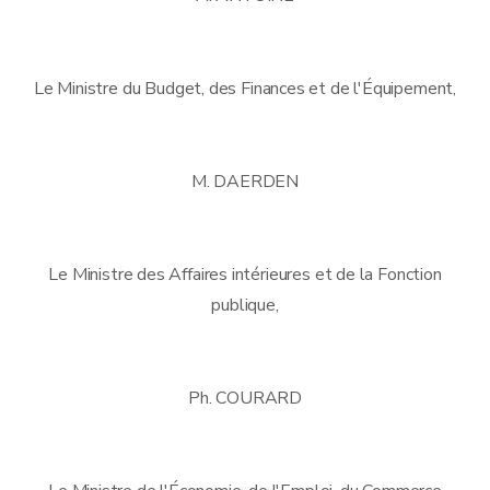
Le Ministre du Budget, des Finances et de l'Équipement,
M. DAERDEN
Le Ministre des Affaires intérieures et de la Fonction
publique,
Ph. COURARD