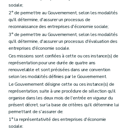
sociale;
2° de permettre au Gouvernement, selon les modalités
qu'il détermine, d'assurer un processus de
reconnaissance des entreprises d'économie sociale;
3° de permettre au Gouvernement, selon les modalités
qu'il détermine, d'assurer un processus d'évaluation des
entreprises d'économie sociale.
Ces missions sont confiées à cette ou ces instance(s) de
représentation pour une durée de quatre ans
renouvelable et sont précisées dans une convention
selon les modalités définies par le Gouvernement.
Le Gouvernement désigne cette ou ces instance(s) de
représentation, suite à une procédure de sélection qu'il
organise dans les deux mois de l'entrée en vigueur du
présent décret, sur la base de critères qu'il détermine lui
permettant de s'assurer de:
1° la représentativité des entreprises d'économie
sociale;