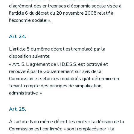
d'agrément des entreprises d'économie sociale visée à
l'article 6 du décret du 20 novembre 2008 relatif à
l'économie sociale; ».
Art. 24.
L'article 5 du même décret est remplacé par la
disposition suivante:
« Art. 5. L'agrément de l'I.D.E.S.S. est octroyé et
renouvelé par le Gouvernement sur avis de la
Commission et selon les modalités qu'il détermine en
tenant compte des principes de simplification
administrative. »
Art. 25.
À l'article 8 du même décret les mots « la décision de la
Commission est confirmée » sont remplacés par « la