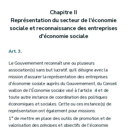
Chapitre II
Représentation du secteur de l'économie
sociale et reconnaissance des entreprises
d'économie sociale
Art. 3.
Le Gouvernement reconnaît une ou plusieurs
association(s) sans but lucratif, qu'il désigne avec la
mission d'assurer la représentation des entreprises
d'économie sociale auprès du Gouvernement, du Conseil
wallon de l'Économie sociale visé à l'article
4
et de
toute autre instance de coordination des politiques
économiques et sociales. Cette ou ces instance(s) de
représentation ont également pour missions:
1° de mettre en place des outils de promotion et de
valorisation des principes et objectifs de l'économie