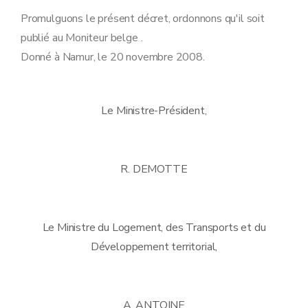
Promulguons le présent décret, ordonnons qu'il soit
publié au Moniteur belge .
Donné à Namur, le 20 novembre 2008.
Le Ministre-Président,
R. DEMOTTE
Le Ministre du Logement, des Transports et du
Développement territorial,
A. ANTOINE