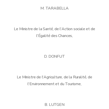
M. TARABELLA
Le Ministre de la Santé, de l'Action sociale et de
l'Égalité des Chances,
D. DONFUT
Le Ministre de l'Agriculture, de la Ruralité, de
l'Environnement et du Tourisme,
B. LUTGEN