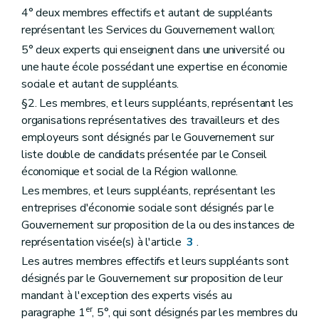
4° deux membres effectifs et autant de suppléants
représentant les Services du Gouvernement wallon;
5° deux experts qui enseignent dans une université ou
une haute école possédant une expertise en économie
sociale et autant de suppléants.
§2. Les membres, et leurs suppléants, représentant les
organisations représentatives des travailleurs et des
employeurs sont désignés par le Gouvernement sur
liste double de candidats présentée par le Conseil
économique et social de la Région wallonne.
Les membres, et leurs suppléants, représentant les
entreprises d'économie sociale sont désignés par le
Gouvernement sur proposition de la ou des instances de
représentation visée(s) à l'article
3
.
Les autres membres effectifs et leurs suppléants sont
désignés par le Gouvernement sur proposition de leur
mandant à l'exception des experts visés au
er
paragraphe 1
, 5°, qui sont désignés par les membres du