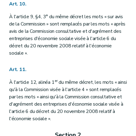
Art. 10.
À l'article 9, §4, 3° du même décret les mots « sur avis
de la Commission » sont remplacés par les mots « après
avis de la Commission consultative et d'agrément des
entreprises d'économie sociale visée à l'article 6 du
décret du 20 novembre 2008 relatif à l'économie
sociale ».
Art. 11.
er
À l'article 12, alinéa 1
du même décret, les mots « ainsi
qu'à la Commission visée à l'article 4 » sont remplacés
par les mots « ainsi qu'à la Commission consultative et
d'agrément des entreprises d'économie sociale visée à
l'article 6 du décret du 20 novembre 2008 relatif à
l'économie sociale ».
Section 2