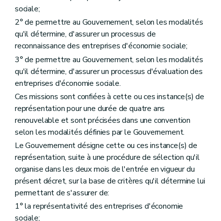
sociale;
2° de permettre au Gouvernement, selon les modalités
qu'il détermine, d'assurer un processus de
reconnaissance des entreprises d'économie sociale;
3° de permettre au Gouvernement, selon les modalités
qu'il détermine, d'assurer un processus d'évaluation des
entreprises d'économie sociale.
Ces missions sont confiées à cette ou ces instance(s) de
représentation pour une durée de quatre ans
renouvelable et sont précisées dans une convention
selon les modalités définies par le Gouvernement.
Le Gouvernement désigne cette ou ces instance(s) de
représentation, suite à une procédure de sélection qu'il
organise dans les deux mois de l'entrée en vigueur du
présent décret, sur la base de critères qu'il détermine lui
permettant de s'assurer de:
1° la représentativité des entreprises d'économie
sociale;