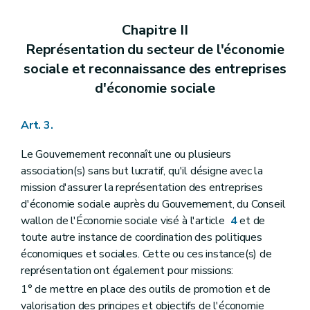
Chapitre II
Représentation du secteur de l'économie
sociale et reconnaissance des entreprises
d'économie sociale
Art. 3.
Le Gouvernement reconnaît une ou plusieurs
association(s) sans but lucratif, qu'il désigne avec la
mission d'assurer la représentation des entreprises
d'économie sociale auprès du Gouvernement, du Conseil
wallon de l'Économie sociale visé à l'article
4
et de
toute autre instance de coordination des politiques
économiques et sociales. Cette ou ces instance(s) de
représentation ont également pour missions:
1° de mettre en place des outils de promotion et de
valorisation des principes et objectifs de l'économie