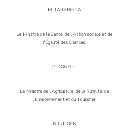
M. TARABELLA
Le Ministre de la Santé, de l'Action sociale et de
l'Égalité des Chances,
D. DONFUT
Le Ministre de l'Agriculture, de la Ruralité, de
l'Environnement et du Tourisme,
B. LUTGEN