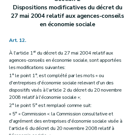
Dispositions modificatives du décret du
27 mai 2004 relatif aux agences-conseils
en économie sociale
Art. 12.
er
À l'article 1
du décret du 27 mai 2004 relatif aux
agences-conseils en économie sociale, sont apportées
les modifications suivantes:
1° le point 1°, est complété par les mots « ou
d'entreprises d'économie sociale relevant d'un des
dispositifs visés à l'article 2 du décret du 20 novembre
2008 relatif à l'économie sociale »;
2° le point 5° est remplacé comme suit:
« 5° « Commission »: la Commission consultative et
d'agrément des entreprises d'économie sociale visée à
l'article 6 du décret du 20 novembre 2008 relatif à