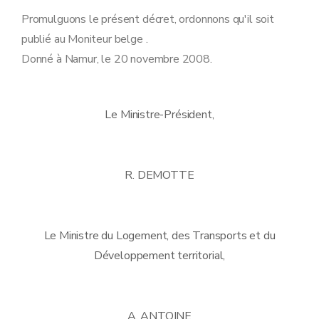
Promulguons le présent décret, ordonnons qu'il soit
publié au Moniteur belge .
Donné à Namur, le 20 novembre 2008.
Le Ministre-Président,
R. DEMOTTE
Le Ministre du Logement, des Transports et du
Développement territorial,
A. ANTOINE