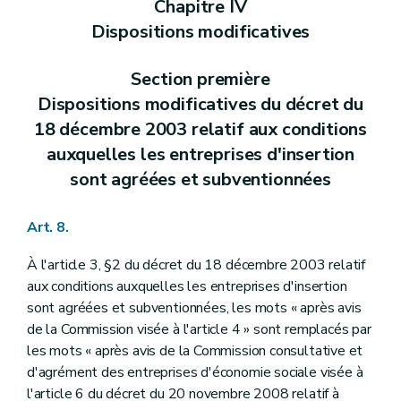
Chapitre IV
Dispositions modificatives
Section première
Dispositions modificatives du décret du
18 décembre 2003 relatif aux conditions
auxquelles les entreprises d'insertion
sont agréées et subventionnées
Art. 8.
À l'article 3, §2 du décret du 18 décembre 2003 relatif
aux conditions auxquelles les entreprises d'insertion
sont agréées et subventionnées, les mots « après avis
de la Commission visée à l'article 4 » sont remplacés par
les mots « après avis de la Commission consultative et
d'agrément des entreprises d'économie sociale visée à
l'article 6 du décret du 20 novembre 2008 relatif à