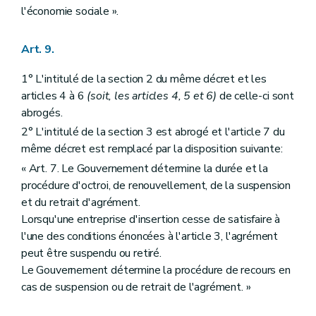
l'économie sociale ».
Art. 9.
1° L'intitulé de la section 2 du même décret et les
articles 4 à 6
(soit, les articles 4, 5 et 6)
de celle-ci sont
abrogés.
2° L'intitulé de la section 3 est abrogé et l'article 7 du
même décret est remplacé par la disposition suivante:
« Art. 7. Le Gouvernement détermine la durée et la
procédure d'octroi, de renouvellement, de la suspension
et du retrait d'agrément.
Lorsqu'une entreprise d'insertion cesse de satisfaire à
l'une des conditions énoncées à l'article 3, l'agrément
peut être suspendu ou retiré.
Le Gouvernement détermine la procédure de recours en
cas de suspension ou de retrait de l'agrément. »