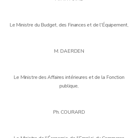
Le Ministre du Budget, des Finances et de l'Équipement,
M. DAERDEN
Le Ministre des Affaires intérieures et de la Fonction
publique,
Ph. COURARD