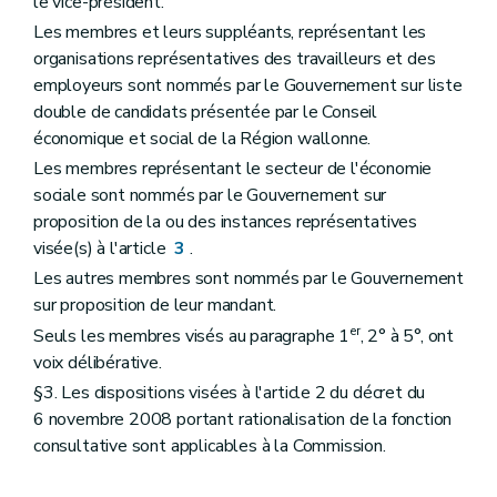
le vice-président.
Les membres et leurs suppléants, représentant les
organisations représentatives des travailleurs et des
employeurs sont nommés par le Gouvernement sur liste
double de candidats présentée par le Conseil
économique et social de la Région wallonne.
Les membres représentant le secteur de l'économie
sociale sont nommés par le Gouvernement sur
proposition de la ou des instances représentatives
visée(s) à l'article
3
.
Les autres membres sont nommés par le Gouvernement
sur proposition de leur mandant.
er
Seuls les membres visés au paragraphe 1
, 2° à 5°, ont
voix délibérative.
§3. Les dispositions visées à l'article 2 du décret du
6 novembre 2008 portant rationalisation de la fonction
consultative sont applicables à la Commission.