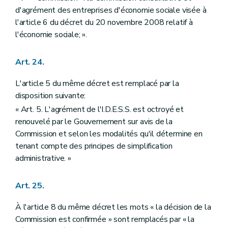
d'agrément des entreprises d'économie sociale visée à
l'article 6 du décret du 20 novembre 2008 relatif à
l'économie sociale; ».
Art. 24.
L'article 5 du même décret est remplacé par la
disposition suivante:
« Art. 5. L'agrément de l'I.D.E.S.S. est octroyé et
renouvelé par le Gouvernement sur avis de la
Commission et selon les modalités qu'il détermine en
tenant compte des principes de simplification
administrative. »
Art. 25.
À l'article 8 du même décret les mots « la décision de la
Commission est confirmée » sont remplacés par « la