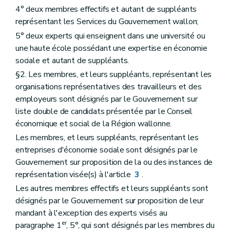
4° deux membres effectifs et autant de suppléants
représentant les Services du Gouvernement wallon;
5° deux experts qui enseignent dans une université ou
une haute école possédant une expertise en économie
sociale et autant de suppléants.
§2. Les membres, et leurs suppléants, représentant les
organisations représentatives des travailleurs et des
employeurs sont désignés par le Gouvernement sur
liste double de candidats présentée par le Conseil
économique et social de la Région wallonne.
Les membres, et leurs suppléants, représentant les
entreprises d'économie sociale sont désignés par le
Gouvernement sur proposition de la ou des instances de
représentation visée(s) à l'article
3
.
Les autres membres effectifs et leurs suppléants sont
désignés par le Gouvernement sur proposition de leur
mandant à l'exception des experts visés au
er
paragraphe 1
, 5°, qui sont désignés par les membres du