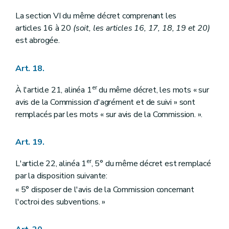
La section VI du même décret comprenant les
articles 16 à 20
(soit, les articles 16, 17, 18, 19 et 20)
est abrogée.
Art. 18.
er
À l'article 21, alinéa 1
du même décret, les mots « sur
avis de la Commission d'agrément et de suivi » sont
remplacés par les mots « sur avis de la Commission. ».
Art. 19.
er
L'article 22, alinéa 1
, 5° du même décret est remplacé
par la disposition suivante:
« 5° disposer de l'avis de la Commission concernant
l'octroi des subventions. »