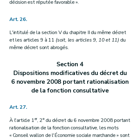
décision est réputée favorable ».
Art. 26.
L'intitulé de la section V du chapitre II du même décret
et les articles 9 à 11
(soit, les articles 9, 10 et 11)
du
même décret sont abrogés.
Section 4
Dispositions modificatives du décret du
6 novembre 2008 portant rationalisation
de la fonction consultative
Art. 27.
er
À l'article 1
, 2° du décret du 6 novembre 2008 portant
rationalisation de la fonction consultative, les mots
« Conseil wallon de l'Économie sociale marchande » sont