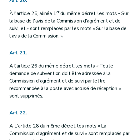
Art. 20.
er
À l'article 25, alinéa 1
du même décret, les mots « Sur
la base de l'avis de la Commission d'agrément et de
suivi, et » sont remplacés par les mots « Sur la base de
l'avis de la Commission, ».
Art. 21.
À l'article 26 du même décret, les mots « Toute
demande de subvention doit être adressée à la
Commission d'agrément et de suivi par lettre
recommandée à la poste avec accusé de réception. »
sont supprimés.
Art. 22.
A L'article 28 du même décret, les mots « La
Commission d'agrément et de suivi » sont remplacés par