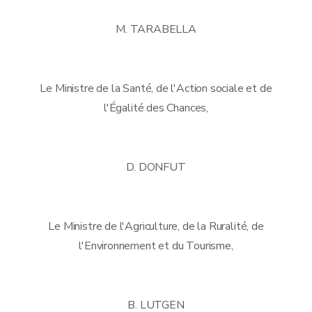
M. TARABELLA
Le Ministre de la Santé, de l'Action sociale et de
l'Égalité des Chances,
D. DONFUT
Le Ministre de l'Agriculture, de la Ruralité, de
l'Environnement et du Tourisme,
B. LUTGEN