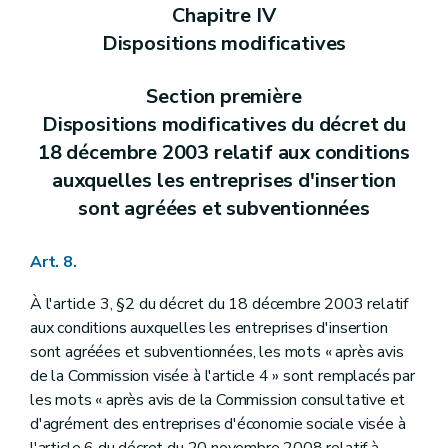
Chapitre IV
Dispositions modificatives
Section première
Dispositions modificatives du décret du
18 décembre 2003 relatif aux conditions
auxquelles les entreprises d'insertion
sont agréées et subventionnées
Art. 8.
À l'article 3, §2 du décret du 18 décembre 2003 relatif
aux conditions auxquelles les entreprises d'insertion
sont agréées et subventionnées, les mots « après avis
de la Commission visée à l'article 4 » sont remplacés par
les mots « après avis de la Commission consultative et
d'agrément des entreprises d'économie sociale visée à
l'article 6 du décret du 20 novembre 2008 relatif à