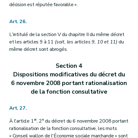
décision est réputée favorable ».
Art. 26.
L'intitulé de la section V du chapitre II du même décret
et les articles 9 à 11
(soit, les articles 9, 10 et 11)
du
même décret sont abrogés.
Section 4
Dispositions modificatives du décret du
6 novembre 2008 portant rationalisation
de la fonction consultative
Art. 27.
er
À l'article 1
, 2° du décret du 6 novembre 2008 portant
rationalisation de la fonction consultative, les mots
« Conseil wallon de l'Économie sociale marchande » sont