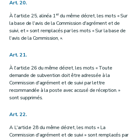
Art. 20.
er
À l'article 25, alinéa 1
du même décret, les mots « Sur
la base de l'avis de la Commission d'agrément et de
suivi, et » sont remplacés par les mots « Sur la base de
l'avis de la Commission, ».
Art. 21.
À l'article 26 du même décret, les mots « Toute
demande de subvention doit être adressée à la
Commission d'agrément et de suivi par lettre
recommandée à la poste avec accusé de réception. »
sont supprimés.
Art. 22.
A L'article 28 du même décret, les mots « La
Commission d'agrément et de suivi » sont remplacés par