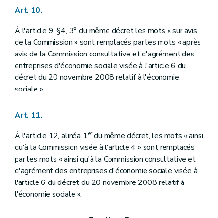
Art. 10.
À l'article 9, §4, 3° du même décret les mots « sur avis
de la Commission » sont remplacés par les mots « après
avis de la Commission consultative et d'agrément des
entreprises d'économie sociale visée à l'article 6 du
décret du 20 novembre 2008 relatif à l'économie
sociale ».
Art. 11.
er
À l'article 12, alinéa 1
du même décret, les mots « ainsi
qu'à la Commission visée à l'article 4 » sont remplacés
par les mots « ainsi qu'à la Commission consultative et
d'agrément des entreprises d'économie sociale visée à
l'article 6 du décret du 20 novembre 2008 relatif à
l'économie sociale ».