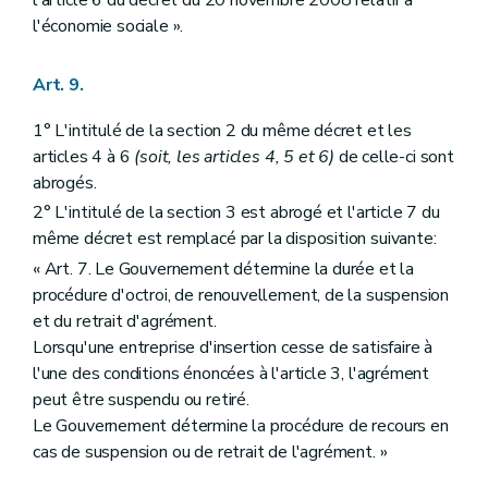
l'économie sociale ».
Art. 9.
1° L'intitulé de la section 2 du même décret et les
articles 4 à 6
(soit, les articles 4, 5 et 6)
de celle-ci sont
abrogés.
2° L'intitulé de la section 3 est abrogé et l'article 7 du
même décret est remplacé par la disposition suivante:
« Art. 7. Le Gouvernement détermine la durée et la
procédure d'octroi, de renouvellement, de la suspension
et du retrait d'agrément.
Lorsqu'une entreprise d'insertion cesse de satisfaire à
l'une des conditions énoncées à l'article 3, l'agrément
peut être suspendu ou retiré.
Le Gouvernement détermine la procédure de recours en
cas de suspension ou de retrait de l'agrément. »