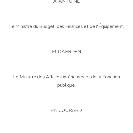
A. ANTOINE
Le Ministre du Budget, des Finances et de l'Équipement,
M. DAERDEN
Le Ministre des Affaires intérieures et de la Fonction
publique,
Ph. COURARD