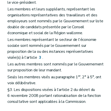
le vice-président.
Les membres et leurs suppléants, représentant les
organisations représentatives des travailleurs et des
employeurs sont nommés par le Gouvernement sur liste
double de candidats présentée par le Conseil
économique et social de la Région wallonne.
Les membres représentant le secteur de l'économie
sociale sont nommés par le Gouvernement sur
proposition de la ou des instances représentatives
visée(s) à l'article
3
.
Les autres membres sont nommés par le Gouvernement
sur proposition de leur mandant.
er
Seuls les membres visés au paragraphe 1
, 2° à 5°, ont
voix délibérative.
§3. Les dispositions visées à l'article 2 du décret du
6 novembre 2008 portant rationalisation de la fonction
consultative sont applicables à la Commission.