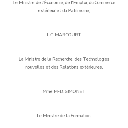
Le Ministre de l'Économie, de l'Emploi, du Commerce
extérieur et du Patrimoine,
J.-C. MARCOURT
La Ministre de la Recherche, des Technologies
nouvelles et des Relations extérieures,
Mme M.-D. SIMONET
Le Ministre de la Formation,