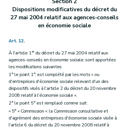
Section 2
Dispositions modificatives du décret du
27 mai 2004 relatif aux agences-conseils
en économie sociale
Art. 12.
er
À l'article 1
du décret du 27 mai 2004 relatif aux
agences-conseils en économie sociale, sont apportées
les modifications suivantes:
1° le point 1°, est complété par les mots « ou
d'entreprises d'économie sociale relevant d'un des
dispositifs visés à l'article 2 du décret du 20 novembre
2008 relatif à l'économie sociale »;
2° le point 5° est remplacé comme suit:
« 5° « Commission »: la Commission consultative et
d'agrément des entreprises d'économie sociale visée à
l'article 6 du décret du 20 novembre 2008 relatif à