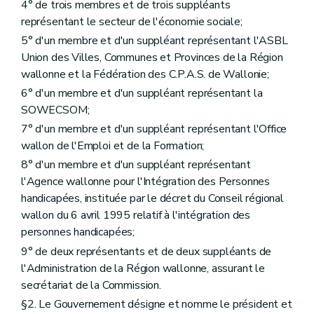
4° de trois membres et de trois suppléants
représentant le secteur de l'économie sociale;
5° d'un membre et d'un suppléant représentant l'ASBL
Union des Villes, Communes et Provinces de la Région
wallonne et la Fédération des C.P.A.S. de Wallonie;
6° d'un membre et d'un suppléant représentant la
SOWECSOM;
7° d'un membre et d'un suppléant représentant l'Office
wallon de l'Emploi et de la Formation;
8° d'un membre et d'un suppléant représentant
l'Agence wallonne pour l'Intégration des Personnes
handicapées, instituée par le décret du Conseil régional
wallon du 6 avril 1995 relatif à l'intégration des
personnes handicapées;
9° de deux représentants et de deux suppléants de
l'Administration de la Région wallonne, assurant le
secrétariat de la Commission.
§2. Le Gouvernement désigne et nomme le président et