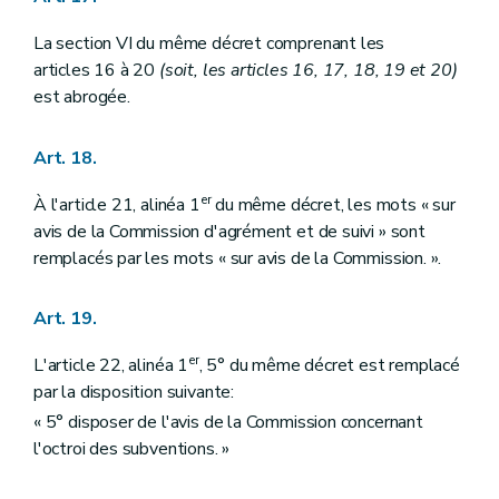
La section VI du même décret comprenant les
articles 16 à 20
(soit, les articles 16, 17, 18, 19 et 20)
est abrogée.
Art. 18.
er
À l'article 21, alinéa 1
du même décret, les mots « sur
avis de la Commission d'agrément et de suivi » sont
remplacés par les mots « sur avis de la Commission. ».
Art. 19.
er
L'article 22, alinéa 1
, 5° du même décret est remplacé
par la disposition suivante:
« 5° disposer de l'avis de la Commission concernant
l'octroi des subventions. »