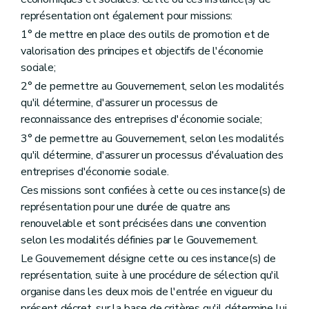
représentation ont également pour missions:
1° de mettre en place des outils de promotion et de
valorisation des principes et objectifs de l'économie
sociale;
2° de permettre au Gouvernement, selon les modalités
qu'il détermine, d'assurer un processus de
reconnaissance des entreprises d'économie sociale;
3° de permettre au Gouvernement, selon les modalités
qu'il détermine, d'assurer un processus d'évaluation des
entreprises d'économie sociale.
Ces missions sont confiées à cette ou ces instance(s) de
représentation pour une durée de quatre ans
renouvelable et sont précisées dans une convention
selon les modalités définies par le Gouvernement.
Le Gouvernement désigne cette ou ces instance(s) de
représentation, suite à une procédure de sélection qu'il
organise dans les deux mois de l'entrée en vigueur du
présent décret, sur la base de critères qu'il détermine lui