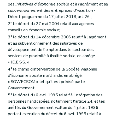
des initiatives d'économie sociale et à l'agrément et au
subventionnement des entreprises d'insertion
-
Décret-programme du 17 juillet 2018, art. 26 ;
2° le décret du 27 mai 2004 relatif aux agences-
conseils en économie sociale;
3° le décret du 14 décembre 2006 relatif à l'agrément
et au subventionnement des initiatives de
développement de l'emploi dans le secteur des
services de proximité à finalité sociale, en abrégé
« I.D.E.S.S. »;
4° le champ d'intervention de la Société wallonne
d'Économie sociale marchande, en abrégé:
« SOWECSOM » tel qu'il est précisé par le
Gouvernement;
5° le décret du 6 avril 1995 relatif à l'intégration des
personnes handicapées, notamment l'article 24, et les
arrêtés du Gouvernement wallon du 4 juillet 1996
portant exécution du décret du 6 avril 1995 relatif à