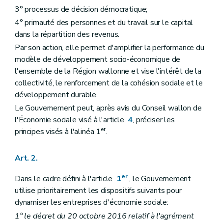
3° processus de décision démocratique;
4° primauté des personnes et du travail sur le capital
dans la répartition des revenus.
Par son action, elle permet d'amplifier la performance du
modèle de développement socio-économique de
l'ensemble de la Région wallonne et vise l'intérêt de la
collectivité, le renforcement de la cohésion sociale et le
développement durable.
Le Gouvernement peut, après avis du Conseil wallon de
l'Économie sociale visé à l'article
4
, préciser les
er
principes visés à l'alinéa 1
.
Art. 2.
er
Dans le cadre défini à l'article
1
, le Gouvernement
utilise prioritairement les dispositifs suivants pour
dynamiser les entreprises d'économie sociale:
1° le décret du 20 octobre 2016 relatif à l'agrément