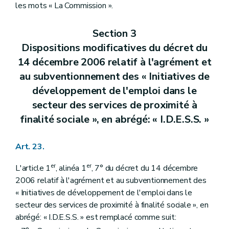
les mots « La Commission ».
Section 3
Dispositions modificatives du décret du
14 décembre 2006 relatif à l'agrément et
au subventionnement des « Initiatives de
développement de l'emploi dans le
secteur des services de proximité à
finalité sociale », en abrégé: « I.D.E.S.S. »
Art. 23.
er
er
L'article 1
, alinéa 1
, 7° du décret du 14 décembre
2006 relatif à l'agrément et au subventionnement des
« Initiatives de développement de l'emploi dans le
secteur des services de proximité à finalité sociale », en
abrégé: « I.D.E.S.S. » est remplacé comme suit: