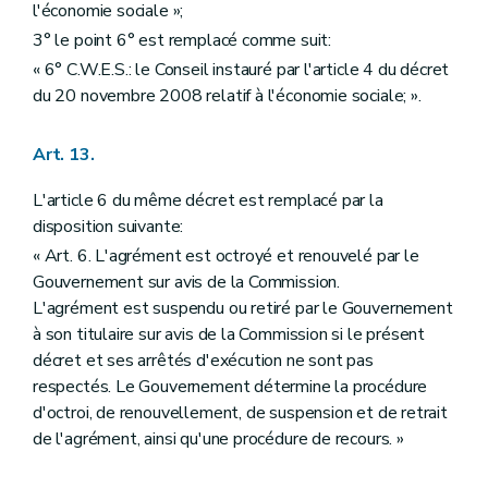
l'économie sociale »;
3° le point 6° est remplacé comme suit:
« 6° C.W.E.S.: le Conseil instauré par l'article 4 du décret
du 20 novembre 2008 relatif à l'économie sociale; ».
Art. 13.
L'article 6 du même décret est remplacé par la
disposition suivante:
« Art. 6. L'agrément est octroyé et renouvelé par le
Gouvernement sur avis de la Commission.
L'agrément est suspendu ou retiré par le Gouvernement
à son titulaire sur avis de la Commission si le présent
décret et ses arrêtés d'exécution ne sont pas
respectés. Le Gouvernement détermine la procédure
d'octroi, de renouvellement, de suspension et de retrait
de l'agrément, ainsi qu'une procédure de recours. »