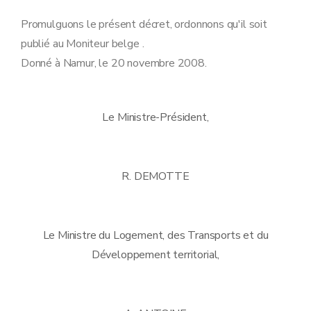
Promulguons le présent décret, ordonnons qu'il soit
publié au Moniteur belge .
Donné à Namur, le 20 novembre 2008.
Le Ministre-Président,
R. DEMOTTE
Le Ministre du Logement, des Transports et du
Développement territorial,