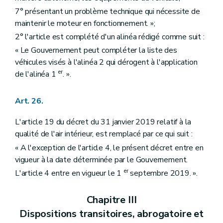
7° présentant un problème technique qui nécessite de
maintenir le moteur en fonctionnement. »;
2° l'article est complété d'un alinéa rédigé comme suit :
« Le Gouvernement peut compléter la liste des
véhicules visés à l'alinéa 2 qui dérogent à l'application
er
de l'alinéa 1
. ».
Art. 26.
L'article 19 du décret du 31 janvier 2019 relatif à la
qualité de l'air intérieur, est remplacé par ce qui suit :
« A l'exception de l'article 4, le présent décret entre en
vigueur à la date déterminée par le Gouvernement.
er
L'article 4 entre en vigueur le 1
septembre 2019. ».
Chapitre III
Dispositions transitoires, abrogatoire et