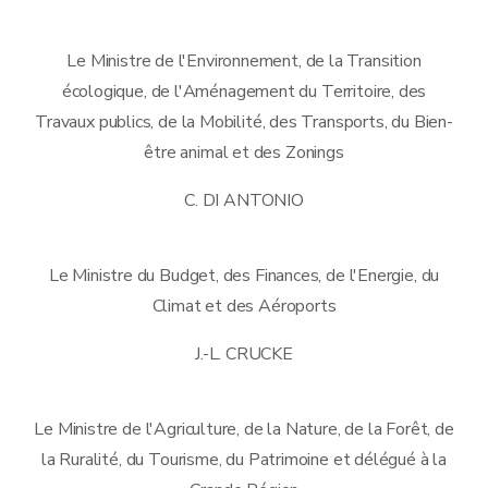
Le Ministre de l'Environnement, de la Transition
écologique, de l'Aménagement du Territoire, des
Travaux publics, de la Mobilité, des Transports, du Bien-
être animal et des Zonings
C. DI ANTONIO
Le Ministre du Budget, des Finances, de l'Energie, du
Climat et des Aéroports
J.-L. CRUCKE
Le Ministre de l'Agriculture, de la Nature, de la Forêt, de
la Ruralité, du Tourisme, du Patrimoine et délégué à la