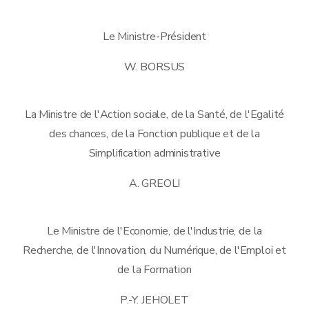
Le Ministre-Président
W. BORSUS
La Ministre de l'Action sociale, de la Santé, de l'Egalité
des chances, de la Fonction publique et de la
Simplification administrative
A. GREOLI
Le Ministre de l'Economie, de l'Industrie, de la
Recherche, de l'Innovation, du Numérique, de l'Emploi et
de la Formation
P.-Y. JEHOLET