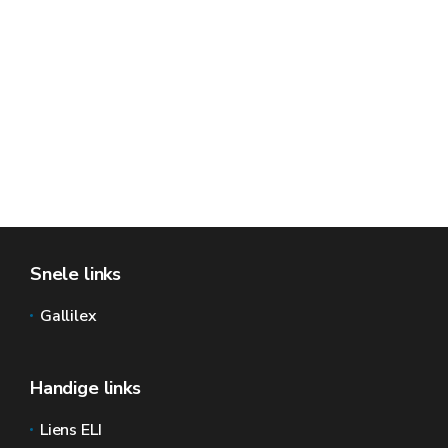
Snele links
Gallilex
Handige links
Liens ELI