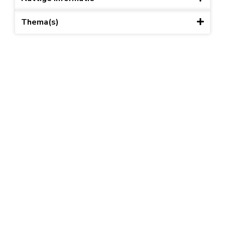
Thema(s)