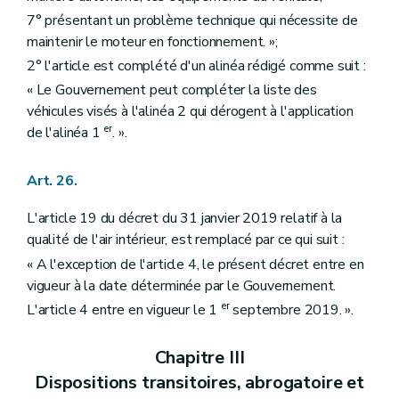
7° présentant un problème technique qui nécessite de
maintenir le moteur en fonctionnement. »;
2° l'article est complété d'un alinéa rédigé comme suit :
« Le Gouvernement peut compléter la liste des
véhicules visés à l'alinéa 2 qui dérogent à l'application
er
de l'alinéa 1
. ».
Art. 26.
L'article 19 du décret du 31 janvier 2019 relatif à la
qualité de l'air intérieur, est remplacé par ce qui suit :
« A l'exception de l'article 4, le présent décret entre en
vigueur à la date déterminée par le Gouvernement.
er
L'article 4 entre en vigueur le 1
septembre 2019. ».
Chapitre III
Dispositions transitoires, abrogatoire et