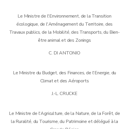
Le Ministre de l'Environnement, de la Transition
écologique, de l'Aménagement du Territoire, des
Travaux publics, de la Mobilité, des Transports, du Bien-
être animal et des Zonings
C. DI ANTONIO
Le Ministre du Budget, des Finances, de l'Energie, du
Climat et des Aéroports
J.-L. CRUCKE
Le Ministre de l'Agriculture, de la Nature, de la Forêt, de
la Ruralité, du Tourisme, du Patrimoine et délégué à la