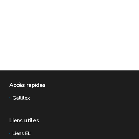
Accès rapides
Gallilex
Liens utiles
Liens ELI