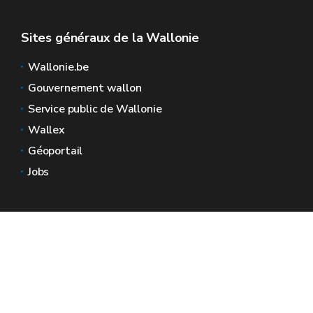
Sites généraux de la Wallonie
Wallonie.be
Gouvernement wallon
Service public de Wallonie
Wallex
Géoportail
Jobs
Nous contacter
Espaces Wallonie