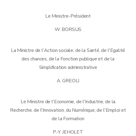
Le Ministre-Président
W. BORSUS
La Ministre de l'Action sociale, de la Santé, de l'Egalité
des chances, de la Fonction publique et de la
Simplification administrative
A. GREOLI
Le Ministre de l'Economie, de l'Industrie, de la
Recherche, de l'Innovation, du Numérique, de l'Emploi et
de la Formation
P.-Y. JEHOLET