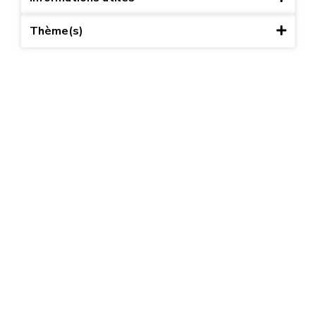
Thème(s)