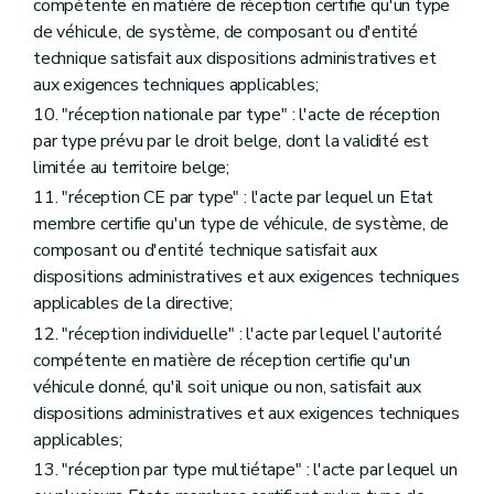
compétente en matière de réception certifie qu'un type
de véhicule, de système, de composant ou d'entité
technique satisfait aux dispositions administratives et
aux exigences techniques applicables;
10. "réception nationale par type" : l'acte de réception
par type prévu par le droit belge, dont la validité est
limitée au territoire belge;
11. "réception CE par type" : l'acte par lequel un Etat
membre certifie qu'un type de véhicule, de système, de
composant ou d'entité technique satisfait aux
dispositions administratives et aux exigences techniques
applicables de la directive;
12. "réception individuelle" : l'acte par lequel l'autorité
compétente en matière de réception certifie qu'un
véhicule donné, qu'il soit unique ou non, satisfait aux
dispositions administratives et aux exigences techniques
applicables;
13. "réception par type multiétape" : l'acte par lequel un