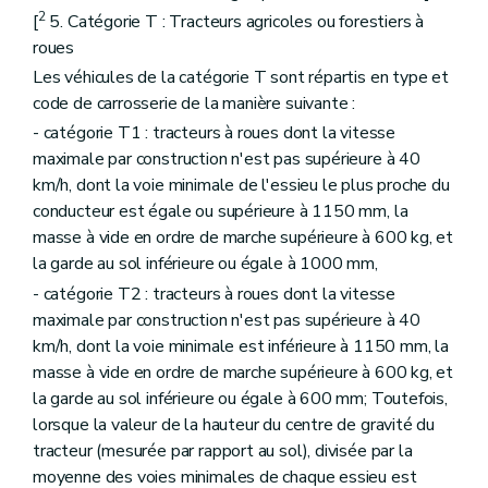
2
[
5. Catégorie T : Tracteurs agricoles ou forestiers à
roues
Les véhicules de la catégorie T sont répartis en type et
code de carrosserie de la manière suivante :
- catégorie T1 : tracteurs à roues dont la vitesse
maximale par construction n'est pas supérieure à 40
km/h, dont la voie minimale de l'essieu le plus proche du
conducteur est égale ou supérieure à 1150 mm, la
masse à vide en ordre de marche supérieure à 600 kg, et
la garde au sol inférieure ou égale à 1000 mm,
- catégorie T2 : tracteurs à roues dont la vitesse
maximale par construction n'est pas supérieure à 40
km/h, dont la voie minimale est inférieure à 1150 mm, la
masse à vide en ordre de marche supérieure à 600 kg, et
la garde au sol inférieure ou égale à 600 mm; Toutefois,
lorsque la valeur de la hauteur du centre de gravité du
tracteur (mesurée par rapport au sol), divisée par la
moyenne des voies minimales de chaque essieu est