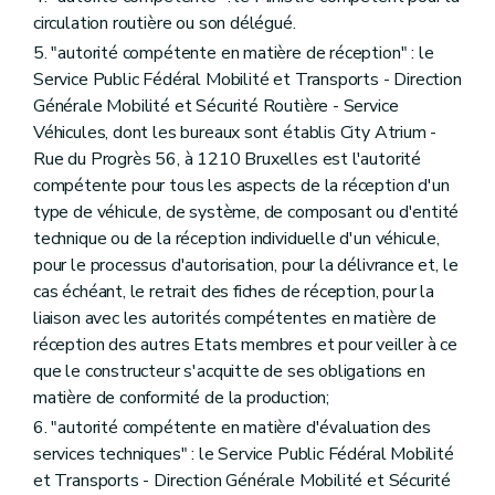
circulation routière ou son délégué.
5. "autorité compétente en matière de réception" : le
Service Public Fédéral Mobilité et Transports - Direction
Générale Mobilité et Sécurité Routière - Service
Véhicules, dont les bureaux sont établis City Atrium -
Rue du Progrès 56, à 1210 Bruxelles est l'autorité
compétente pour tous les aspects de la réception d'un
type de véhicule, de système, de composant ou d'entité
technique ou de la réception individuelle d'un véhicule,
pour le processus d'autorisation, pour la délivrance et, le
cas échéant, le retrait des fiches de réception, pour la
liaison avec les autorités compétentes en matière de
réception des autres Etats membres et pour veiller à ce
que le constructeur s'acquitte de ses obligations en
matière de conformité de la production;
6. "autorité compétente en matière d'évaluation des
services techniques" : le Service Public Fédéral Mobilité
et Transports - Direction Générale Mobilité et Sécurité