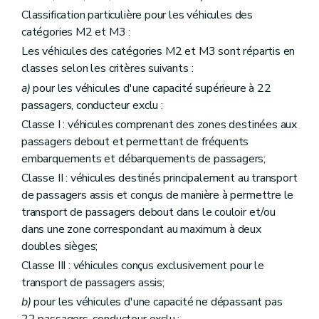
Classification particulière pour les véhicules des
catégories M2 et M3 :
Les véhicules des catégories M2 et M3 sont répartis en
classes selon les critères suivants :
a)
pour les véhicules d'une capacité supérieure à 22
passagers, conducteur exclu :
Classe I : véhicules comprenant des zones destinées aux
passagers debout et permettant de fréquents
embarquements et débarquements de passagers;
Classe II : véhicules destinés principalement au transport
de passagers assis et conçus de manière à permettre le
transport de passagers debout dans le couloir et/ou
dans une zone correspondant au maximum à deux
doubles sièges;
Classe III : véhicules conçus exclusivement pour le
transport de passagers assis;
b)
pour les véhicules d'une capacité ne dépassant pas