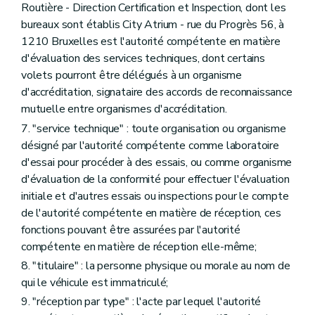
Routière - Direction Certification et Inspection, dont les
bureaux sont établis City Atrium - rue du Progrès 56, à
1210 Bruxelles est l'autorité compétente en matière
d'évaluation des services techniques, dont certains
volets pourront être délégués à un organisme
d'accréditation, signataire des accords de reconnaissance
mutuelle entre organismes d'accréditation.
7. "service technique" : toute organisation ou organisme
désigné par l'autorité compétente comme laboratoire
d'essai pour procéder à des essais, ou comme organisme
d'évaluation de la conformité pour effectuer l'évaluation
initiale et d'autres essais ou inspections pour le compte
de l'autorité compétente en matière de réception, ces
fonctions pouvant être assurées par l'autorité
compétente en matière de réception elle-même;
8. "titulaire" : la personne physique ou morale au nom de
qui le véhicule est immatriculé;
9. "réception par type" : l'acte par lequel l'autorité