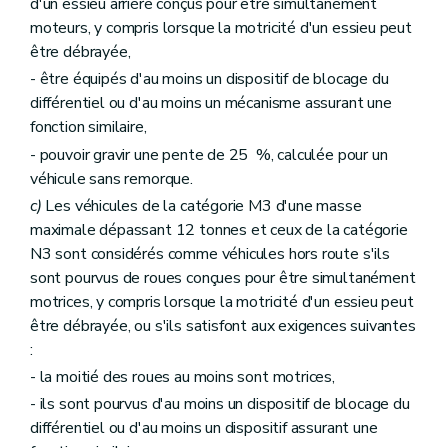
d'un essieu arrière conçus pour être simultanément
moteurs, y compris lorsque la motricité d'un essieu peut
être débrayée,
- être équipés d'au moins un dispositif de blocage du
différentiel ou d'au moins un mécanisme assurant une
fonction similaire,
- pouvoir gravir une pente de 25 %, calculée pour un
véhicule sans remorque.
c)
Les véhicules de la catégorie M3 d'une masse
maximale dépassant 12 tonnes et ceux de la catégorie
N3 sont considérés comme véhicules hors route s'ils
sont pourvus de roues conçues pour être simultanément
motrices, y compris lorsque la motricité d'un essieu peut
être débrayée, ou s'ils satisfont aux exigences suivantes
:
- la moitié des roues au moins sont motrices,
- ils sont pourvus d'au moins un dispositif de blocage du
différentiel ou d'au moins un dispositif assurant une