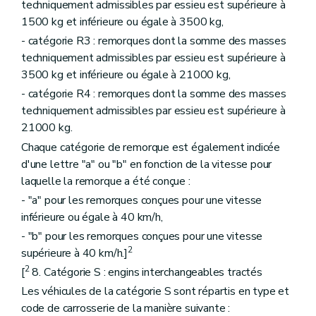
techniquement admissibles par essieu est supérieure à
1500 kg et inférieure ou égale à 3500 kg,
- catégorie R3 : remorques dont la somme des masses
techniquement admissibles par essieu est supérieure à
3500 kg et inférieure ou égale à 21000 kg,
- catégorie R4 : remorques dont la somme des masses
techniquement admissibles par essieu est supérieure à
21000 kg.
Chaque catégorie de remorque est également indicée
d'une lettre "a" ou "b" en fonction de la vitesse pour
laquelle la remorque a été conçue :
- "a" pour les remorques conçues pour une vitesse
inférieure ou égale à 40 km/h,
- "b" pour les remorques conçues pour une vitesse
2
supérieure à 40 km/h.]
2
[
8. Catégorie S : engins interchangeables tractés
Les véhicules de la catégorie S sont répartis en type et
code de carrosserie de la manière suivante :