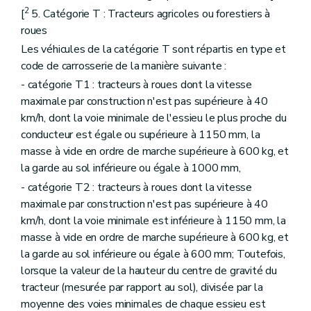
2
[
5. Catégorie T : Tracteurs agricoles ou forestiers à
roues
Les véhicules de la catégorie T sont répartis en type et
code de carrosserie de la manière suivante :
- catégorie T1 : tracteurs à roues dont la vitesse
maximale par construction n'est pas supérieure à 40
km/h, dont la voie minimale de l'essieu le plus proche du
conducteur est égale ou supérieure à 1150 mm, la
masse à vide en ordre de marche supérieure à 600 kg, et
la garde au sol inférieure ou égale à 1000 mm,
- catégorie T2 : tracteurs à roues dont la vitesse
maximale par construction n'est pas supérieure à 40
km/h, dont la voie minimale est inférieure à 1150 mm, la
masse à vide en ordre de marche supérieure à 600 kg, et
la garde au sol inférieure ou égale à 600 mm; Toutefois,
lorsque la valeur de la hauteur du centre de gravité du
tracteur (mesurée par rapport au sol), divisée par la
moyenne des voies minimales de chaque essieu est