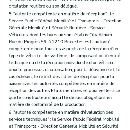
circulation routière ou son délégué.
5. "autorité compétente en matière de réception" : le
Service Public Fédéral Mobilité et Transports - Direction
Générale Mobilité et Sécurité Routière - Service
Véhicules, dont les bureaux sont établis City Atrium -
Rue du Progrès 56, à 1210 Bruxelles est l'autorité
compétente pour tous les aspects de la réception d'un
type de véhicule, de système, de composant ou d'entité
technique ou de la réception individuelle d'un véhicule,
pour le processus d'autorisation, pour la délivrance et, le
cas échéant, le retrait des fiches de réception, pour la
liaison avec les autorités compétentes en matière de
réception des autres Etats membres et pour veiller à ce
que le constructeur s'acquitte de ses obligations en
matière de conformité de la production;
6. "autorité compétente en matière d'évaluation des
services techniques" : le Service Public Fédéral Mobilité
et Transports - Direction Générale Mobilité et Sécurité