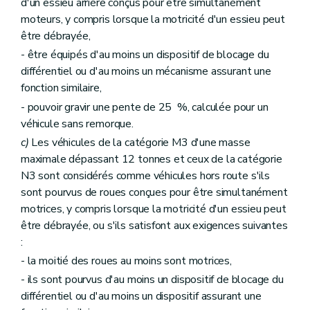
d'un essieu arrière conçus pour être simultanément
moteurs, y compris lorsque la motricité d'un essieu peut
être débrayée,
- être équipés d'au moins un dispositif de blocage du
différentiel ou d'au moins un mécanisme assurant une
fonction similaire,
- pouvoir gravir une pente de 25 %, calculée pour un
véhicule sans remorque.
c)
Les véhicules de la catégorie M3 d'une masse
maximale dépassant 12 tonnes et ceux de la catégorie
N3 sont considérés comme véhicules hors route s'ils
sont pourvus de roues conçues pour être simultanément
motrices, y compris lorsque la motricité d'un essieu peut
être débrayée, ou s'ils satisfont aux exigences suivantes
:
- la moitié des roues au moins sont motrices,
- ils sont pourvus d'au moins un dispositif de blocage du
différentiel ou d'au moins un dispositif assurant une