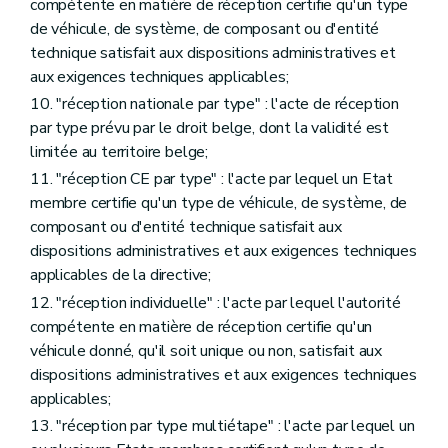
compétente en matière de réception certifie qu'un type
de véhicule, de système, de composant ou d'entité
technique satisfait aux dispositions administratives et
aux exigences techniques applicables;
10. "réception nationale par type" : l'acte de réception
par type prévu par le droit belge, dont la validité est
limitée au territoire belge;
11. "réception CE par type" : l'acte par lequel un Etat
membre certifie qu'un type de véhicule, de système, de
composant ou d'entité technique satisfait aux
dispositions administratives et aux exigences techniques
applicables de la directive;
12. "réception individuelle" : l'acte par lequel l'autorité
compétente en matière de réception certifie qu'un
véhicule donné, qu'il soit unique ou non, satisfait aux
dispositions administratives et aux exigences techniques
applicables;
13. "réception par type multiétape" : l'acte par lequel un