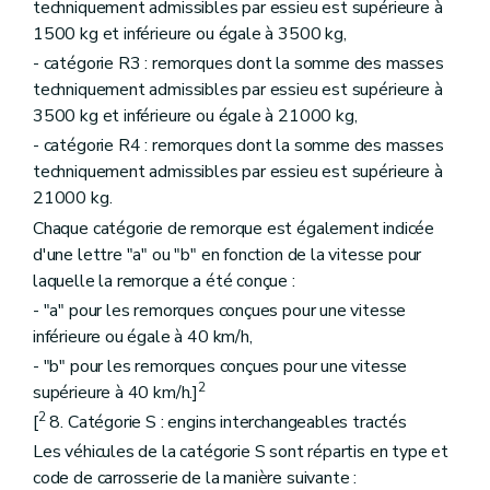
techniquement admissibles par essieu est supérieure à
1500 kg et inférieure ou égale à 3500 kg,
- catégorie R3 : remorques dont la somme des masses
techniquement admissibles par essieu est supérieure à
3500 kg et inférieure ou égale à 21000 kg,
- catégorie R4 : remorques dont la somme des masses
techniquement admissibles par essieu est supérieure à
21000 kg.
Chaque catégorie de remorque est également indicée
d'une lettre "a" ou "b" en fonction de la vitesse pour
laquelle la remorque a été conçue :
- "a" pour les remorques conçues pour une vitesse
inférieure ou égale à 40 km/h,
- "b" pour les remorques conçues pour une vitesse
2
supérieure à 40 km/h.]
2
[
8. Catégorie S : engins interchangeables tractés
Les véhicules de la catégorie S sont répartis en type et
code de carrosserie de la manière suivante :