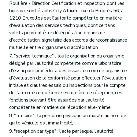
Routière - Direction Certification et Inspection, dont les
bureaux sont établis City Atrium - rue du Progrès 56, à
1210 Bruxelles est l'autorité compétente en matière
d'évaluation des services techniques, dont certains
volets pourront être délégués à un organisme
d'accréditation, signataire des accords de reconnaissance
mutuelle entre organismes d'accréditation.
7. "service technique" : toute organisation ou organisme
désigné par l'autorité compétente comme laboratoire
d'essai pour procéder à des essais, ou comme organisme
d'évaluation de la conformité pour effectuer l'évaluation
initiale et d'autres essais ou inspections pour le compte
de l'autorité compétente en matière de réception, ces
fonctions pouvant être assurées par l'autorité
compétente en matière de réception elle-même;
8. "titulaire" : la personne physique ou morale au nom de
qui le véhicule est immatriculé;
9. "réception par type" : l'acte par lequel l'autorité