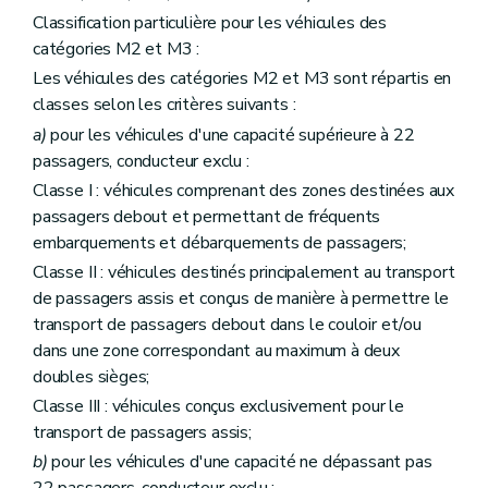
Classification particulière pour les véhicules des
catégories M2 et M3 :
Les véhicules des catégories M2 et M3 sont répartis en
classes selon les critères suivants :
a)
pour les véhicules d'une capacité supérieure à 22
passagers, conducteur exclu :
Classe I : véhicules comprenant des zones destinées aux
passagers debout et permettant de fréquents
embarquements et débarquements de passagers;
Classe II : véhicules destinés principalement au transport
de passagers assis et conçus de manière à permettre le
transport de passagers debout dans le couloir et/ou
dans une zone correspondant au maximum à deux
doubles sièges;
Classe III : véhicules conçus exclusivement pour le
transport de passagers assis;
b)
pour les véhicules d'une capacité ne dépassant pas