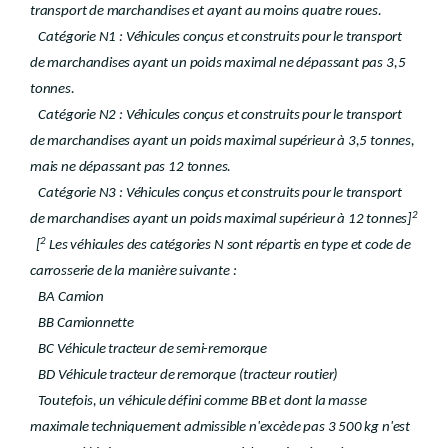
transport de marchandises et ayant au moins quatre roues.
Catégorie N1 : Véhicules conçus et construits pour le transport
de marchandises ayant un poids maximal ne dépassant pas 3,5
tonnes.
Catégorie N2 : Véhicules conçus et construits pour le transport
de marchandises ayant un poids maximal supérieur à 3,5 tonnes,
mais ne dépassant pas 12 tonnes.
Catégorie N3 : Véhicules conçus et construits pour le transport
2
de marchandises ayant un poids maximal supérieur à 12 tonnes]
2
[
Les véhicules des catégories N sont répartis en type et code de
carrosserie de la manière suivante :
BA Camion
BB Camionnette
BC Véhicule tracteur de semi-remorque
BD Véhicule tracteur de remorque (tracteur routier)
Toutefois, un véhicule défini comme BB et dont la masse
maximale techniquement admissible n'excède pas 3 500 kg n'est