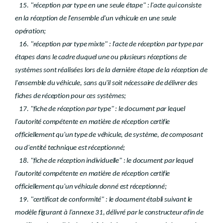
15. "réception par type en une seule étape" : l'acte qui consiste
en la réception de l'ensemble d'un véhicule en une seule
opération;
16. "réception par type mixte" : l'acte de réception par type par
étapes dans le cadre duquel une ou plusieurs réceptions de
systèmes sont réalisées lors de la dernière étape de la réception de
l'ensemble du véhicule, sans qu'il soit nécessaire de délivrer des
fiches de réception pour ces systèmes;
17. "fiche de réception par type" : le document par lequel
l'autorité compétente en matière de réception certifie
officiellement qu'un type de véhicule, de système, de composant
ou d'entité technique est réceptionné;
18. "fiche de réception individuelle" : le document par lequel
l'autorité compétente en matière de réception certifie
officiellement qu'un véhicule donné est réceptionné;
19. "certificat de conformité" : le document établi suivant le
modèle figurant à l'annexe 31, délivré par le constructeur afin de