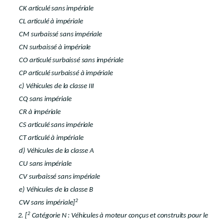
CK articulé sans impériale
CL articulé à impériale
CM surbaissé sans impériale
CN surbaissé à impériale
CO articulé surbaissé sans impériale
CP articulé surbaissé à impériale
c) Véhicules de la classe III
CQ sans impériale
CR à impériale
CS articulé sans impériale
CT articulé à impériale
d) Véhicules de la classe A
CU sans impériale
CV surbaissé sans impériale
e) Véhicules de la classe B
2
CW sans impériale]
2
2. [
Catégorie N : Véhicules à moteur conçus et construits pour le