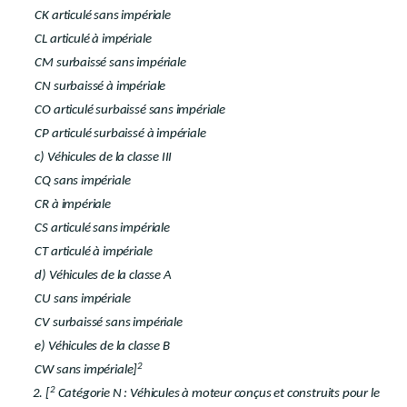
CK articulé sans impériale
CL articulé à impériale
CM surbaissé sans impériale
CN surbaissé à impériale
CO articulé surbaissé sans impériale
CP articulé surbaissé à impériale
c) Véhicules de la classe III
CQ sans impériale
CR à impériale
CS articulé sans impériale
CT articulé à impériale
d) Véhicules de la classe A
CU sans impériale
CV surbaissé sans impériale
e) Véhicules de la classe B
2
CW sans impériale]
2
2. [
Catégorie N : Véhicules à moteur conçus et construits pour le