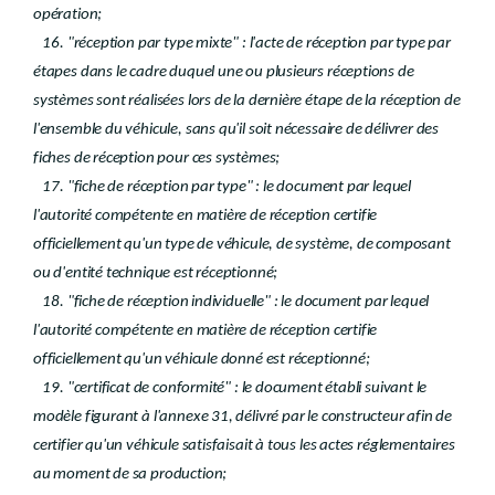
opération;
16. "réception par type mixte" : l'acte de réception par type par
étapes dans le cadre duquel une ou plusieurs réceptions de
systèmes sont réalisées lors de la dernière étape de la réception de
l'ensemble du véhicule, sans qu'il soit nécessaire de délivrer des
fiches de réception pour ces systèmes;
17. "fiche de réception par type" : le document par lequel
l'autorité compétente en matière de réception certifie
officiellement qu'un type de véhicule, de système, de composant
ou d'entité technique est réceptionné;
18. "fiche de réception individuelle" : le document par lequel
l'autorité compétente en matière de réception certifie
officiellement qu'un véhicule donné est réceptionné;
19. "certificat de conformité" : le document établi suivant le
modèle figurant à l'annexe 31, délivré par le constructeur afin de
certifier qu'un véhicule satisfaisait à tous les actes réglementaires
au moment de sa production;