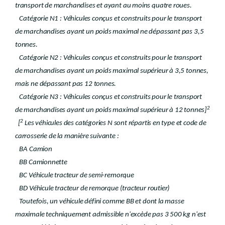
transport de marchandises et ayant au moins quatre roues.
Catégorie N1 : Véhicules conçus et construits pour le transport
de marchandises ayant un poids maximal ne dépassant pas 3,5
tonnes.
Catégorie N2 : Véhicules conçus et construits pour le transport
de marchandises ayant un poids maximal supérieur à 3,5 tonnes,
mais ne dépassant pas 12 tonnes.
Catégorie N3 : Véhicules conçus et construits pour le transport
2
de marchandises ayant un poids maximal supérieur à 12 tonnes]
2
[
Les véhicules des catégories N sont répartis en type et code de
carrosserie de la manière suivante :
BA Camion
BB Camionnette
BC Véhicule tracteur de semi-remorque
BD Véhicule tracteur de remorque (tracteur routier)
Toutefois, un véhicule défini comme BB et dont la masse
maximale techniquement admissible n'excède pas 3 500 kg n'est