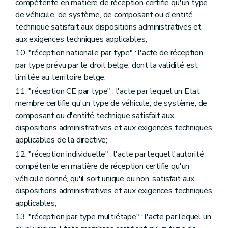
compétente en matière de réception certifie qu'un type
de véhicule, de système, de composant ou d'entité
technique satisfait aux dispositions administratives et
aux exigences techniques applicables;
10. "réception nationale par type" : l'acte de réception
par type prévu par le droit belge, dont la validité est
limitée au territoire belge;
11. "réception CE par type" : l'acte par lequel un Etat
membre certifie qu'un type de véhicule, de système, de
composant ou d'entité technique satisfait aux
dispositions administratives et aux exigences techniques
applicables de la directive;
12. "réception individuelle" : l'acte par lequel l'autorité
compétente en matière de réception certifie qu'un
véhicule donné, qu'il soit unique ou non, satisfait aux
dispositions administratives et aux exigences techniques
applicables;
13. "réception par type multiétape" : l'acte par lequel un