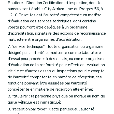
Routière - Direction Certification et Inspection, dont les
bureaux sont établis City Atrium - rue du Progrès 56, à
1210 Bruxelles est l'autorité compétente en matière
d'évaluation des services techniques, dont certains
volets pourront être délégués à un organisme
d'accréditation, signataire des accords de reconnaissance
mutuelle entre organismes d'accréditation.
7. "service technique" : toute organisation ou organisme
désigné par l'autorité compétente comme laboratoire
d'essai pour procéder à des essais, ou comme organisme
d'évaluation de la conformité pour effectuer l'évaluation
initiale et d'autres essais ou inspections pour le compte
de l'autorité compétente en matière de réception, ces
fonctions pouvant être assurées par l'autorité
compétente en matière de réception elle-même;
8. "titulaire" : la personne physique ou morale au nom de
qui le véhicule est immatriculé;
9. "réception par type" : l'acte par lequel l'autorité