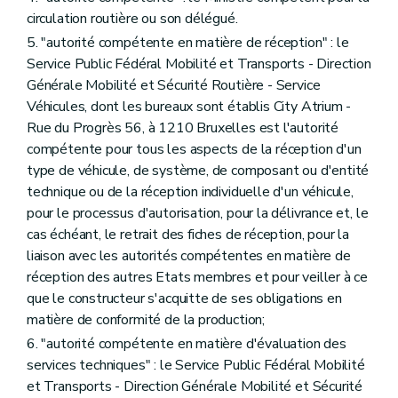
circulation routière ou son délégué.
5. "autorité compétente en matière de réception" : le
Service Public Fédéral Mobilité et Transports - Direction
Générale Mobilité et Sécurité Routière - Service
Véhicules, dont les bureaux sont établis City Atrium -
Rue du Progrès 56, à 1210 Bruxelles est l'autorité
compétente pour tous les aspects de la réception d'un
type de véhicule, de système, de composant ou d'entité
technique ou de la réception individuelle d'un véhicule,
pour le processus d'autorisation, pour la délivrance et, le
cas échéant, le retrait des fiches de réception, pour la
liaison avec les autorités compétentes en matière de
réception des autres Etats membres et pour veiller à ce
que le constructeur s'acquitte de ses obligations en
matière de conformité de la production;
6. "autorité compétente en matière d'évaluation des
services techniques" : le Service Public Fédéral Mobilité
et Transports - Direction Générale Mobilité et Sécurité