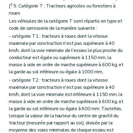
2
[
5. Catégorie T : Tracteurs agricoles ou forestiers à
roues
Les véhicules de la catégorie T sont répartis en type et
code de carrosserie de la manière suivante :
- catégorie T1 : tracteurs à roues dont la vitesse
maximale par construction n'est pas supérieure à 40
km/h, dont la voie minimale de l'essieu le plus proche du
conducteur est égale ou supérieure à 1150 mm, la
masse à vide en ordre de marche supérieure à 600 kg, et
la garde au sol inférieure ou égale à 1000 mm,
- catégorie T2 : tracteurs à roues dont la vitesse
maximale par construction n'est pas supérieure à 40
km/h, dont la voie minimale est inférieure à 1150 mm, la
masse à vide en ordre de marche supérieure à 600 kg, et
la garde au sol inférieure ou égale à 600 mm; Toutefois,
lorsque la valeur de la hauteur du centre de gravité du
tracteur (mesurée par rapport au sol), divisée par la
moyenne des voies minimales de chaque essieu est