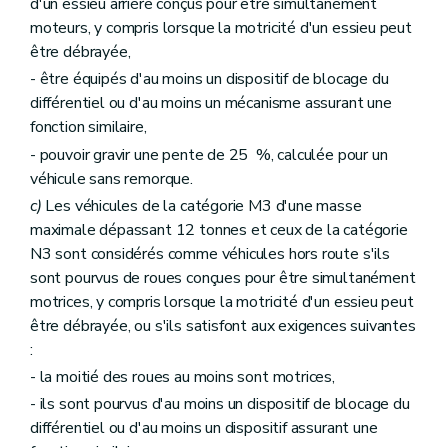
d'un essieu arrière conçus pour être simultanément
moteurs, y compris lorsque la motricité d'un essieu peut
être débrayée,
- être équipés d'au moins un dispositif de blocage du
différentiel ou d'au moins un mécanisme assurant une
fonction similaire,
- pouvoir gravir une pente de 25 %, calculée pour un
véhicule sans remorque.
c)
Les véhicules de la catégorie M3 d'une masse
maximale dépassant 12 tonnes et ceux de la catégorie
N3 sont considérés comme véhicules hors route s'ils
sont pourvus de roues conçues pour être simultanément
motrices, y compris lorsque la motricité d'un essieu peut
être débrayée, ou s'ils satisfont aux exigences suivantes
:
- la moitié des roues au moins sont motrices,
- ils sont pourvus d'au moins un dispositif de blocage du
différentiel ou d'au moins un dispositif assurant une