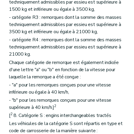
techniquement admissibles par essieu est supérieure à
1500 kg et inférieure ou égale à 3500 kg,
- catégorie R3 : remorques dont la somme des masses
techniquement admissibles par essieu est supérieure à
3500 kg et inférieure ou égale à 21000 kg,
- catégorie R4 : remorques dont la somme des masses
techniquement admissibles par essieu est supérieure à
21000 kg.
Chaque catégorie de remorque est également indicée
d'une lettre "a" ou "b" en fonction de la vitesse pour
laquelle la remorque a été conçue :
- "a" pour les remorques conçues pour une vitesse
inférieure ou égale à 40 km/h,
- "b" pour les remorques conçues pour une vitesse
2
supérieure à 40 km/h.]
2
[
8. Catégorie S : engins interchangeables tractés
Les véhicules de la catégorie S sont répartis en type et
code de carrosserie de la manière suivante :