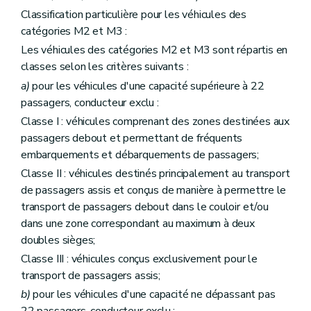
Classification particulière pour les véhicules des
catégories M2 et M3 :
Les véhicules des catégories M2 et M3 sont répartis en
classes selon les critères suivants :
a)
pour les véhicules d'une capacité supérieure à 22
passagers, conducteur exclu :
Classe I : véhicules comprenant des zones destinées aux
passagers debout et permettant de fréquents
embarquements et débarquements de passagers;
Classe II : véhicules destinés principalement au transport
de passagers assis et conçus de manière à permettre le
transport de passagers debout dans le couloir et/ou
dans une zone correspondant au maximum à deux
doubles sièges;
Classe III : véhicules conçus exclusivement pour le
transport de passagers assis;
b)
pour les véhicules d'une capacité ne dépassant pas