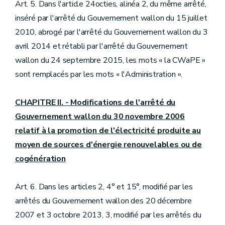
Art. 5. Dans l'article 24octies, alinéa 2, du même arrêté,
inséré par l'arrêté du Gouvernement wallon du 15 juillet
2010, abrogé par l'arrêté du Gouvernement wallon du 3
avril 2014 et rétabli par l'arrêté du Gouvernement
wallon du 24 septembre 2015, les mots « la CWaPE »
sont remplacés par les mots « l'Administration ».
CHAPITRE II. - Modifications de l'arrêté du
Gouvernement wallon du 30 novembre 2006
relatif à la promotion de l'électricité produite au
moyen de sources d'énergie renouvelables ou de
cogénération
Art. 6. Dans les articles 2, 4° et 15°, modifié par les
arrêtés du Gouvernement wallon des 20 décembre
2007 et 3 octobre 2013, 3, modifié par les arrêtés du