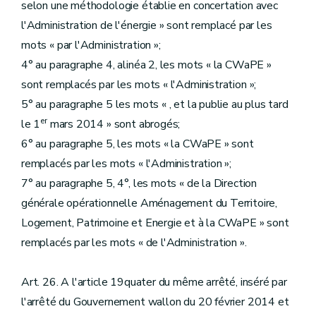
selon une méthodologie établie en concertation avec
l'Administration de l'énergie » sont remplacé par les
mots « par l'Administration »;
4° au paragraphe 4, alinéa 2, les mots « la CWaPE »
sont remplacés par les mots « l'Administration »;
5° au paragraphe 5 les mots « , et la publie au plus tard
er
le 1
mars 2014 » sont abrogés;
6° au paragraphe 5, les mots « la CWaPE » sont
remplacés par les mots « l'Administration »;
7° au paragraphe 5, 4°, les mots « de la Direction
générale opérationnelle Aménagement du Territoire,
Logement, Patrimoine et Energie et à la CWaPE » sont
remplacés par les mots « de l'Administration ».
Art. 26. A l'article 19quater du même arrêté, inséré par
l'arrêté du Gouvernement wallon du 20 février 2014 et