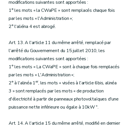
modifications suivantes sont apportées :
1° les mots « la CWaPE » sont remplacés chaque fois
par les mots « l'Administration »;
2° l'aliéna 4 est abrogé.
Art. 13. A l'article 11 du même arrêté, remplacé par
l'arrêté du Gouvernement du 15 juillet 2010, les
modifications suivantes sont apportées :
1° les mots « La CWaPE » sont à chaque fois remplacés
par les mots « L'Administration »;
er
2° à l'alinéa 1
, les mots « visées à l'article 6bis, alinéa
3 » sont remplacés par les mots « de production
d'électricité à partir de panneaux photovoltaïques d'une
puissance nette inférieure ou égale à 10kW ".
Art. 14. A l'article 15 du même arrêté, modifié en dernier