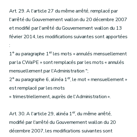
Art. 29. A l'article 27 du même arrêté, remplacé par
l'arrêté du Gouvernement wallon du 20 décembre 2007
et modifié par l'arrêté du Gouvernement wallon du 13
février 2014, les modifications suivantes sont apportées
:
er
1° au paragraphe 1
les mots « annulés mensuellement
par la CWaPE » sont remplacés par les mots « annulés
mensuellement par l'Administration ";
er
2° au paragraphe 6, alinéa 1
, le mot « mensuellement »
est remplacé par les mots
« trimestriellement, auprès de l'Administration ».
er
Art. 30. A l'article 29, alinéa 1
, du même arrêté,
modifié par l'arrêté du Gouvernement wallon du 20
décembre 2007, les modifications suivantes sont