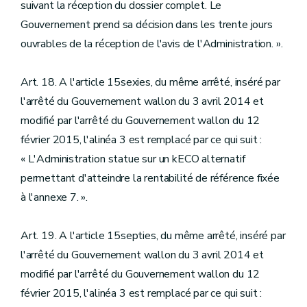
suivant la réception du dossier complet. Le
Gouvernement prend sa décision dans les trente jours
ouvrables de la réception de l'avis de l'Administration. ».
Art. 18. A l'article 15sexies, du même arrêté, inséré par
l'arrêté du Gouvernement wallon du 3 avril 2014 et
modifié par l'arrêté du Gouvernement wallon du 12
février 2015, l'alinéa 3 est remplacé par ce qui suit :
« L'Administration statue sur un kECO alternatif
permettant d'atteindre la rentabilité de référence fixée
à l'annexe 7. ».
Art. 19. A l'article 15septies, du même arrêté, inséré par
l'arrêté du Gouvernement wallon du 3 avril 2014 et
modifié par l'arrêté du Gouvernement wallon du 12
février 2015, l'alinéa 3 est remplacé par ce qui suit :