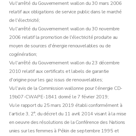
Vu l'arrêté du Gouvernement wallon du 30 mars 2006
relatif aux obligations de service public dans le marché
de l'électricité;
Vu l'arrêté du Gouvernement wallon du 30 novembre
2006 relatif la promotion de l'électricité produite au
moyen de sources d'énergie renouvelables ou de
cogénération;
Vu l'arrêté du Gouvernement wallon du 23 décembre
2010 relatif aux certificats et labels de garantie
d'origine pour les gaz issus de renouvelables;
Vu l'avis de la Commission wallonne pour l'énergie CD-
19b07-CWAPE-1841 donné le 7 février 2019;
Vu le rapport du 25 mars 2019 établi conformément à
l'article 3, 2°, du décret du 11 avril 2014 visant à la mise
en oeuvre des résolutions de la Conférence des Nations
unies sur les femmes à Pékin de septembre 1995 et