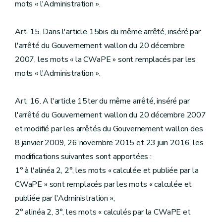
mots « l'Administration ».
Art. 15. Dans l'article 15bis du même arrêté, inséré par
l'arrêté du Gouvernement wallon du 20 décembre
2007, les mots « la CWaPE » sont remplacés par les
mots « l'Administration ».
Art. 16. A l'article 15ter du même arrêté, inséré par
l'arrêté du Gouvernement wallon du 20 décembre 2007
et modifié par les arrêtés du Gouvernement wallon des
8 janvier 2009, 26 novembre 2015 et 23 juin 2016, les
modifications suivantes sont apportées :
1° à l'alinéa 2, 2°, les mots « calculée et publiée par la
CWaPE » sont remplacés par les mots « calculée et
publiée par l'Administration »;
2° alinéa 2, 3°, les mots « calculés par la CWaPE et