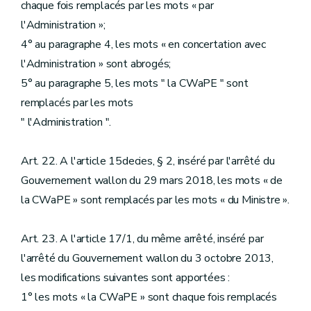
chaque fois remplacés par les mots « par
l'Administration »;
4° au paragraphe 4, les mots « en concertation avec
l'Administration » sont abrogés;
5° au paragraphe 5, les mots " la CWaPE " sont
remplacés par les mots
" l'Administration ".
Art. 22. A l'article 15decies, § 2, inséré par l'arrêté du
Gouvernement wallon du 29 mars 2018, les mots « de
la CWaPE » sont remplacés par les mots « du Ministre ».
Art. 23. A l'article 17/1, du même arrêté, inséré par
l'arrêté du Gouvernement wallon du 3 octobre 2013,
les modifications suivantes sont apportées :
1° les mots « la CWaPE » sont chaque fois remplacés