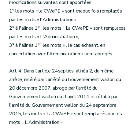
modifications suivantes sont apportées :
1° les mots « la CWaPE » sont chaque fois remplacés
par les mots « l'Administration »;
er
2° à l'alinéa 1
, les mots " La CWaPE » sont remplacés
par les mots « L'Administration »;
er
3° à l'alinéa 1
, les mots « , le cas échéant, en
concertation avec l'Administration » sont abrogés.
Art. 4. Dans l'article 24septies, alinéa 2, du même
arrêté, inséré par l'arrêté du Gouvernement wallon du
20 décembre 2007, abrogé par l'arrêté du
Gouvernement wallon du 3 avril 2014 et rétabli par
l'arrêté du Gouvernement wallon du 24 septembre
2015, les mots « La CWaPE » sont remplacés par les
mots « L'Administration ».