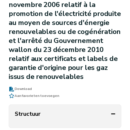
novembre 2006 relatif à la
promotion de l'électricité produite
au moyen de sources d'énergie
renouvelables ou de cogénération
et l'arrêté du Gouvernement
wallon du 23 décembre 2010
relatif aux certificats et labels de
garantie d'origine pour les gaz
issus de renouvelables
Download
Aan favorieten toevoegen
Structuur