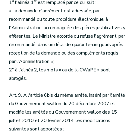
er
1° l'alinéa 1
est remplacé par ce qui suit :
« La demande d'agrément est adressée, par
recommandé ou toute procédure électronique, à
l'Administration, accompagnée des pièces justificatives y
afférentes. Le Ministre accorde ou refuse l'agrément, par
recommandé, dans un délai de quarante-cinq jours après
réception de la demande ou des compléments requis
par l'Administration. »;
2° à l'alinéa 2, les mots « ou de la CWaPE » sont
abrogés.
Art. 9. A l'article 6bis du même arrêté, inséré par l'arrêté
du Gouvernement wallon du 20 décembre 2007 et
modifié les arrêtés du Gouvernement wallon des 15
juillet 2010 et 20 février 2014, les modifications
suivantes sont apportées :