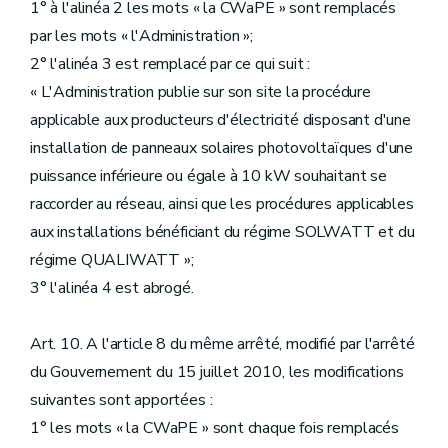
1° à l'alinéa 2 les mots « la CWaPE » sont remplacés
par les mots « l'Administration »;
2° l'alinéa 3 est remplacé par ce qui suit :
« L'Administration publie sur son site la procédure
applicable aux producteurs d'électricité disposant d'une
installation de panneaux solaires photovoltaïques d'une
puissance inférieure ou égale à 10 kW souhaitant se
raccorder au réseau, ainsi que les procédures applicables
aux installations bénéficiant du régime SOLWATT et du
régime QUALIWATT »;
3° l'alinéa 4 est abrogé.
Art. 10. A l'article 8 du même arrêté, modifié par l'arrêté
du Gouvernement du 15 juillet 2010, les modifications
suivantes sont apportées :
1° les mots « la CWaPE » sont chaque fois remplacés