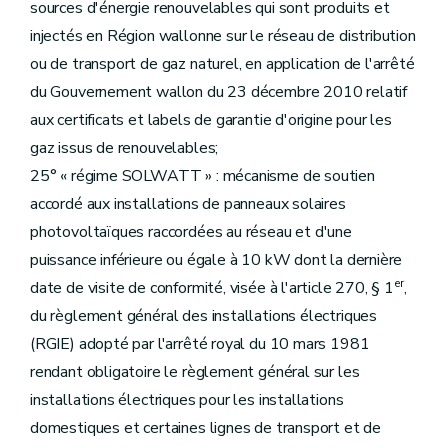
sources d'énergie renouvelables qui sont produits et
injectés en Région wallonne sur le réseau de distribution
ou de transport de gaz naturel, en application de l'arrêté
du Gouvernement wallon du 23 décembre 2010 relatif
aux certificats et labels de garantie d'origine pour les
gaz issus de renouvelables;
25° « régime SOLWATT » : mécanisme de soutien
accordé aux installations de panneaux solaires
photovoltaïques raccordées au réseau et d'une
puissance inférieure ou égale à 10 kW dont la dernière
er
date de visite de conformité, visée à l'article 270, § 1
,
du règlement général des installations électriques
(RGIE) adopté par l'arrêté royal du 10 mars 1981
rendant obligatoire le règlement général sur les
installations électriques pour les installations
domestiques et certaines lignes de transport et de