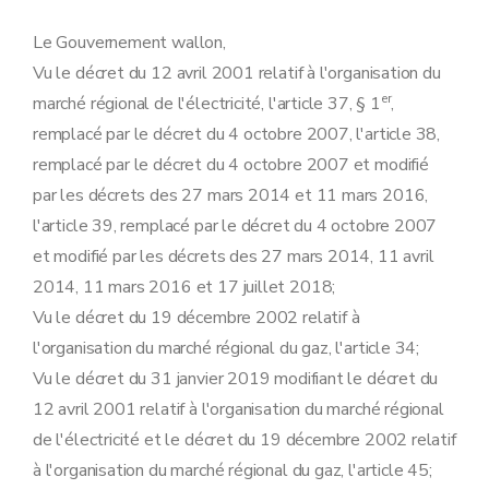
Le Gouvernement wallon,
Vu le décret du 12 avril 2001 relatif à l'organisation du
er
marché régional de l'électricité, l'article 37, § 1
,
remplacé par le décret du 4 octobre 2007, l'article 38,
remplacé par le décret du 4 octobre 2007 et modifié
par les décrets des 27 mars 2014 et 11 mars 2016,
l'article 39, remplacé par le décret du 4 octobre 2007
et modifié par les décrets des 27 mars 2014, 11 avril
2014, 11 mars 2016 et 17 juillet 2018;
Vu le décret du 19 décembre 2002 relatif à
l'organisation du marché régional du gaz, l'article 34;
Vu le décret du 31 janvier 2019 modifiant le décret du
12 avril 2001 relatif à l'organisation du marché régional
de l'électricité et le décret du 19 décembre 2002 relatif
à l'organisation du marché régional du gaz, l'article 45;