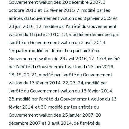
Gouvernement wallon des 20 décembre 2007, 3
octobre 2013 et 12 février 2015, 7, modifié par les
arrêtés du Gouvernement wallon des 8 janvier 2009 et
23 juin 2016, 12, modifié par l'arrêté du Gouvernement
wallon du 15 juillet 2010, 13, modifié en dernier lieu par
l'arrêté du Gouvernement wallon du 3 avril 2014,
15quater, modifié en dernier lieu par l'arrêté du
Gouvernement wallon du 23 avril 2016, 17, 17/8, inséré
par l'arrêté du Gouvernement wallon du 23 juin 2016,
18, 19, 20, 21, modifié par l'arrêté du Gouvernement
wallon du 13 février 2014, 22, 23, 24, modifié par
l'arrêté du Gouvernement wallon du 13 février 2014,
28, modifié par l'arrêté du Gouvernement wallon du 13
février 2014, et 30, modifié par les arrêtés du
Gouvernement wallon des 25 janvier 2007, 20
décembre 2007 et 3 avril 2014, de l'arrêté du