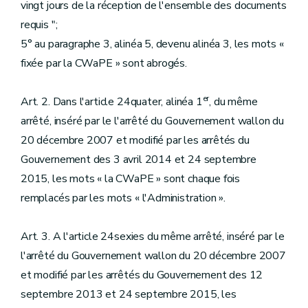
vingt jours de la réception de l'ensemble des documents
requis ";
5° au paragraphe 3, alinéa 5, devenu alinéa 3, les mots «
fixée par la CWaPE » sont abrogés.
er
Art. 2. Dans l'article 24quater, alinéa 1
, du même
arrêté, inséré par le l'arrêté du Gouvernement wallon du
20 décembre 2007 et modifié par les arrêtés du
Gouvernement des 3 avril 2014 et 24 septembre
2015, les mots « la CWaPE » sont chaque fois
remplacés par les mots « l'Administration ».
Art. 3. A l'article 24sexies du même arrêté, inséré par le
l'arrêté du Gouvernement wallon du 20 décembre 2007
et modifié par les arrêtés du Gouvernement des 12
septembre 2013 et 24 septembre 2015, les