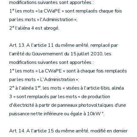
modifications suivantes sont apportées :
1° les mots « la CWaPE » sont remplacés chaque fois
par les mots « l'Administration »;
2° l'aliéna 4 est abrogé.
Art. 13. A l'article 11 du même arrêté, remplacé par
l'arrêté du Gouvernement du 15 juillet 2010, les
modifications suivantes sont apportées :
1° les mots « La CWaPE » sont à chaque fois remplacés
par les mots « L'Administration »;
er
2° à l'alinéa 1
, les mots « visées à l'article 6bis, alinéa
3 » sont remplacés par les mots « de production
d'électricité à partir de panneaux photovoltaïques d'une
puissance nette inférieure ou égale à 10kW ".
Art. 14. A l'article 15 du même arrêté, modifié en dernier