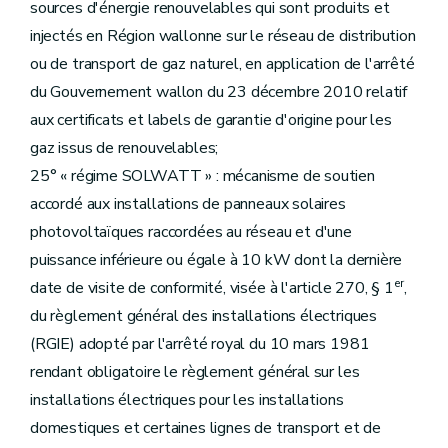
sources d'énergie renouvelables qui sont produits et
injectés en Région wallonne sur le réseau de distribution
ou de transport de gaz naturel, en application de l'arrêté
du Gouvernement wallon du 23 décembre 2010 relatif
aux certificats et labels de garantie d'origine pour les
gaz issus de renouvelables;
25° « régime SOLWATT » : mécanisme de soutien
accordé aux installations de panneaux solaires
photovoltaïques raccordées au réseau et d'une
puissance inférieure ou égale à 10 kW dont la dernière
er
date de visite de conformité, visée à l'article 270, § 1
,
du règlement général des installations électriques
(RGIE) adopté par l'arrêté royal du 10 mars 1981
rendant obligatoire le règlement général sur les
installations électriques pour les installations
domestiques et certaines lignes de transport et de