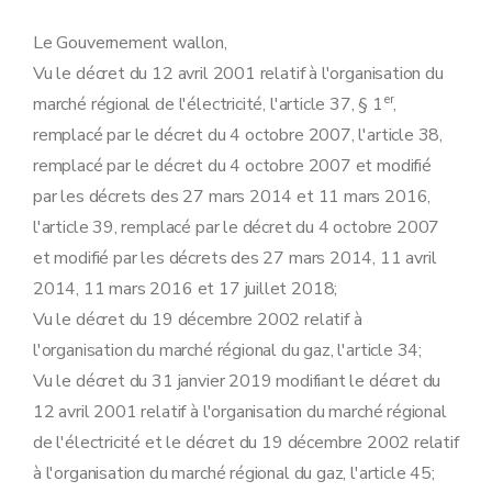
Le Gouvernement wallon,
Vu le décret du 12 avril 2001 relatif à l'organisation du
er
marché régional de l'électricité, l'article 37, § 1
,
remplacé par le décret du 4 octobre 2007, l'article 38,
remplacé par le décret du 4 octobre 2007 et modifié
par les décrets des 27 mars 2014 et 11 mars 2016,
l'article 39, remplacé par le décret du 4 octobre 2007
et modifié par les décrets des 27 mars 2014, 11 avril
2014, 11 mars 2016 et 17 juillet 2018;
Vu le décret du 19 décembre 2002 relatif à
l'organisation du marché régional du gaz, l'article 34;
Vu le décret du 31 janvier 2019 modifiant le décret du
12 avril 2001 relatif à l'organisation du marché régional
de l'électricité et le décret du 19 décembre 2002 relatif
à l'organisation du marché régional du gaz, l'article 45;