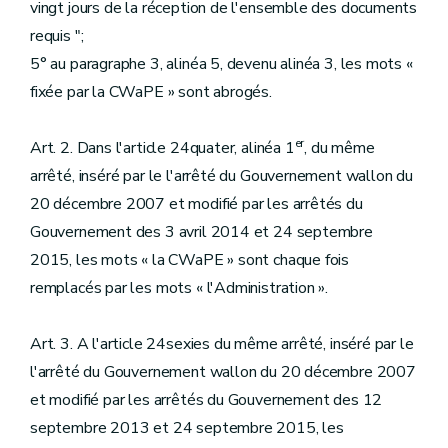
vingt jours de la réception de l'ensemble des documents
requis ";
5° au paragraphe 3, alinéa 5, devenu alinéa 3, les mots «
fixée par la CWaPE » sont abrogés.
er
Art. 2. Dans l'article 24quater, alinéa 1
, du même
arrêté, inséré par le l'arrêté du Gouvernement wallon du
20 décembre 2007 et modifié par les arrêtés du
Gouvernement des 3 avril 2014 et 24 septembre
2015, les mots « la CWaPE » sont chaque fois
remplacés par les mots « l'Administration ».
Art. 3. A l'article 24sexies du même arrêté, inséré par le
l'arrêté du Gouvernement wallon du 20 décembre 2007
et modifié par les arrêtés du Gouvernement des 12
septembre 2013 et 24 septembre 2015, les