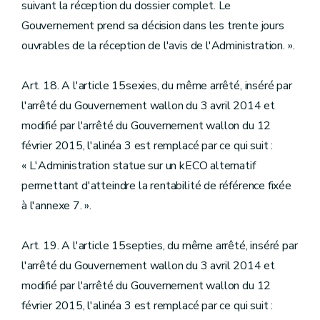
suivant la réception du dossier complet. Le
Gouvernement prend sa décision dans les trente jours
ouvrables de la réception de l'avis de l'Administration. ».
Art. 18. A l'article 15sexies, du même arrêté, inséré par
l'arrêté du Gouvernement wallon du 3 avril 2014 et
modifié par l'arrêté du Gouvernement wallon du 12
février 2015, l'alinéa 3 est remplacé par ce qui suit :
« L'Administration statue sur un kECO alternatif
permettant d'atteindre la rentabilité de référence fixée
à l'annexe 7. ».
Art. 19. A l'article 15septies, du même arrêté, inséré par
l'arrêté du Gouvernement wallon du 3 avril 2014 et
modifié par l'arrêté du Gouvernement wallon du 12
février 2015, l'alinéa 3 est remplacé par ce qui suit :