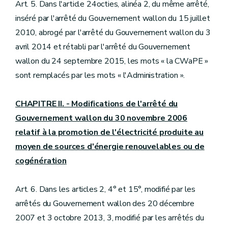
Art. 5. Dans l'article 24octies, alinéa 2, du même arrêté,
inséré par l'arrêté du Gouvernement wallon du 15 juillet
2010, abrogé par l'arrêté du Gouvernement wallon du 3
avril 2014 et rétabli par l'arrêté du Gouvernement
wallon du 24 septembre 2015, les mots « la CWaPE »
sont remplacés par les mots « l'Administration ».
CHAPITRE II. - Modifications de l'arrêté du
Gouvernement wallon du 30 novembre 2006
relatif à la promotion de l'électricité produite au
moyen de sources d'énergie renouvelables ou de
cogénération
Art. 6. Dans les articles 2, 4° et 15°, modifié par les
arrêtés du Gouvernement wallon des 20 décembre
2007 et 3 octobre 2013, 3, modifié par les arrêtés du