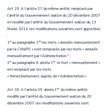
Art. 29. A l'article 27 du même arrêté, remplacé par
l'arrêté du Gouvernement wallon du 20 décembre 2007
et modifié par l'arrêté du Gouvernement wallon du 13
février 2014, les modifications suivantes sont apportées
:
er
1° au paragraphe 1
les mots « annulés mensuellement
par la CWaPE » sont remplacés par les mots « annulés
mensuellement par l'Administration ";
er
2° au paragraphe 6, alinéa 1
, le mot « mensuellement »
est remplacé par les mots
« trimestriellement, auprès de l'Administration ».
er
Art. 30. A l'article 29, alinéa 1
, du même arrêté,
modifié par l'arrêté du Gouvernement wallon du 20
décembre 2007, les modifications suivantes sont