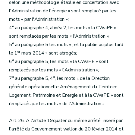
selon une méthodologie établie en concertation avec
l'Administration de l'énergie » sont remplacé par les
mots « par l'Administration »;
4° au paragraphe 4, alinéa 2, les mots « la CWaPE »
sont remplacés par les mots « l'Administration »;
5° au paragraphe 5 les mots « , et la publie au plus tard
er
le 1
mars 2014 » sont abrogés;
6° au paragraphe 5, les mots « la CWaPE » sont
remplacés par les mots « l'Administration »;
7° au paragraphe 5, 4°, les mots « de la Direction
générale opérationnelle Aménagement du Territoire,
Logement, Patrimoine et Energie et à la CWaPE » sont
remplacés par les mots « de l'Administration ».
Art. 26. A l'article 19quater du même arrêté, inséré par
l'arrêté du Gouvernement wallon du 20 février 2014 et