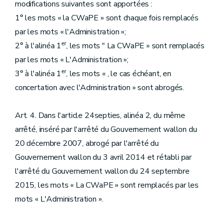
modifications suivantes sont apportées :
1° les mots « la CWaPE » sont chaque fois remplacés
par les mots « l'Administration »;
er
2° à l'alinéa 1
, les mots " La CWaPE » sont remplacés
par les mots « L'Administration »;
er
3° à l'alinéa 1
, les mots « , le cas échéant, en
concertation avec l'Administration » sont abrogés.
Art. 4. Dans l'article 24septies, alinéa 2, du même
arrêté, inséré par l'arrêté du Gouvernement wallon du
20 décembre 2007, abrogé par l'arrêté du
Gouvernement wallon du 3 avril 2014 et rétabli par
l'arrêté du Gouvernement wallon du 24 septembre
2015, les mots « La CWaPE » sont remplacés par les
mots « L'Administration ».