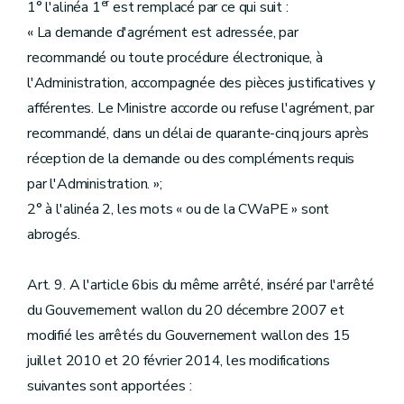
er
1° l'alinéa 1
est remplacé par ce qui suit :
« La demande d'agrément est adressée, par
recommandé ou toute procédure électronique, à
l'Administration, accompagnée des pièces justificatives y
afférentes. Le Ministre accorde ou refuse l'agrément, par
recommandé, dans un délai de quarante-cinq jours après
réception de la demande ou des compléments requis
par l'Administration. »;
2° à l'alinéa 2, les mots « ou de la CWaPE » sont
abrogés.
Art. 9. A l'article 6bis du même arrêté, inséré par l'arrêté
du Gouvernement wallon du 20 décembre 2007 et
modifié les arrêtés du Gouvernement wallon des 15
juillet 2010 et 20 février 2014, les modifications
suivantes sont apportées :