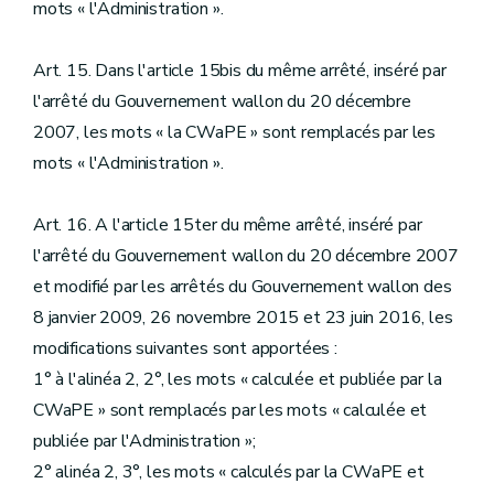
mots « l'Administration ».
Art. 15. Dans l'article 15bis du même arrêté, inséré par
l'arrêté du Gouvernement wallon du 20 décembre
2007, les mots « la CWaPE » sont remplacés par les
mots « l'Administration ».
Art. 16. A l'article 15ter du même arrêté, inséré par
l'arrêté du Gouvernement wallon du 20 décembre 2007
et modifié par les arrêtés du Gouvernement wallon des
8 janvier 2009, 26 novembre 2015 et 23 juin 2016, les
modifications suivantes sont apportées :
1° à l'alinéa 2, 2°, les mots « calculée et publiée par la
CWaPE » sont remplacés par les mots « calculée et
publiée par l'Administration »;
2° alinéa 2, 3°, les mots « calculés par la CWaPE et