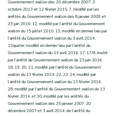
Gouvernement wallon des 20 décembre 2007, 3
octobre 2013 et 12 février 2015, 7, modifié par les
arrêtés du Gouvernement wallon des 8 janvier 2009 et
23 juin 2016, 12, modifié par l'arrêté du Gouvernement
wallon du 15 juillet 2010, 13, modifié en dernier lieu par
l'arrêté du Gouvernement wallon du 3 avril 2014,
15quater, modifié en dernier lieu par l'arrêté du
Gouvernement wallon du 23 avril 2016, 17, 17/8, inséré
par l'arrêté du Gouvernement wallon du 23 juin 2016,
18, 19, 20, 21, modifié par l'arrêté du Gouvernement
wallon du 13 février 2014, 22, 23, 24, modifié par
l'arrêté du Gouvernement wallon du 13 février 2014,
28, modifié par l'arrêté du Gouvernement wallon du 13
février 2014, et 30, modifié par les arrêtés du
Gouvernement wallon des 25 janvier 2007, 20
décembre 2007 et 3 avril 2014, de l'arrêté du