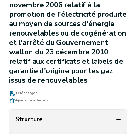
novembre 2006 relatif à la
promotion de l'électricité produite
au moyen de sources d'énergie
renouvelables ou de cogénération
et l'arrêté du Gouvernement
wallon du 23 décembre 2010
relatif aux certificats et labels de
garantie d'origine pour les gaz
issus de renouvelables
Télécharger
Ajouter aux favoris
Structure