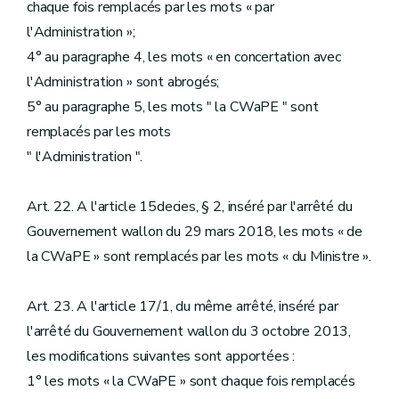
chaque fois remplacés par les mots « par
l'Administration »;
4° au paragraphe 4, les mots « en concertation avec
l'Administration » sont abrogés;
5° au paragraphe 5, les mots " la CWaPE " sont
remplacés par les mots
" l'Administration ".
Art. 22. A l'article 15decies, § 2, inséré par l'arrêté du
Gouvernement wallon du 29 mars 2018, les mots « de
la CWaPE » sont remplacés par les mots « du Ministre ».
Art. 23. A l'article 17/1, du même arrêté, inséré par
l'arrêté du Gouvernement wallon du 3 octobre 2013,
les modifications suivantes sont apportées :
1° les mots « la CWaPE » sont chaque fois remplacés