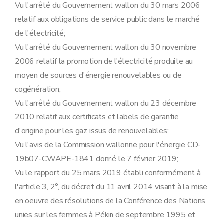
Vu l'arrêté du Gouvernement wallon du 30 mars 2006
relatif aux obligations de service public dans le marché
de l'électricité;
Vu l'arrêté du Gouvernement wallon du 30 novembre
2006 relatif la promotion de l'électricité produite au
moyen de sources d'énergie renouvelables ou de
cogénération;
Vu l'arrêté du Gouvernement wallon du 23 décembre
2010 relatif aux certificats et labels de garantie
d'origine pour les gaz issus de renouvelables;
Vu l'avis de la Commission wallonne pour l'énergie CD-
19b07-CWAPE-1841 donné le 7 février 2019;
Vu le rapport du 25 mars 2019 établi conformément à
l'article 3, 2°, du décret du 11 avril 2014 visant à la mise
en oeuvre des résolutions de la Conférence des Nations
unies sur les femmes à Pékin de septembre 1995 et