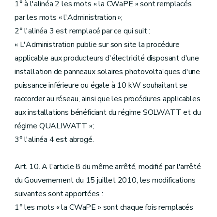
1° à l'alinéa 2 les mots « la CWaPE » sont remplacés
par les mots « l'Administration »;
2° l'alinéa 3 est remplacé par ce qui suit :
« L'Administration publie sur son site la procédure
applicable aux producteurs d'électricité disposant d'une
installation de panneaux solaires photovoltaïques d'une
puissance inférieure ou égale à 10 kW souhaitant se
raccorder au réseau, ainsi que les procédures applicables
aux installations bénéficiant du régime SOLWATT et du
régime QUALIWATT »;
3° l'alinéa 4 est abrogé.
Art. 10. A l'article 8 du même arrêté, modifié par l'arrêté
du Gouvernement du 15 juillet 2010, les modifications
suivantes sont apportées :
1° les mots « la CWaPE » sont chaque fois remplacés