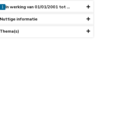
1
In werking van 01/01/2001 tot ...
Nuttige informatie
Thema(s)