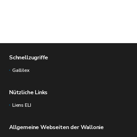
Schnellzugriffe
Gallilex
Nützliche Links
Liens ELI
Allgemeine Webseiten der Wallonie