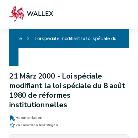
WALLEX
Home
Loi spéciale modifiant la loi spéciale du 8 août 1980 de réformes institutionnelles
21 März 2000 -
Loi spéciale
modifiant la loi spéciale du 8 août
1980 de réformes
institutionnelles
Herunterladen
Zu Favoriten hinzufügen