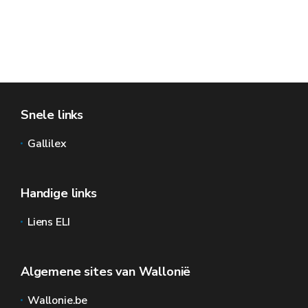
Snele links
Gallilex
Handige links
Liens ELI
Algemene sites van Wallonië
Wallonie.be