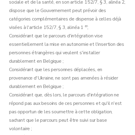
sociale et de la santé, en son article 152/7, § 3, alinéa 2,
dispose que le Gouvernement peut prévoir des
catégories complémentaires de dispense à celles déjà
er
visées à l'article 152/7, § 3, alinéa 1
;
Considérant que le parcours d'intégration vise
essentiellement la mise en autonomie et l'insertion des
personnes étrangères qui veulent s'installer
durablement en Belgique ;
Considérant que les personnes déplacées, en
provenance d'Ukraine, ne sont pas amenées à résider
durablement en Belgique ;
Considérant que, dès lors, le parcours d'intégration ne
répond pas aux besoins de ces personnes et qu'il n'est
pas opportun de les soumettre à cette obligation,
sachant que le parcours peut être suivi sur base
volontaire ;