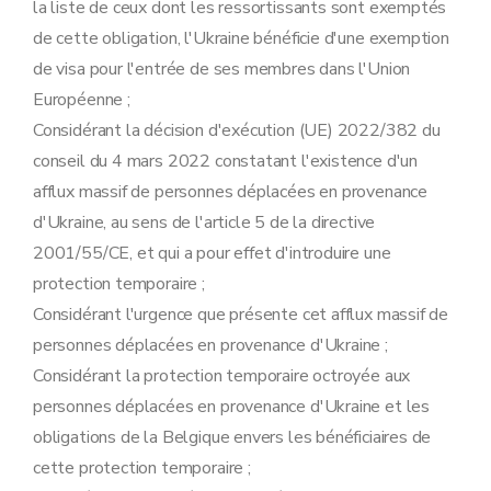
la liste de ceux dont les ressortissants sont exemptés
de cette obligation, l'Ukraine bénéficie d'une exemption
de visa pour l'entrée de ses membres dans l'Union
Européenne ;
Considérant la décision d'exécution (UE) 2022/382 du
conseil du 4 mars 2022 constatant l'existence d'un
afflux massif de personnes déplacées en provenance
d'Ukraine, au sens de l'article 5 de la directive
2001/55/CE, et qui a pour effet d'introduire une
protection temporaire ;
Considérant l'urgence que présente cet afflux massif de
personnes déplacées en provenance d'Ukraine ;
Considérant la protection temporaire octroyée aux
personnes déplacées en provenance d'Ukraine et les
obligations de la Belgique envers les bénéficiaires de
cette protection temporaire ;