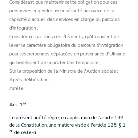
Considérant que maintenir cette obligation pour ces
personnes engendre une insécurité au niveau de la
capacité d'accueil des services en charge du parcours
d'intégration ;
Considérant par tous ces éléments, qu'il convient de
lever le caractère obligatoire du parcours d'intégration
pour les personnes déplacées en provenance d'Ukraine
qui bénéficient de la protection temporaire ;
Sur la proposition de la Ministre de l'Action sociale ;
Après délibération,
Arrête :
er
Art. 1
.
Le présent arrêté règle, en application de l'article 138
de la Constitution, une matière visée à l'article 128, § 1
er
, de celle-ci.