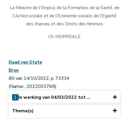
La Ministre de l'Emploi, de la Formation, de la Santé, de
l'Action sociale et de l'Economie sociale, de l'Egalité
des chances et des Droits des femmes
Ch. MORREALE
Raad van State
Bron
BS van 14/10/2022, p. 73334
(Numac : 2022033768)
1
In werking van 04/03/2022 tot ...
Thema(s)