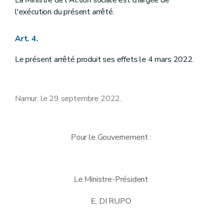
l'exécution du présent arrêté.
Art. 4.
Le présent arrêté produit ses effets le 4 mars 2022.
Namur, le 29 septembre 2022.
Pour le Gouvernement :
Le Ministre-Président
E. DI RUPO