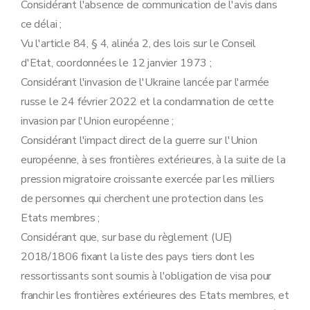
Considérant l'absence de communication de l'avis dans
ce délai ;
Vu l'article 84, § 4, alinéa 2, des lois sur le Conseil
d'Etat, coordonnées le 12 janvier 1973 ;
Considérant l'invasion de l'Ukraine lancée par l'armée
russe le 24 février 2022 et la condamnation de cette
invasion par l'Union européenne ;
Considérant l'impact direct de la guerre sur l'Union
européenne, à ses frontières extérieures, à la suite de la
pression migratoire croissante exercée par les milliers
de personnes qui cherchent une protection dans les
Etats membres ;
Considérant que, sur base du règlement (UE)
2018/1806 fixant la liste des pays tiers dont les
ressortissants sont soumis à l'obligation de visa pour
franchir les frontières extérieures des Etats membres, et