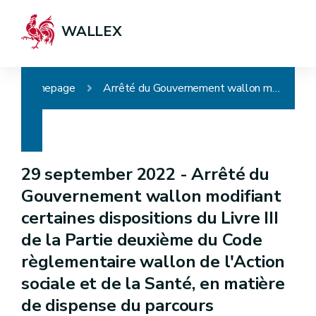
WALLEX
Homepage
Arrêté du Gouvernement wallon modifiant certaines dispositions du Livre III de la Partie deuxième du Code règlementaire wallon de l'Action sociale et de la Santé, en matière de dispense du parcours d'intégration
29 september 2022 -
Arrêté du
Gouvernement wallon modifiant
certaines dispositions du Livre III
de la Partie deuxième du Code
règlementaire wallon de l'Action
sociale et de la Santé, en matière
de dispense du parcours