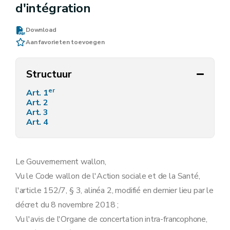
d'intégration
Download
Aan favorieten toevoegen
Structuur
er
Art. 1
Art. 2
Art. 3
Art. 4
Le Gouvernement wallon,
Vu le Code wallon de l'Action sociale et de la Santé,
l'article 152/7, § 3, alinéa 2, modifié en dernier lieu par le
décret du 8 novembre 2018 ;
Vu l'avis de l'Organe de concertation intra-francophone,