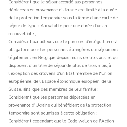
Considérant que le séjour accordé aux personnes
déplacées en provenance d'Ukraine est limité à la durée
de la protection temporaire sous la forme d'une carte de
séjour de type « A » valable pour une durée d'un an
renouvelable ;
Considérant par ailleurs que le parcours d'intégration est
obligatoire pour les personnes étrangères qui séjournent
légalement en Belgique depuis moins de trois ans, et qui
disposent d'un titre de séjour de plus de trois mois, à
l'exception des citoyens d'un Etat membre de l'Union
européenne, de l'Espace économique européen, de la
Suisse, ainsi que des membres de leur famille ;
Considérant que les personnes déplacées en
provenance d'Ukraine qui bénéficient de la protection
temporaire sont soumises à cette obligation ;
Considérant cependant que le Code wallon de l'Action