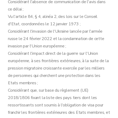
Considérant l'absence de communication de l'avis dans
ce délai ;
Vu l'article 84, § 4, alinéa 2, des lois sur le Conseil
d'Etat, coordonnées le 12 janvier 1973 ;
Considérant l'invasion de l'Ukraine lancée par l'armée
russe le 24 février 2022 et la condamnation de cette
invasion par l'Union européenne ;
Considérant l'impact direct de la guerre sur l'Union
européenne, à ses frontières extérieures, à la suite de la
pression migratoire croissante exercée par les milliers
de personnes qui cherchent une protection dans les
Etats membres ;
Considérant que, sur base du règlement (UE)
2018/1806 fixant la liste des pays tiers dont les
ressortissants sont soumis à l'obligation de visa pour
franchir les frontières extérieures des Etats membres, et