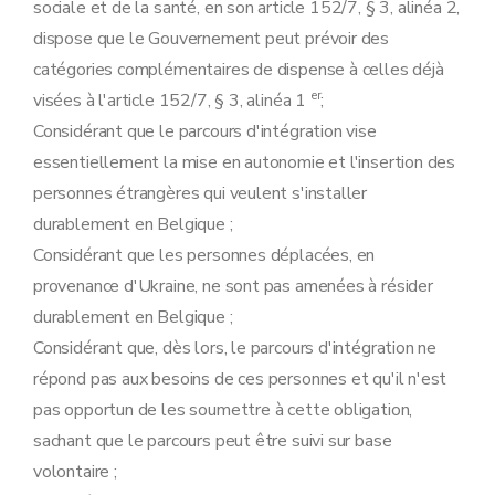
sociale et de la santé, en son article 152/7, § 3, alinéa 2,
dispose que le Gouvernement peut prévoir des
catégories complémentaires de dispense à celles déjà
er
visées à l'article 152/7, § 3, alinéa 1
;
Considérant que le parcours d'intégration vise
essentiellement la mise en autonomie et l'insertion des
personnes étrangères qui veulent s'installer
durablement en Belgique ;
Considérant que les personnes déplacées, en
provenance d'Ukraine, ne sont pas amenées à résider
durablement en Belgique ;
Considérant que, dès lors, le parcours d'intégration ne
répond pas aux besoins de ces personnes et qu'il n'est
pas opportun de les soumettre à cette obligation,
sachant que le parcours peut être suivi sur base
volontaire ;