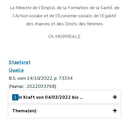
La Ministre de l'Emploi, de la Formation, de la Santé, de
l'Action sociale et de l'Economie sociale, de l'Egalité
des chances et des Droits des femmes
Ch. MORREALE
Staatsrat
Quelle
B.S. vom 14/10/2022, p. 73334
(Numac : 2022033768)
1
In Kraft von 04/03/2022 bis ...
Thema(en)