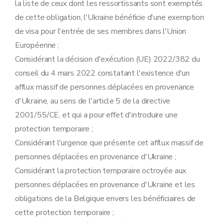
la liste de ceux dont les ressortissants sont exemptés
de cette obligation, l'Ukraine bénéficie d'une exemption
de visa pour l'entrée de ses membres dans l'Union
Européenne ;
Considérant la décision d'exécution (UE) 2022/382 du
conseil du 4 mars 2022 constatant l'existence d'un
afflux massif de personnes déplacées en provenance
d'Ukraine, au sens de l'article 5 de la directive
2001/55/CE, et qui a pour effet d'introduire une
protection temporaire ;
Considérant l'urgence que présente cet afflux massif de
personnes déplacées en provenance d'Ukraine ;
Considérant la protection temporaire octroyée aux
personnes déplacées en provenance d'Ukraine et les
obligations de la Belgique envers les bénéficiaires de
cette protection temporaire ;