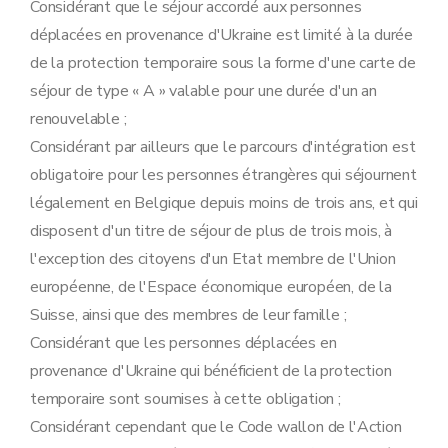
Considérant que le séjour accordé aux personnes
déplacées en provenance d'Ukraine est limité à la durée
de la protection temporaire sous la forme d'une carte de
séjour de type « A » valable pour une durée d'un an
renouvelable ;
Considérant par ailleurs que le parcours d'intégration est
obligatoire pour les personnes étrangères qui séjournent
légalement en Belgique depuis moins de trois ans, et qui
disposent d'un titre de séjour de plus de trois mois, à
l'exception des citoyens d'un Etat membre de l'Union
européenne, de l'Espace économique européen, de la
Suisse, ainsi que des membres de leur famille ;
Considérant que les personnes déplacées en
provenance d'Ukraine qui bénéficient de la protection
temporaire sont soumises à cette obligation ;
Considérant cependant que le Code wallon de l'Action