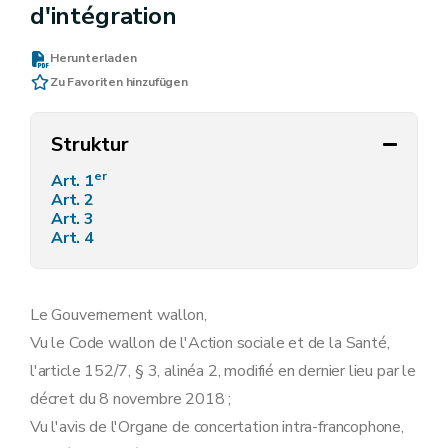
d'intégration
Herunterladen
Zu Favoriten hinzufügen
Struktur
er
Art. 1
Art. 2
Art. 3
Art. 4
Le Gouvernement wallon,
Vu le Code wallon de l'Action sociale et de la Santé,
l'article 152/7, § 3, alinéa 2, modifié en dernier lieu par le
décret du 8 novembre 2018 ;
Vu l'avis de l'Organe de concertation intra-francophone,