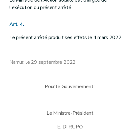
l'exécution du présent arrêté.
Art. 4.
Le présent arrêté produit ses effets le 4 mars 2022.
Namur, le 29 septembre 2022.
Pour le Gouvernement :
Le Ministre-Président
E. DI RUPO