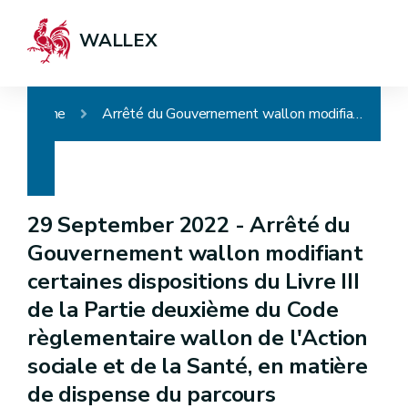
WALLEX
Home
Arrêté du Gouvernement wallon modifiant certaines dispositions du Livre III de la Partie deuxième du Code règlementaire wallon de l'Action sociale et de la Santé, en matière de dispense du parcours d'intégration
29 September 2022 -
Arrêté du
Gouvernement wallon modifiant
certaines dispositions du Livre III
de la Partie deuxième du Code
règlementaire wallon de l'Action
sociale et de la Santé, en matière
de dispense du parcours