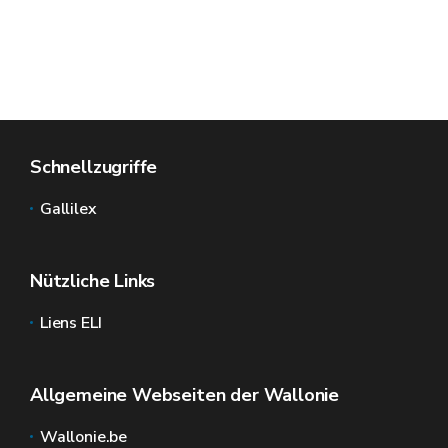
Schnellzugriffe
Gallilex
Nützliche Links
Liens ELI
Allgemeine Webseiten der Wallonie
Wallonie.be