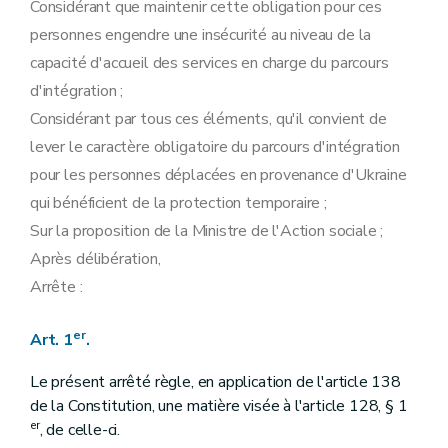
Considérant que maintenir cette obligation pour ces
personnes engendre une insécurité au niveau de la
capacité d'accueil des services en charge du parcours
d'intégration ;
Considérant par tous ces éléments, qu'il convient de
lever le caractère obligatoire du parcours d'intégration
pour les personnes déplacées en provenance d'Ukraine
qui bénéficient de la protection temporaire ;
Sur la proposition de la Ministre de l'Action sociale ;
Après délibération,
Arrête :
er
Art. 1
.
Le présent arrêté règle, en application de l'article 138
de la Constitution, une matière visée à l'article 128, § 1
er
, de celle-ci.