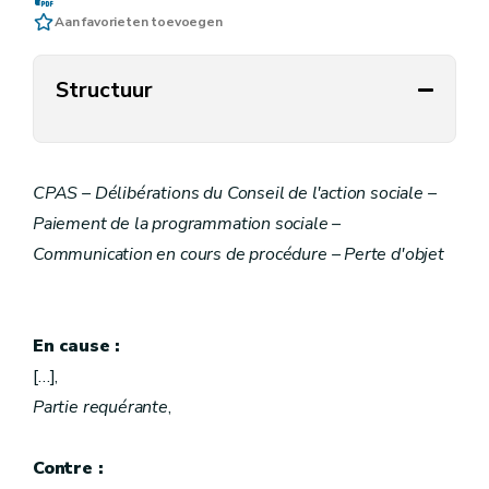
Aan favorieten toevoegen
Structuur
CPAS – Délibérations du Conseil de l'action sociale –
Paiement de la programmation sociale –
Communication en cours de procédure – Perte d'objet
En cause :
[…],
Partie requérante
,
Contre :