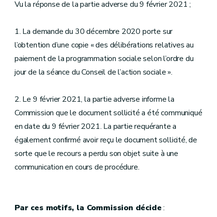
Vu la réponse de la partie adverse du 9 février 2021 ;
1. La demande du 30 décembre 2020 porte sur
l’obtention d’une copie « des délibérations relatives au
paiement de la programmation sociale selon l’ordre du
jour de la séance du Conseil de l’action sociale ».
2. Le 9 février 2021, la partie adverse informe la
Commission que le document sollicité a été communiqué
en date du 9 février 2021. La partie requérante a
également confirmé avoir reçu le document sollicité, de
sorte que le recours a perdu son objet suite à une
communication en cours de procédure.
Par ces motifs, la Commission décide
: