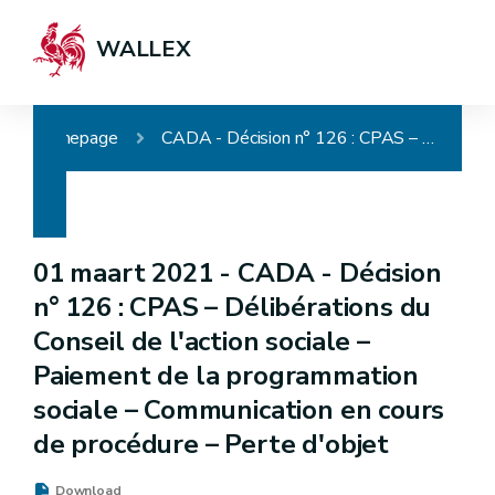
WALLEX
Homepage
CADA - Décision n° 126 : CPAS – Délibérations du Conseil de l'action sociale – Paiement de la programmation sociale – Communication en cours de procédure – Perte d'objet
01 maart 2021 -
CADA - Décision
n° 126 : CPAS – Délibérations du
Conseil de l'action sociale –
Paiement de la programmation
sociale – Communication en cours
de procédure – Perte d'objet
Download