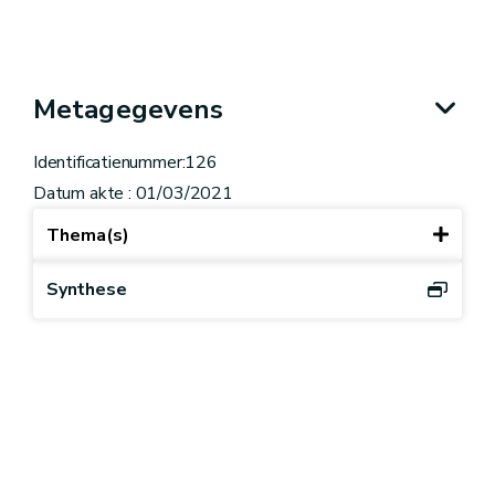
Metagegevens
Identificatienummer:126
Datum akte : 01/03/2021
Thema(s)
Synthese