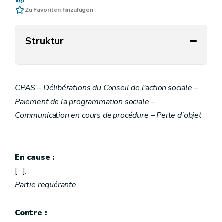
Zu Favoriten hinzufügen
Struktur
CPAS – Délibérations du Conseil de l'action sociale –
Paiement de la programmation sociale –
Communication en cours de procédure – Perte d'objet
En cause :
[…],
Partie requérante
,
Contre :