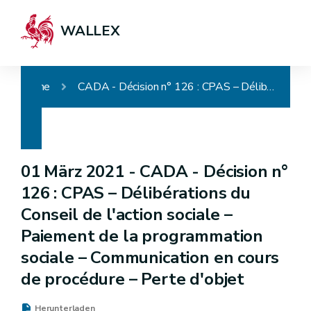
WALLEX
Home
CADA - Décision n° 126 : CPAS – Délibérations du Conseil de l'action sociale – Paiement de la programmation sociale – Communication en cours de procédure – Perte d'objet
01 März 2021 -
CADA - Décision n°
126 : CPAS – Délibérations du
Conseil de l'action sociale –
Paiement de la programmation
sociale – Communication en cours
de procédure – Perte d'objet
Herunterladen