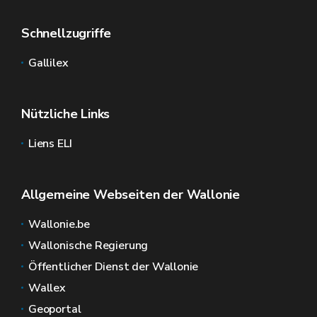
Schnellzugriffe
Gallilex
Nützliche Links
Liens ELI
Allgemeine Webseiten der Wallonie
Wallonie.be
Wallonische Regierung
Öffentlicher Dienst der Wallonie
Wallex
Geoportal