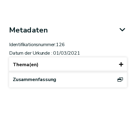
Metadaten
Identifikationsnummer:126
Datum der Urkunde : 01/03/2021
Thema(en)
Zusammenfassung