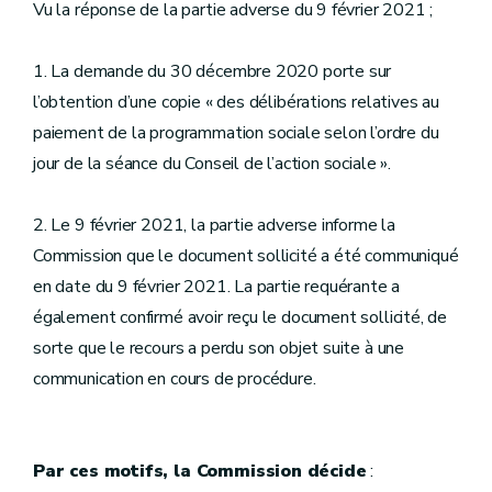
Vu la réponse de la partie adverse du 9 février 2021 ;
1. La demande du 30 décembre 2020 porte sur
l’obtention d’une copie « des délibérations relatives au
paiement de la programmation sociale selon l’ordre du
jour de la séance du Conseil de l’action sociale ».
2. Le 9 février 2021, la partie adverse informe la
Commission que le document sollicité a été communiqué
en date du 9 février 2021. La partie requérante a
également confirmé avoir reçu le document sollicité, de
sorte que le recours a perdu son objet suite à une
communication en cours de procédure.
Par ces motifs, la Commission décide
: