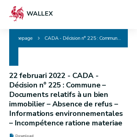
WALLEX
Homepage
CADA - Décision n° 225 : Commune – Documents relatifs à un bien immobilier – Absence de refus – Informations environnementales – Incompétence ratione materiae
22 februari 2022 -
CADA -
Décision n° 225 : Commune –
Documents relatifs à un bien
immobilier – Absence de refus –
Informations environnementales
– Incompétence ratione materiae
Download