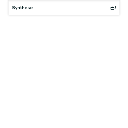
Synthese