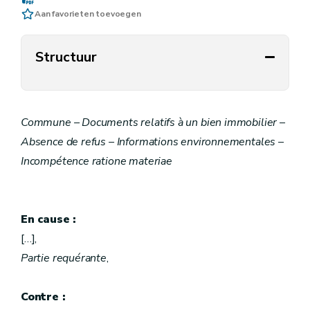
Aan favorieten toevoegen
Structuur
Commune – Documents relatifs à un bien immobilier –
Absence de refus – Informations environnementales –
Incompétence ratione materiae
En cause :
[…],
Partie requérante
,
Contre :