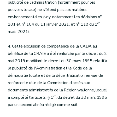
publicité de l’administration (notamment pour les
pouvoirs locaux) ne s’étend pas aux matières
environnementales (voy. notamment les décisions n°
er
101 et n° 104 du 11 janvier 2021, et n° 118 du 1
mars 2021).
4. Cette exclusion de compétence de la CADA au
bénéfice de la CRAIE a été renforcée par le décret du 2
mai 2019 modifiant le décret du 30 mars 1995 relatif à
la publicité de l'Administration et le Code de la
démocratie locale et de la décentralisation en vue de
renforcer le rôle de la Commission d'accès aux
documents administratifs de la Région wallonne, lequel
er
a complété l’article 2, § 1
, du décret du 30 mars 1995
par un second alinéa rédigé comme suit :