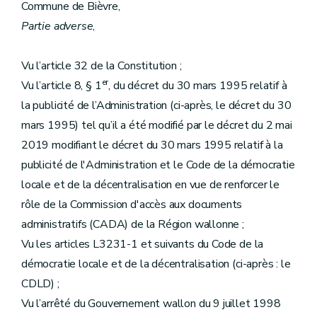
Commune de Bièvre,
Partie adverse
,
Vu l’article 32 de la Constitution ;
er
Vu l’article 8, § 1
, du décret du 30 mars 1995 relatif à
la publicité de l’Administration (ci-après, le décret du 30
mars 1995) tel qu’il a été modifié par le décret du 2 mai
2019 modifiant le décret du 30 mars 1995 relatif à la
publicité de l'Administration et le Code de la démocratie
locale et de la décentralisation en vue de renforcer le
rôle de la Commission d'accès aux documents
administratifs (CADA) de la Région wallonne ;
Vu les articles L3231-1 et suivants du Code de la
démocratie locale et de la décentralisation (ci-après : le
CDLD) ;
Vu l’arrêté du Gouvernement wallon du 9 juillet 1998