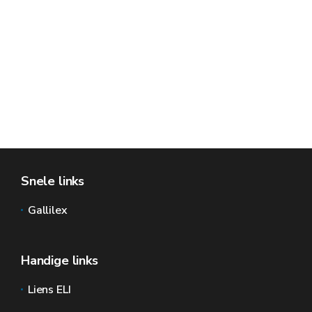
Snele links
Gallilex
Handige links
Liens ELI