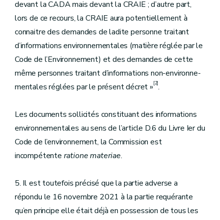
devant la CADA mais devant la CRAIE ; d’autre part,
lors de ce recours, la CRAIE aura potentiellement à
connaitre des demandes de ladite personne traitant
d’informations environnementales (matière réglée par le
Code de l’Environnement) et des demandes de cette
même personnes traitant d’informations non-environne-
[2]
mentales réglées par le présent décret »
.
Les documents sollicités constituant des informations
environnementales au sens de l’article D.6 du Livre Ier du
Code de l’environnement, la Commission est
incompétente
ratione materiae
.
5. Il est toutefois précisé que la partie adverse a
répondu le 16 novembre 2021 à la partie requérante
qu’en principe elle était déjà en possession de tous les