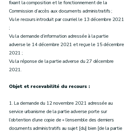
fixant la composition et le fonctionnement de la
Commission d’accès aux documents administratifs ;
Vu le recours introduit par courriel le 13 décembre 2021
;
Vu la demande d’information adressée à la partie
adverse le 14 décembre 2021 et reçue le 15 décembre
2021 ;
Vu la réponse de la partie adverse du 27 décembre
2021.
Objet et recevabilité du recours :
1. La demande du 12 novembre 2021 adressée au
service urbanisme de la partie adverse porte sur
l’obtention d’une copie de « l’ensemble des derniers
documents administratifs au sujet [du] bien [de la partie