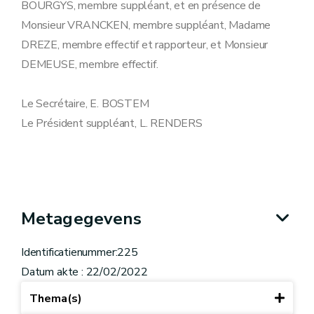
BOURGYS, membre suppléant, et en présence de
Monsieur VRANCKEN, membre suppléant, Madame
DREZE, membre effectif et rapporteur, et Monsieur
DEMEUSE, membre effectif.
Le Secrétaire, E. BOSTEM
Le Président suppléant, L. RENDERS
Metagegevens
Identificatienummer:225
Datum akte : 22/02/2022
Thema(s)