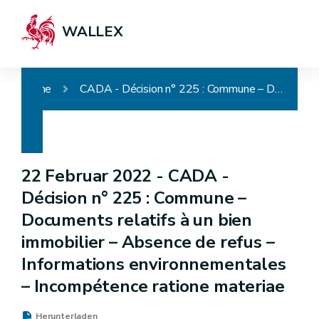
WALLEX
Home
CADA - Décision n° 225 : Commune – Documents relatifs à un bien immobilier – Absence de refus – Informations environnementales – Incompétence ratione materiae
22 Februar 2022 -
CADA -
Décision n° 225 : Commune –
Documents relatifs à un bien
immobilier – Absence de refus –
Informations environnementales
– Incompétence ratione materiae
Herunterladen