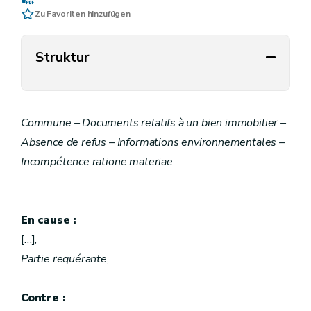
Zu Favoriten hinzufügen
Struktur
Commune – Documents relatifs à un bien immobilier –
Absence de refus – Informations environnementales –
Incompétence ratione materiae
En cause :
[…],
Partie requérante
,
Contre :