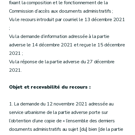
fixant la composition et le fonctionnement de la
Commission d’accès aux documents administratifs ;
Vu le recours introduit par courriel le 13 décembre 2021
;
Vu la demande d’information adressée à la partie
adverse le 14 décembre 2021 et reçue le 15 décembre
2021 ;
Vu la réponse de la partie adverse du 27 décembre
2021.
Objet et recevabilité du recours :
1. La demande du 12 novembre 2021 adressée au
service urbanisme de la partie adverse porte sur
l’obtention d’une copie de « l’ensemble des derniers
documents administratifs au sujet [du] bien [de la partie