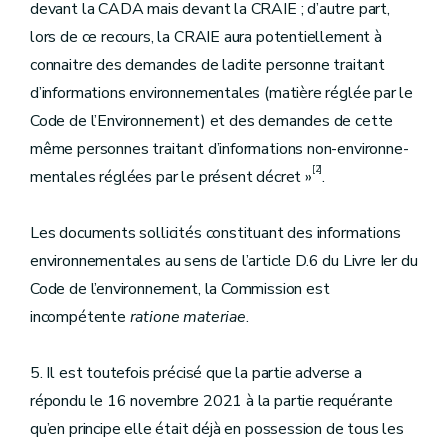
devant la CADA mais devant la CRAIE ; d’autre part,
lors de ce recours, la CRAIE aura potentiellement à
connaitre des demandes de ladite personne traitant
d’informations environnementales (matière réglée par le
Code de l’Environnement) et des demandes de cette
même personnes traitant d’informations non-environne-
[2]
mentales réglées par le présent décret »
.
Les documents sollicités constituant des informations
environnementales au sens de l’article D.6 du Livre Ier du
Code de l’environnement, la Commission est
incompétente
ratione materiae
.
5. Il est toutefois précisé que la partie adverse a
répondu le 16 novembre 2021 à la partie requérante
qu’en principe elle était déjà en possession de tous les