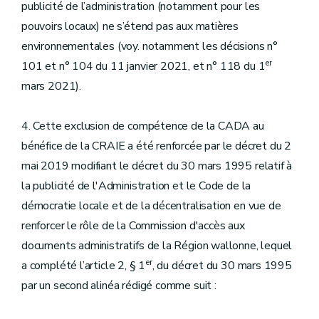
publicité de l’administration (notamment pour les
pouvoirs locaux) ne s’étend pas aux matières
environnementales (voy. notamment les décisions n°
er
101 et n° 104 du 11 janvier 2021, et n° 118 du 1
mars 2021).
4. Cette exclusion de compétence de la CADA au
bénéfice de la CRAIE a été renforcée par le décret du 2
mai 2019 modifiant le décret du 30 mars 1995 relatif à
la publicité de l'Administration et le Code de la
démocratie locale et de la décentralisation en vue de
renforcer le rôle de la Commission d'accès aux
documents administratifs de la Région wallonne, lequel
er
a complété l’article 2, § 1
, du décret du 30 mars 1995
par un second alinéa rédigé comme suit :