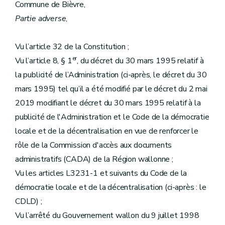
Commune de Bièvre,
Partie adverse
,
Vu l’article 32 de la Constitution ;
er
Vu l’article 8, § 1
, du décret du 30 mars 1995 relatif à
la publicité de l’Administration (ci-après, le décret du 30
mars 1995) tel qu’il a été modifié par le décret du 2 mai
2019 modifiant le décret du 30 mars 1995 relatif à la
publicité de l'Administration et le Code de la démocratie
locale et de la décentralisation en vue de renforcer le
rôle de la Commission d'accès aux documents
administratifs (CADA) de la Région wallonne ;
Vu les articles L3231-1 et suivants du Code de la
démocratie locale et de la décentralisation (ci-après : le
CDLD) ;
Vu l’arrêté du Gouvernement wallon du 9 juillet 1998