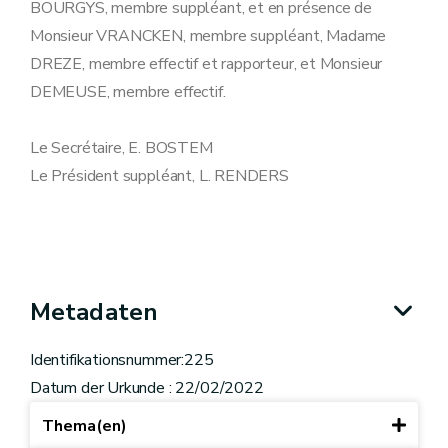
BOURGYS, membre suppléant, et en présence de
Monsieur VRANCKEN, membre suppléant, Madame
DREZE, membre effectif et rapporteur, et Monsieur
DEMEUSE, membre effectif.
Le Secrétaire, E. BOSTEM
Le Président suppléant, L. RENDERS
Metadaten
Identifikationsnummer:225
Datum der Urkunde : 22/02/2022
Thema(en)