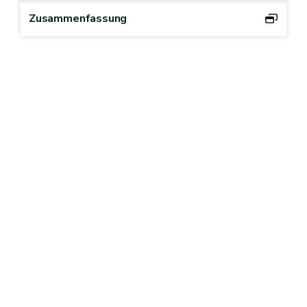
Zusammenfassung