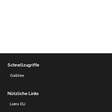
Schnellzugriffe
Gallilex
Nützliche Links
Liens ELI