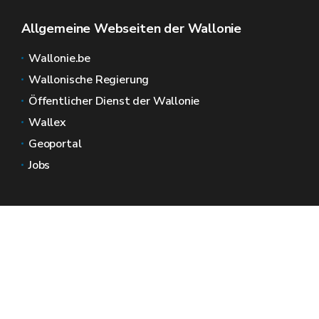
Allgemeine Webseiten der Wallonie
Wallonie.be
Wallonische Regierung
Öffentlicher Dienst der Wallonie
Wallex
Geoportal
Jobs
Kontaktieren Sie uns
Wallonische Räume