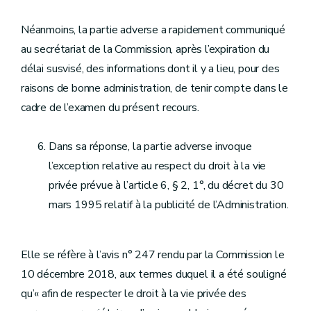
Néanmoins, la partie adverse a rapidement communiqué
au secrétariat de la Commission, après l’expiration du
délai susvisé, des informations dont il y a lieu, pour des
raisons de bonne administration, de tenir compte dans le
cadre de l’examen du présent recours.
Dans sa réponse, la partie adverse invoque
l’exception relative au respect du droit à la vie
privée prévue à l’article 6, § 2, 1°, du décret du 30
mars 1995 relatif à la publicité de l’Administration.
Elle se réfère à l’avis n° 247 rendu par la Commission le
10 décembre 2018, aux termes duquel il a été souligné
qu’« afin de respecter le droit à la vie privée des