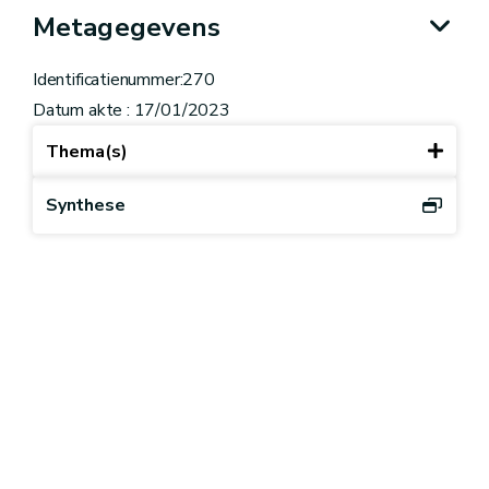
Metagegevens
Identificatienummer:270
Datum akte : 17/01/2023
Thema(s)
Synthese