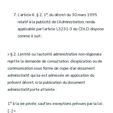
L’article 6, § 2, 1°, du décret du 30 mars 1995
relatif à la publicité de l’Administration, rendu
applicable par l’article L3231-3 du CDLD, dispose
comme il suit :
« § 2. L’entité ou l’autorité administrative non régionale
rejette la demande de consultation, d’explication ou de
communication sous forme de copie d’un document
administratif, qui lui est adressée en application du
présent décret, si la publication du document
administratif porte atteinte :
1° à la vie privée, sauf les exceptions prévues par la loi ;
[…] ».