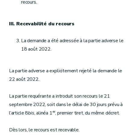
recours.
III. Recevabilité du recours
La demande a été adressée à la partie adverse le
18 août 2022.
La partie adverse a explicitement rejeté la demande le
22 août 2022.
La partie requérante a introduit son recours le 21
septembre 2022, soit dans le délai de 30 jours prévu à
er
l’article 8
bis
, alinéa 1
, premier tiret, du même décret.
Dès lors, le recours est recevable.