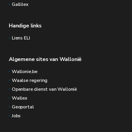
Gallilex
Handige links
Liens ELI
Algemene sites van Wallonië
Wallonie.be
Waalse regering
Openbare dienst van Wallonië
Wallex
Geoportal
Jobs