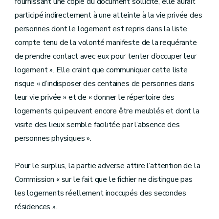
fournissant une copie du document sollicité, elle aurait
participé indirectement à une atteinte à la vie privée des
personnes dont le logement est repris dans la liste
compte tenu de la volonté manifeste de la requérante
de prendre contact avec eux pour tenter d’occuper leur
logement ». Elle craint que communiquer cette liste
risque « d’indisposer des centaines de personnes dans
leur vie privée » et de « donner le répertoire des
logements qui peuvent encore être meublés et dont la
visite des lieux semble facilitée par l’absence des
personnes physiques ».
Pour le surplus, la partie adverse attire l’attention de la
Commission « sur le fait que le fichier ne distingue pas
les logements réellement inoccupés des secondes
résidences ».