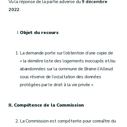
Vu la réponse de la partie adverse du
9 décembre
2022
.
Objet du recours
La demande porte sur l’obtention d’une copie de
« la dernière liste des logements inoccupés et/ou
abandonnées sur la commune de Braine-l’Alleud
sous réserve de l’occultation des données
protégées par le droit à la vie privée ».
II. Compétence de la Commission
La Commission est compétente pour connaître du