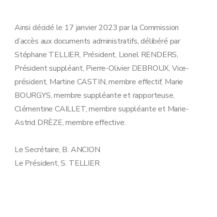
Ainsi décidé le 17 janvier 2023 par la Commission
d’accès aux documents administratifs, délibéré par
Stéphane TELLIER, Président, Lionel RENDERS,
Président suppléant, Pierre-Olivier DEBROUX, Vice-
président, Martine CASTIN, membre effectif, Marie
BOURGYS, membre suppléante et rapporteuse,
Clémentine CAILLET, membre suppléante et Marie-
Astrid DRÈZE, membre effective.
Le Secrétaire, B. ANCION
Le Président, S. TELLIER