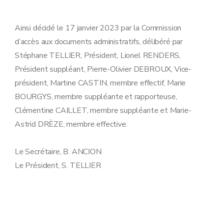
Ainsi décidé le 17 janvier 2023 par la Commission
d’accès aux documents administratifs, délibéré par
Stéphane TELLIER, Président, Lionel RENDERS,
Président suppléant, Pierre-Olivier DEBROUX, Vice-
président, Martine CASTIN, membre effectif, Marie
BOURGYS, membre suppléante et rapporteuse,
Clémentine CAILLET, membre suppléante et Marie-
Astrid DRÈZE, membre effective.
Le Secrétaire, B. ANCION
Le Président, S. TELLIER