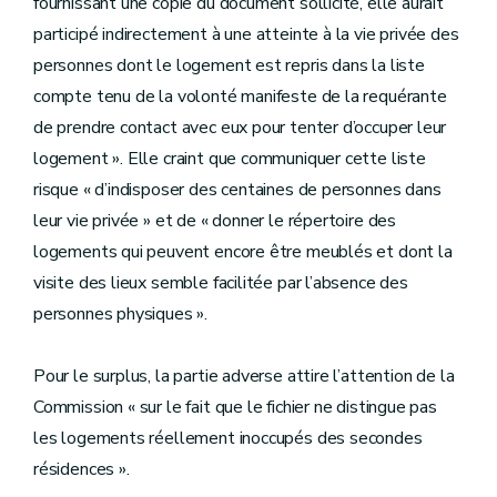
fournissant une copie du document sollicité, elle aurait
participé indirectement à une atteinte à la vie privée des
personnes dont le logement est repris dans la liste
compte tenu de la volonté manifeste de la requérante
de prendre contact avec eux pour tenter d’occuper leur
logement ». Elle craint que communiquer cette liste
risque « d’indisposer des centaines de personnes dans
leur vie privée » et de « donner le répertoire des
logements qui peuvent encore être meublés et dont la
visite des lieux semble facilitée par l’absence des
personnes physiques ».
Pour le surplus, la partie adverse attire l’attention de la
Commission « sur le fait que le fichier ne distingue pas
les logements réellement inoccupés des secondes
résidences ».