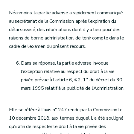
Néanmoins, la partie adverse a rapidement communiqué
au secrétariat de la Commission, après l’expiration du
délai susvisé, des informations dont il y a lieu, pour des
raisons de bonne administration, de tenir compte dans le
cadre de l’examen du présent recours.
Dans sa réponse, la partie adverse invoque
l’exception relative au respect du droit à la vie
privée prévue à l’article 6, § 2, 1°, du décret du 30
mars 1995 relatif à la publicité de l’Administration.
Elle se réfère à l’avis n° 247 rendu par la Commission le
10 décembre 2018, aux termes duquel il a été souligné
qu’« afin de respecter le droit à la vie privée des