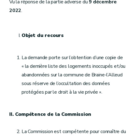
Vu la réponse de la partie adverse du
9 décembre
2022
.
Objet du recours
La demande porte sur l’obtention d’une copie de
« la dernière liste des logements inoccupés et/ou
abandonnées sur la commune de Braine-l’Alleud
sous réserve de l’occultation des données
protégées par le droit à la vie privée ».
II. Compétence de la Commission
La Commission est compétente pour connaître du