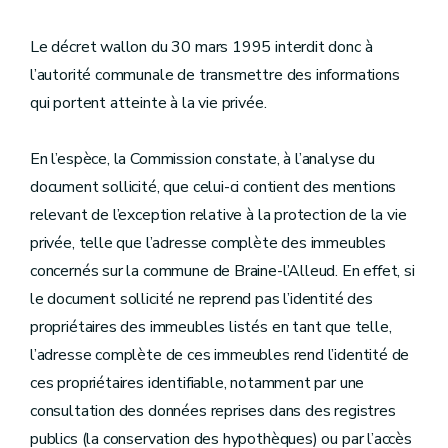
Le décret wallon du 30 mars 1995 interdit donc à
l’autorité communale de transmettre des informations
qui portent atteinte à la vie privée.
En l’espèce, la Commission constate, à l’analyse du
document sollicité, que celui-ci contient des mentions
relevant de l’exception relative à la protection de la vie
privée, telle que l’adresse complète des immeubles
concernés sur la commune de Braine-l’Alleud. En effet, si
le document sollicité ne reprend pas l’identité des
propriétaires des immeubles listés en tant que telle,
l’adresse complète de ces immeubles rend l’identité de
ces propriétaires identifiable, notamment par une
consultation des données reprises dans des registres
publics (la conservation des hypothèques) ou par l’accès