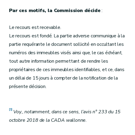
Par ces motifs, la Commission décide
:
Le recours est recevable.
Le recours est fondé. La partie adverse communique à la
partie requérante le document sollicité en occultant les
numéros des immeubles visés ainsi que, le cas échéant,
tout autre information permettant de rendre les
propriétaires de ces immeubles identifiables, et ce, dans
un délai de 15 jours à compter de la notification de la
présente décision.
[1]
Voy., notamment, dans ce sens, l’avis n° 233 du 15
octobre 2018 de la CADA wallonne.