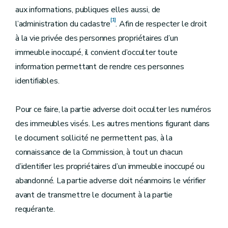
aux informations, publiques elles aussi, de
[1]
l’administration du cadastre
. Afin de respecter le droit
à la vie privée des personnes propriétaires d’un
immeuble inoccupé, il convient d’occulter toute
information permettant de rendre ces personnes
identifiables.
Pour ce faire, la partie adverse doit occulter les numéros
des immeubles visés. Les autres mentions figurant dans
le document sollicité ne permettent pas, à la
connaissance de la Commission, à tout un chacun
d’identifier les propriétaires d’un immeuble inoccupé ou
abandonné. La partie adverse doit néanmoins le vérifier
avant de transmettre le document à la partie
requérante.