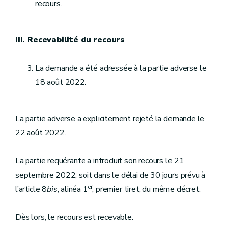
recours.
III. Recevabilité du recours
La demande a été adressée à la partie adverse le
18 août 2022.
La partie adverse a explicitement rejeté la demande le
22 août 2022.
La partie requérante a introduit son recours le 21
septembre 2022, soit dans le délai de 30 jours prévu à
er
l’article 8
bis
, alinéa 1
, premier tiret, du même décret.
Dès lors, le recours est recevable.