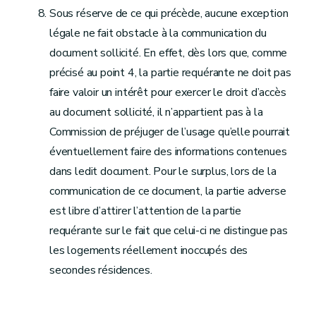
Sous réserve de ce qui précède, aucune exception
légale ne fait obstacle à la communication du
document sollicité. En effet, dès lors que, comme
précisé au point 4, la partie requérante ne doit pas
faire valoir un intérêt pour exercer le droit d’accès
au document sollicité, il n’appartient pas à la
Commission de préjuger de l’usage qu’elle pourrait
éventuellement faire des informations contenues
dans ledit document. Pour le surplus, lors de la
communication de ce document, la partie adverse
est libre d’attirer l’attention de la partie
requérante sur le fait que celui-ci ne distingue pas
les logements réellement inoccupés des
secondes résidences.