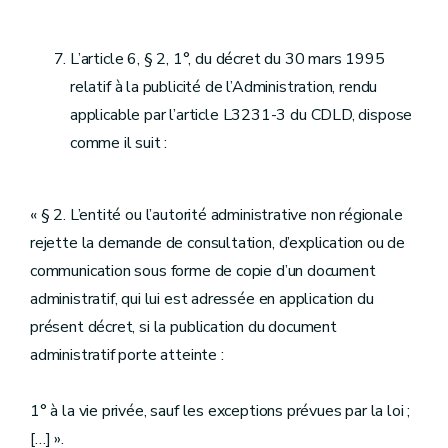
L’article 6, § 2, 1°, du décret du 30 mars 1995
relatif à la publicité de l’Administration, rendu
applicable par l’article L3231-3 du CDLD, dispose
comme il suit :
« § 2. L’entité ou l’autorité administrative non régionale
rejette la demande de consultation, d’explication ou de
communication sous forme de copie d’un document
administratif, qui lui est adressée en application du
présent décret, si la publication du document
administratif porte atteinte :
1° à la vie privée, sauf les exceptions prévues par la loi ;
[…] ».