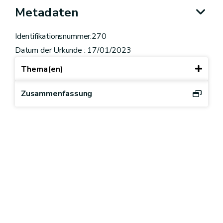
Metadaten
Identifikationsnummer:270
Datum der Urkunde : 17/01/2023
Thema(en)
Zusammenfassung