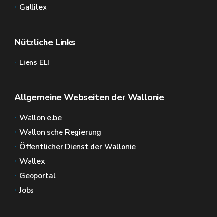
Gallilex
Nützliche Links
Liens ELI
Allgemeine Webseiten der Wallonie
Wallonie.be
Wallonische Regierung
Öffentlicher Dienst der Wallonie
Wallex
Geoportal
Jobs