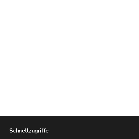
Schnellzugriffe