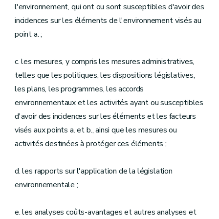
l'environnement, qui ont ou sont susceptibles d'avoir des
incidences sur les éléments de l'environnement visés au
point a. ;
c. les mesures, y compris les mesures administratives,
telles que les politiques, les dispositions législatives,
les plans, les programmes, les accords
environnementaux et les activités ayant ou susceptibles
d'avoir des incidences sur les éléments et les facteurs
visés aux points a. et b., ainsi que les mesures ou
activités destinées à protéger ces éléments ;
d. les rapports sur l'application de la législation
environnementale ;
e. les analyses coûts-avantages et autres analyses et