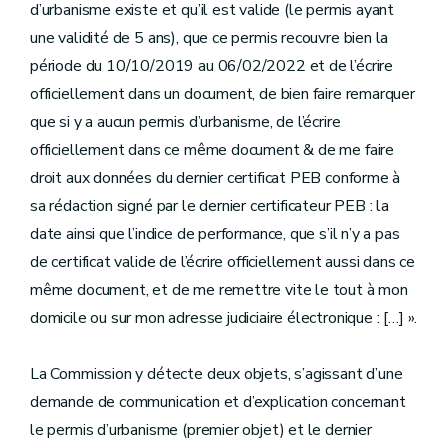
d’urbanisme existe et qu’il est valide (le permis ayant
une validité de 5 ans), que ce permis recouvre bien la
période du 10/10/2019 au 06/02/2022 et de l’écrire
officiellement dans un document, de bien faire remarquer
que si y a aucun permis d’urbanisme, de l’écrire
officiellement dans ce même document & de me faire
droit aux données du dernier certificat PEB conforme à
sa rédaction signé par le dernier certificateur PEB : la
date ainsi que l’indice de performance, que s’il n’y a pas
de certificat valide de l’écrire officiellement aussi dans ce
même document, et de me remettre vite le tout à mon
domicile ou sur mon adresse judiciaire électronique : […] ».
La Commission y détecte deux objets, s’agissant d’une
demande de communication et d’explication concernant
le permis d’urbanisme (premier objet) et le dernier