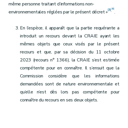
même personne traitant d’informations non-
[4]
[3]
,
environnementales réglées par le présent décret »
.
En l’espèce, il apparaît que la partie requérante a
introduit un recours devant la CRAIE ayant les
mêmes objets que ceux visés par le présent
recours et que, par sa décision du 11 octobre
2023 (recours n° 1366), la CRAIE s’est estimée
compétente pour en connaître. Il s’ensuit que la
Commission considère que les informations
demandées sont de nature environnementale et
qu’elle n’est dès lors pas compétente pour
connaître du recours en ses deux objets.