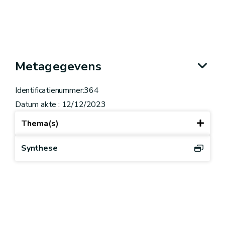
Metagegevens
Identificatienummer:364
Datum akte : 12/12/2023
Thema(s)
Synthese