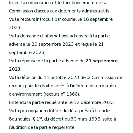
fixant la composition et le fonctionnement de la
Commission d’accès aux documents administratifs,
Vu le recours introduit par courriel le 18 septembre
2023,
Vu la demande d’informations adressée à la partie
adverse le 20 septembre 2023 et reçue le 21
septembre 2023,
Vu la réponse de la partie adverse du
21 septembre
2023,
Vu la décision du 11 octobre 2023 de la Commission de
recours pour le droit d’accès à l’information en matière
d’environnement (recours n° 1366),
Entendu la partie requérante le 12 décembre 2023,
Vu la prolongation d’office du délai prévu à l’article
er
8quinquies, § 1
, du décret du 30 mars 1995, suite à
l’audition de la partie requérante.