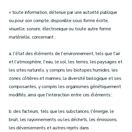
« toute information, détenue par une autorité publique
ou pour son compte, disponible sous forme écrite,
visuelle, sonore, électronique ou toute autre forme
matérielle, concernant :
a. l'état des éléments de l'environnement, tels que l'air
et l'atmosphère, l'eau, le sol, les terres, les paysages et
les sites naturels, y compris les biotopes humides, les
zones côtières et marines, la diversité biologique et ses
composantes, y compris les organismes génétiquement
modifiés, ainsi que l'interaction entre ces éléments ;
b. des facteurs, tels que les substances, l'énergie, le
bruit, les rayonnements ou les déchets, les émissions,
les déversements et autres rejets dans