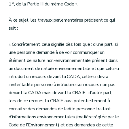
er
1
, de la Partie III du même Code ».
À ce sujet, les travaux parlementaires précisent ce qui
suit :
« Concrètement, cela signifie dès lors que : d’une part, si
une personne demande à se voir communiquer un
élément de nature non-environnementale présent dans
un document de nature environnementale et que celui-ci
introduit un recours devant la CADA, celle-ci devra
inviter ladite personne à introduire son recours non pas
devant la CADA mais devant la CRAIE ; d’autre part,
lors de ce recours, la CRAIE aura potentiellement à
connaitre des demandes de ladite personne traitant
d’informations environnementales (matière réglée par le
Code de l’Environnement) et des demandes de cette