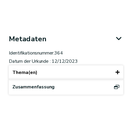
Metadaten
Identifikationsnummer:364
Datum der Urkunde : 12/12/2023
Thema(en)
Zusammenfassung