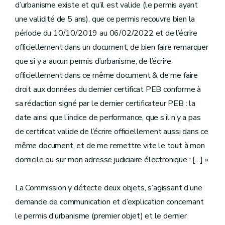
d’urbanisme existe et qu’il est valide (le permis ayant
une validité de 5 ans), que ce permis recouvre bien la
période du 10/10/2019 au 06/02/2022 et de l’écrire
officiellement dans un document, de bien faire remarquer
que si y a aucun permis d’urbanisme, de l’écrire
officiellement dans ce même document & de me faire
droit aux données du dernier certificat PEB conforme à
sa rédaction signé par le dernier certificateur PEB : la
date ainsi que l’indice de performance, que s’il n’y a pas
de certificat valide de l’écrire officiellement aussi dans ce
même document, et de me remettre vite le tout à mon
domicile ou sur mon adresse judiciaire électronique : […] ».
La Commission y détecte deux objets, s’agissant d’une
demande de communication et d’explication concernant
le permis d’urbanisme (premier objet) et le dernier