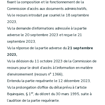
fixant la composition et le fonctionnement de la
Commission d’accès aux documents administratifs,
Vu le recours introduit par courriel le 18 septembre
2023,
Vu la demande d’informations adressée à la partie
adverse le 20 septembre 2023 et reçue le 21
septembre 2023,
Vu la réponse de la partie adverse du
21 septembre
2023,
Vu la décision du 11 octobre 2023 de la Commission de
recours pour le droit d’accès à l’information en matière
d’environnement (recours n° 1366),
Entendu la partie requérante le 12 décembre 2023,
Vu la prolongation d’office du délai prévu à l’article
er
8quinquies, § 1
, du décret du 30 mars 1995, suite à
l’audition de la partie requérante.