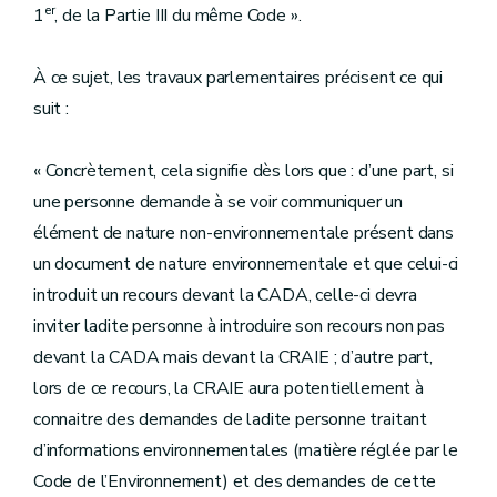
er
1
, de la Partie III du même Code ».
À ce sujet, les travaux parlementaires précisent ce qui
suit :
« Concrètement, cela signifie dès lors que : d’une part, si
une personne demande à se voir communiquer un
élément de nature non-environnementale présent dans
un document de nature environnementale et que celui-ci
introduit un recours devant la CADA, celle-ci devra
inviter ladite personne à introduire son recours non pas
devant la CADA mais devant la CRAIE ; d’autre part,
lors de ce recours, la CRAIE aura potentiellement à
connaitre des demandes de ladite personne traitant
d’informations environnementales (matière réglée par le
Code de l’Environnement) et des demandes de cette