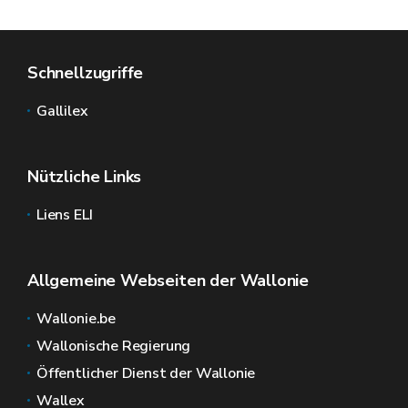
Schnellzugriffe
Gallilex
Nützliche Links
Liens ELI
Allgemeine Webseiten der Wallonie
Wallonie.be
Wallonische Regierung
Öffentlicher Dienst der Wallonie
Wallex