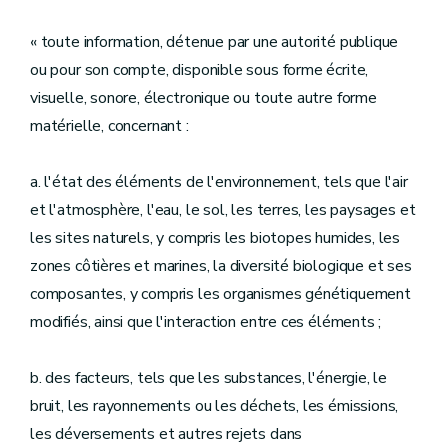
« toute information, détenue par une autorité publique
ou pour son compte, disponible sous forme écrite,
visuelle, sonore, électronique ou toute autre forme
matérielle, concernant :
a. l'état des éléments de l'environnement, tels que l'air
et l'atmosphère, l'eau, le sol, les terres, les paysages et
les sites naturels, y compris les biotopes humides, les
zones côtières et marines, la diversité biologique et ses
composantes, y compris les organismes génétiquement
modifiés, ainsi que l'interaction entre ces éléments ;
b. des facteurs, tels que les substances, l'énergie, le
bruit, les rayonnements ou les déchets, les émissions,
les déversements et autres rejets dans