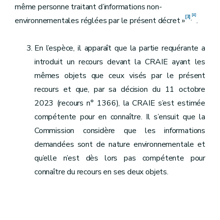
même personne traitant d’informations non-
[4]
[3]
,
environnementales réglées par le présent décret »
.
En l’espèce, il apparaît que la partie requérante a
introduit un recours devant la CRAIE ayant les
mêmes objets que ceux visés par le présent
recours et que, par sa décision du 11 octobre
2023 (recours n° 1366), la CRAIE s’est estimée
compétente pour en connaître. Il s’ensuit que la
Commission considère que les informations
demandées sont de nature environnementale et
qu’elle n’est dès lors pas compétente pour
connaître du recours en ses deux objets.