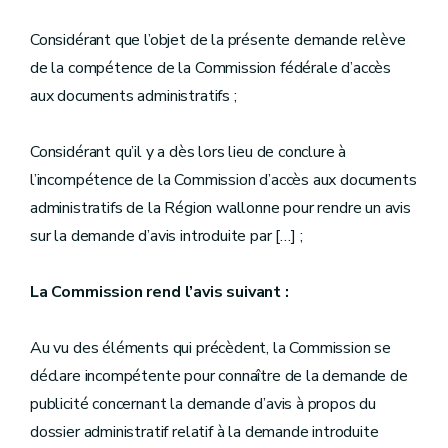
Considérant que l’objet de la présente demande relève
de la compétence de la Commission fédérale d’accès
aux documents administratifs ;
Considérant qu’il y a dès lors lieu de conclure à
l’incompétence de la Commission d’accès aux documents
administratifs de la Région wallonne pour rendre un avis
sur la demande d’avis introduite par […] ;
La Commission rend l’avis suivant :
Au vu des éléments qui précèdent, la Commission se
déclare incompétente pour connaître de la demande de
publicité concernant la demande d’avis à propos du
dossier administratif relatif à la demande introduite