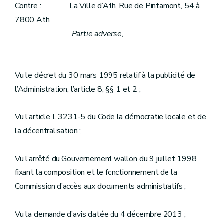
Contre : La Ville d’Ath, Rue de Pintamont, 54 à
7800 Ath
Partie adverse
,
Vu le décret du 30 mars 1995 relatif à la publicité de
l’Administration, l’article 8, §§ 1 et 2 ;
Vu l’article L 3231-5 du Code la démocratie locale et de
la décentralisation ;
Vu l’arrêté du Gouvernement wallon du 9 juillet 1998
fixant la composition et le fonctionnement de la
Commission d’accès aux documents administratifs ;
Vu la demande d’avis datée du 4 décembre 2013 ;