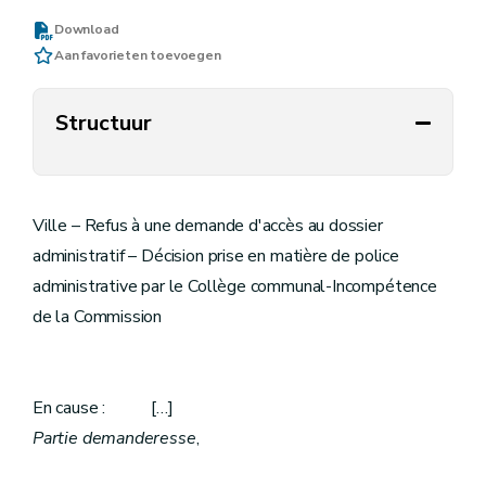
Download
Aan favorieten toevoegen
Structuur
Ville – Refus à une demande d'accès au dossier
administratif – Décision prise en matière de police
administrative par le Collège communal-Incompétence
de la Commission
En cause : […]
Partie demanderesse
,