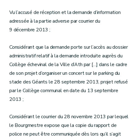
Vu l’accusé de réception et la demande d’information
adressée à la partie adverse par courrier du
9 décembre 2013 ;
Considérant que la demande porte sur l’accès au dossier
administratif relatif à la demande introduite auprès du
Collège échevinal de la Ville d’Ath par […] dans le cadre
de son projet d’organiser un concert sur le parking du
stade des Géants le 28 septembre 2013, projet refusé
par le Collège communal en date du 13 septembre
2013 ;
Considérant le courrier du 28 novembre 2013 par lequel
le Bourgmestre expose que la copie du rapport de
police ne peut être communiquée dès lors qu’il s’agit