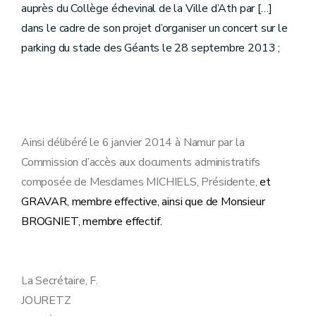
auprès du Collège échevinal de la Ville d’Ath par […]
dans le cadre de son projet d’organiser un concert sur le
parking du stade des Géants le 28 septembre 2013 ;
Ainsi délibéré le 6 janvier 2014 à Namur par la
Commission d’accès aux documents administratifs
composée de Mesdames MICHIELS, Présidente,
et
GRAVAR, membre effective, ainsi que de Monsieur
BROGNIET, membre effectif.
La Secrétaire, F.
JOURETZ