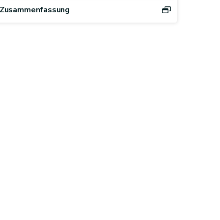
Zusammenfassung