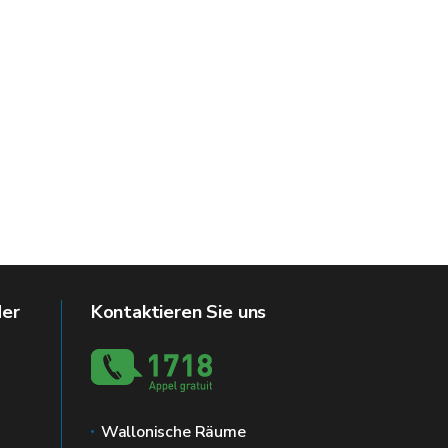
der
Kontaktieren Sie uns
Wallonische Räume