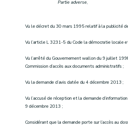
Partie adverse
,
Vu le décret du 30 mars 1995 relatif à la publicité de l
Vu l’article L 3231-5 du Code la démocratie locale et
Vu l’arrêté du Gouvernement wallon du 9 juillet 1998
Commission d’accès aux documents administratifs ;
Vu la demande d’avis datée du 4 décembre 2013 ;
Vu l’accusé de réception et la demande d’information 
9 décembre 2013 ;
Considérant que la demande porte sur l’accès au dossi