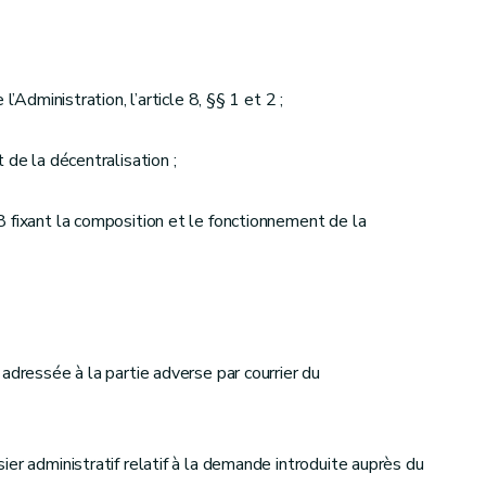
’Administration, l’article 8, §§ 1 et 2 ;
 de la décentralisation ;
 fixant la composition et le fonctionnement de la
adressée à la partie adverse par courrier du
er administratif relatif à la demande introduite auprès du