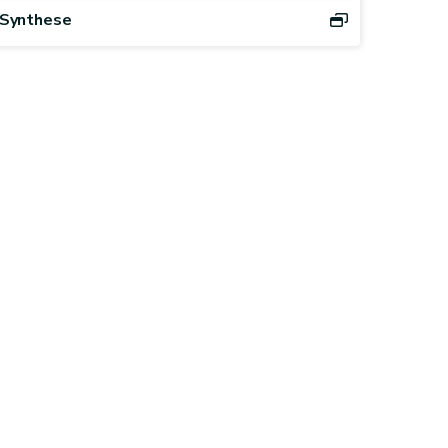
Synthese