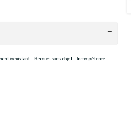
nt inexistant – Recours sans objet – Incompétence