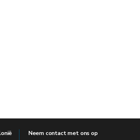
lonië
Neem contact met ons op