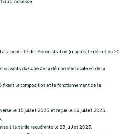
à 5330 Assesse,
à la publicité de l’Administration (ci-après, le décret du 30
et suivants du Code de la démocratie locale et de la
 fixant la composition et le fonctionnement de la
verse le 15 juillet 2025 et reçue le 16 juillet 2025,
,
mise à la partie requérante le 23 juillet 2025,