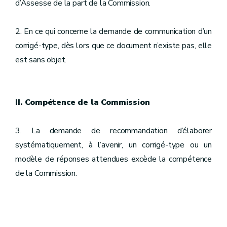
d’Assesse de la part de la Commission.
2. En ce qui concerne la demande de communication d’un
corrigé-type, dès lors que ce document n’existe pas, elle
est sans objet.
II. Compétence de la Commission
3. La demande de recommandation d’élaborer
systématiquement, à l’avenir, un corrigé-type ou un
modèle de réponses attendues excède la compétence
de la Commission.