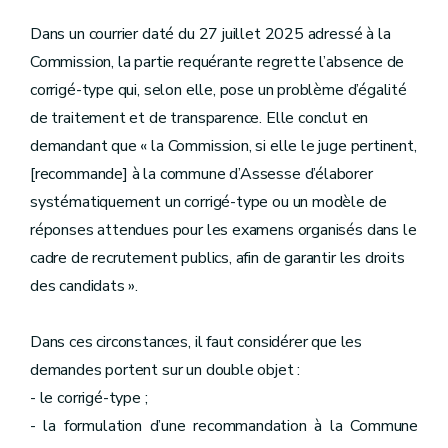
Dans un courrier daté du 27 juillet 2025 adressé à la
Commission, la partie requérante regrette l’absence de
corrigé-type qui, selon elle, pose un problème d’égalité
de traitement et de transparence. Elle conclut en
demandant que « la Commission, si elle le juge pertinent,
[recommande] à la commune d’Assesse d’élaborer
systématiquement un corrigé-type ou un modèle de
réponses attendues pour les examens organisés dans le
cadre de recrutement publics, afin de garantir les droits
des candidats ».
Dans ces circonstances, il faut considérer que les
demandes portent sur un double objet :
- le corrigé-type ;
- la formulation d’une recommandation à la Commune