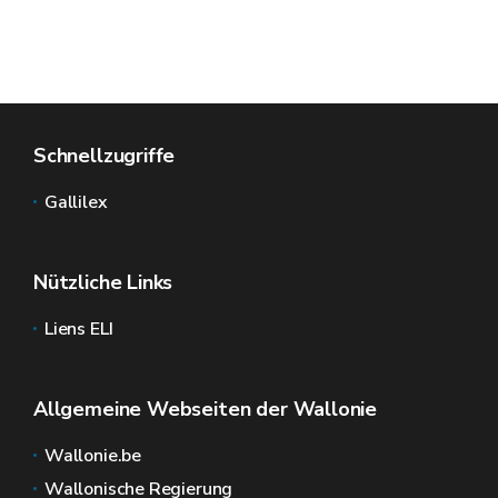
Schnellzugriffe
Gallilex
Nützliche Links
Liens ELI
Allgemeine Webseiten der Wallonie
Wallonie.be
Wallonische Regierung