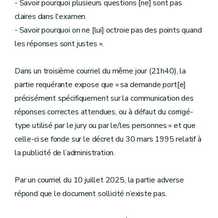
- Savoir pourquoi plusieurs questions [ne] sont pas
claires dans l'examen.
- Savoir pourquoi on ne [lui] octroie pas des points quand
les réponses sont justes ».
Dans un troisième courriel du même jour (21h40), la
partie requérante expose que « sa demande port[e]
précisément spécifiquement sur la communication des
réponses correctes attendues, ou à défaut du corrigé-
type utilisé par le jury ou par le/les personnes » et que
celle-ci se fonde sur le décret du 30 mars 1995 relatif à
la publicité de l’administration.
Par un courriel du 10 juillet 2025, la partie adverse
répond que le document sollicité n’existe pas.