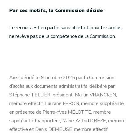
Par ces motifs, la Commission décide
:
Le recours est en partie sans objet et, pour le surplus,
ne relève pas de la compétence de la Commission.
Ainsi décidé le 9 octobre 2025 par la Commission
d’accès aux documents administratifs, délibéré par
Stéphane TELLIER, président, Martin VRANCKEN,
membre effectif, Laurane FERON, membre suppléante,
en présence de Pierre-Yves MÉLOTTE, membre
suppléant et rapporteur, Marie-Astrid DRÈZE, membre
effective et Denis DEMEUSE, membre effectif.