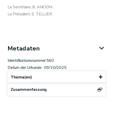
Le Secrétaire, B. ANCION
Le Président, S. TELLIER
Metadaten
Identifikationsnummer:560
Datum der Urkunde : 09/10/2025
Thema(en)
Zusammenfassung