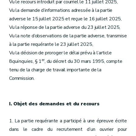
Vu le recours introduit par courriel le 11 juillet 2025,
Vu la demande d’informations adressée à la partie
adverse le 15 juillet 2025 et reçue le 16 juillet 2025,
Vu la réponse de la partie adverse du 23 juillet 2025,
Vu la note d’observations de la partie adverse, transmise
à la partie requérante le 23 juillet 2025,
Vu la décision de proroger le délai prévu à l’article
er
8
quinquies
, § 1
, du décret du 30 mars 1995, compte
tenu de la charge de travail importante de la
Commission.
I. Objet des demandes et du recours
1. La partie requérante a participé à une épreuve écrite
dans le cadre du recrutement d’un ouvrier pour