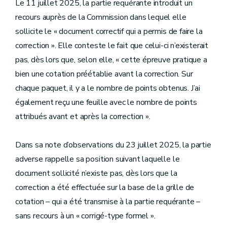
Le 11 juillet 2025, la partie requérante introduit un
recours auprès de la Commission dans lequel elle
sollicite le « document correctif qui a permis de faire la
correction ». Elle conteste le fait que celui-ci n’existerait
pas, dès lors que, selon elle, « cette épreuve pratique a
bien une cotation préétablie avant la correction. Sur
chaque paquet, il y a le nombre de points obtenus. J’ai
également reçu une feuille avec le nombre de points
attribués avant et après la correction ».
Dans sa note d’observations du 23 juillet 2025, la partie
adverse rappelle sa position suivant laquelle le
document sollicité n’existe pas, dès lors que la
correction a été effectuée sur la base de la grille de
cotation – qui a été transmise à la partie requérante –
sans recours à un « corrigé-type formel ».