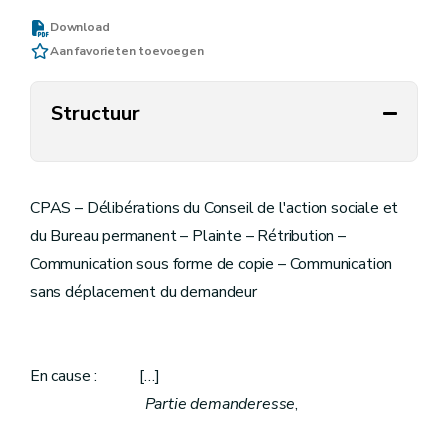
Download
Aan favorieten toevoegen
Structuur
CPAS – Délibérations du Conseil de l'action sociale et
du Bureau permanent – Plainte – Rétribution –
Communication sous forme de copie – Communication
sans déplacement du demandeur
En cause : […]
Partie demanderesse
,