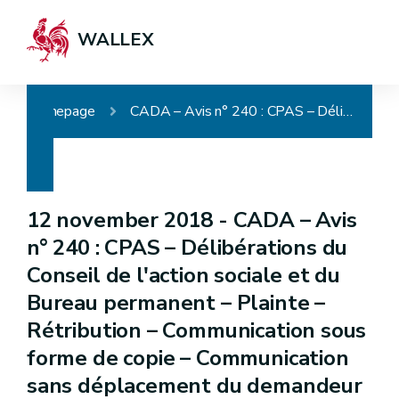
WALLEX
Homepage
CADA – Avis n° 240 : CPAS – Délibérations du Conseil de l'action sociale et du Bureau permanent – Plainte – Rétribution – Communication sous forme de copie – Communication sans déplacement du demandeur
12 november 2018 -
CADA – Avis
n° 240 : CPAS – Délibérations du
Conseil de l'action sociale et du
Bureau permanent – Plainte –
Rétribution – Communication sous
forme de copie – Communication
sans déplacement du demandeur