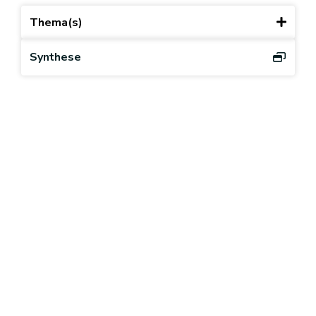
Thema(s)
Synthese