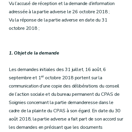
Vu l’accusé de réception et la demande d’information
adressée à la partie adverse le 26 octobre 2018 ;
Vu la réponse de la partie adverse en date du 31
octobre 2018 ;
1. Objet de la demande
Les demandes initiales des 31 juillet, 16 août, 6
er
septembre et 1
octobre 2018 portent sur la
communication d’une copie des délibérations du conseil
de l’action sociale et du bureau permanent du CPAS de
Soignies concernant la partie demanderesse dans le
cadre de la plainte du CPAS à son égard. En date du 30
août 2018, la partie adverse a fait part de son accord sur
les demandes en précisant que les documents