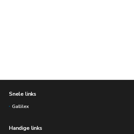
Snele links
Gallilex
Handige links