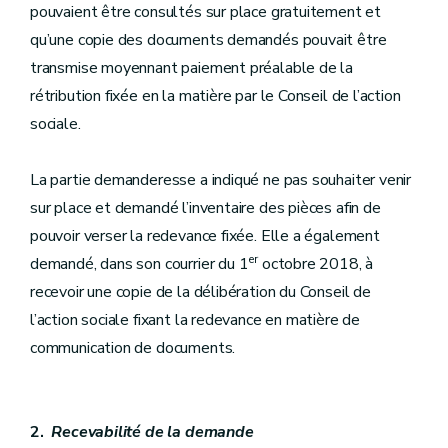
pouvaient être consultés sur place gratuitement et
qu’une copie des documents demandés pouvait être
transmise moyennant paiement préalable de la
rétribution fixée en la matière par le Conseil de l’action
sociale.
La partie demanderesse a indiqué ne pas souhaiter venir
sur place et demandé l’inventaire des pièces afin de
pouvoir verser la redevance fixée. Elle a également
er
demandé, dans son courrier du 1
octobre 2018, à
recevoir une copie de la délibération du Conseil de
l’action sociale fixant la redevance en matière de
communication de documents.
2.
Recevabilité de la demande