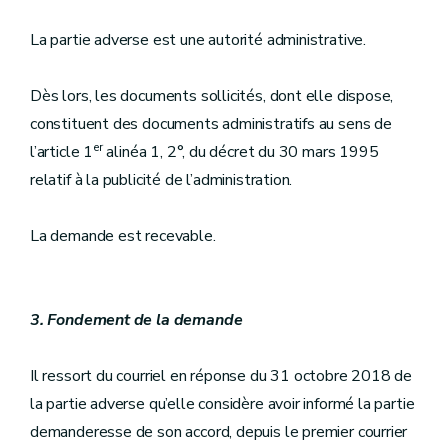
La partie adverse est une autorité administrative.
Dès lors, les documents sollicités, dont elle dispose,
constituent des documents administratifs au sens de
er
l’article 1
alinéa 1, 2°, du décret du 30 mars 1995
relatif à la publicité de l’administration.
La demande est recevable.
3. Fondement de la demande
Il ressort du courriel en réponse du 31 octobre 2018 de
la partie adverse qu’elle considère avoir informé la partie
demanderesse de son accord, depuis le premier courrier