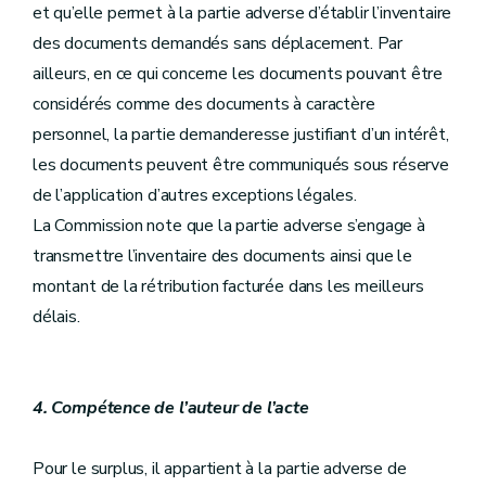
et qu’elle permet à la partie adverse d’établir l’inventaire
des documents demandés sans déplacement. Par
ailleurs, en ce qui concerne les documents pouvant être
considérés comme des documents à caractère
personnel, la partie demanderesse justifiant d’un intérêt,
les documents peuvent être communiqués sous réserve
de l’application d’autres exceptions légales.
La Commission note que la partie adverse s’engage à
transmettre l’inventaire des documents ainsi que le
montant de la rétribution facturée dans les meilleurs
délais.
4. Compétence de l’auteur de l’acte
Pour le surplus, il appartient à la partie adverse de