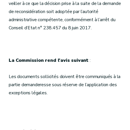
veiller à ce que la décision prise à la suite de la demande
de reconsidération soit adoptée par l’autorité
administrative compétente, conformément à l’arrêt du
Conseil d’Etat n° 238.457 du 8 juin 2017.
La Commission rend l’avis suivant
:
Les documents sollicités doivent être communiqués à la
partie demanderesse sous réserve de l’application des
exceptions légales.