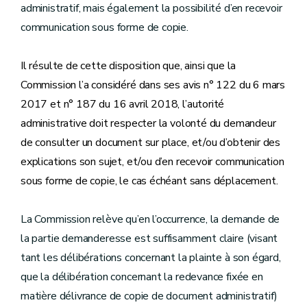
administratif, mais également la possibilité d’en recevoir
communication sous forme de copie.
Il résulte de cette disposition que, ainsi que la
Commission l’a considéré dans ses avis n° 122 du 6 mars
2017 et n° 187 du 16 avril 2018, l’autorité
administrative doit respecter la volonté du demandeur
de consulter un document sur place, et/ou d’obtenir des
explications son sujet, et/ou d’en recevoir communication
sous forme de copie, le cas échéant sans déplacement.
La Commission relève qu’en l’occurrence, la demande de
la partie demanderesse est suffisamment claire (visant
tant les délibérations concernant la plainte à son égard,
que la délibération concernant la redevance fixée en
matière délivrance de copie de document administratif)