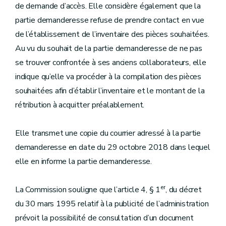
de demande d’accès. Elle considère également que la
partie demanderesse refuse de prendre contact en vue
de l’établissement de l’inventaire des pièces souhaitées.
Au vu du souhait de la partie demanderesse de ne pas
se trouver confrontée à ses anciens collaborateurs, elle
indique qu’elle va procéder à la compilation des pièces
souhaitées afin d’établir l’inventaire et le montant de la
rétribution à acquitter préalablement.
Elle transmet une copie du courrier adressé à la partie
demanderesse en date du 29 octobre 2018 dans lequel
elle en informe la partie demanderesse.
er
La Commission souligne que l’article 4, § 1
, du décret
du 30 mars 1995 relatif à la publicité de l’administration
prévoit la possibilité de consultation d’un document