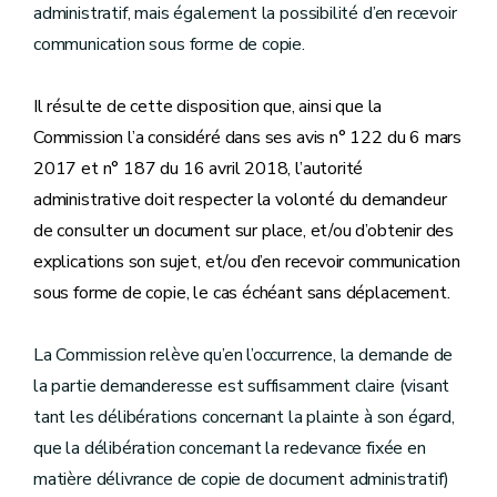
administratif, mais également la possibilité d’en recevoir
communication sous forme de copie.
Il résulte de cette disposition que, ainsi que la
Commission l’a considéré dans ses avis n° 122 du 6 mars
2017 et n° 187 du 16 avril 2018, l’autorité
administrative doit respecter la volonté du demandeur
de consulter un document sur place, et/ou d’obtenir des
explications son sujet, et/ou d’en recevoir communication
sous forme de copie, le cas échéant sans déplacement.
La Commission relève qu’en l’occurrence, la demande de
la partie demanderesse est suffisamment claire (visant
tant les délibérations concernant la plainte à son égard,
que la délibération concernant la redevance fixée en
matière délivrance de copie de document administratif)