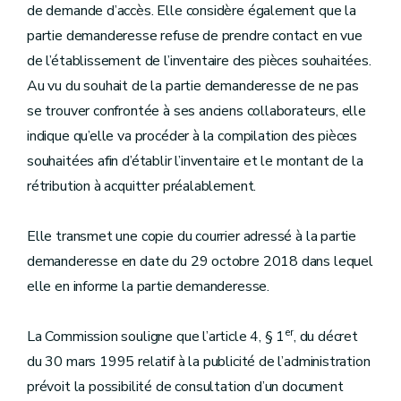
de demande d’accès. Elle considère également que la
partie demanderesse refuse de prendre contact en vue
de l’établissement de l’inventaire des pièces souhaitées.
Au vu du souhait de la partie demanderesse de ne pas
se trouver confrontée à ses anciens collaborateurs, elle
indique qu’elle va procéder à la compilation des pièces
souhaitées afin d’établir l’inventaire et le montant de la
rétribution à acquitter préalablement.
Elle transmet une copie du courrier adressé à la partie
demanderesse en date du 29 octobre 2018 dans lequel
elle en informe la partie demanderesse.
er
La Commission souligne que l’article 4, § 1
, du décret
du 30 mars 1995 relatif à la publicité de l’administration
prévoit la possibilité de consultation d’un document