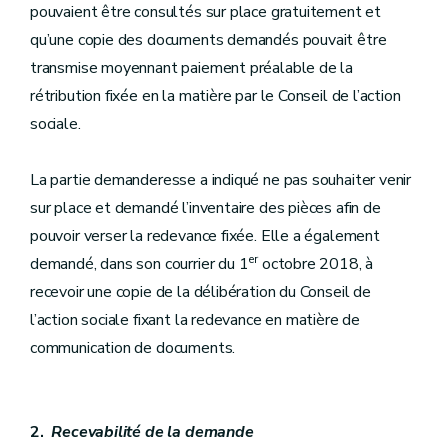
pouvaient être consultés sur place gratuitement et
qu’une copie des documents demandés pouvait être
transmise moyennant paiement préalable de la
rétribution fixée en la matière par le Conseil de l’action
sociale.
La partie demanderesse a indiqué ne pas souhaiter venir
sur place et demandé l’inventaire des pièces afin de
pouvoir verser la redevance fixée. Elle a également
er
demandé, dans son courrier du 1
octobre 2018, à
recevoir une copie de la délibération du Conseil de
l’action sociale fixant la redevance en matière de
communication de documents.
2.
Recevabilité de la demande