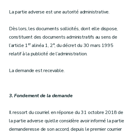
La partie adverse est une autorité administrative.
Dès lors, les documents sollicités, dont elle dispose,
constituent des documents administratifs au sens de
er
l’article 1
alinéa 1, 2°, du décret du 30 mars 1995
relatif à la publicité de l’administration.
La demande est recevable.
3. Fondement de la demande
Il ressort du courriel en réponse du 31 octobre 2018 de
la partie adverse qu’elle considère avoir informé la partie
demanderesse de son accord, depuis le premier courrier