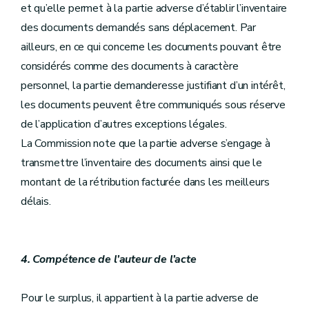
et qu’elle permet à la partie adverse d’établir l’inventaire
des documents demandés sans déplacement. Par
ailleurs, en ce qui concerne les documents pouvant être
considérés comme des documents à caractère
personnel, la partie demanderesse justifiant d’un intérêt,
les documents peuvent être communiqués sous réserve
de l’application d’autres exceptions légales.
La Commission note que la partie adverse s’engage à
transmettre l’inventaire des documents ainsi que le
montant de la rétribution facturée dans les meilleurs
délais.
4. Compétence de l’auteur de l’acte
Pour le surplus, il appartient à la partie adverse de