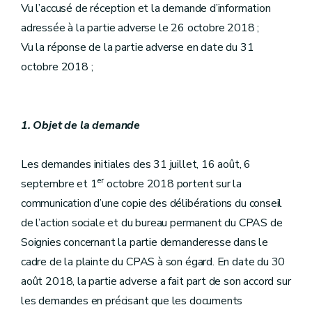
Vu l’accusé de réception et la demande d’information
adressée à la partie adverse le 26 octobre 2018 ;
Vu la réponse de la partie adverse en date du 31
octobre 2018 ;
1. Objet de la demande
Les demandes initiales des 31 juillet, 16 août, 6
er
septembre et 1
octobre 2018 portent sur la
communication d’une copie des délibérations du conseil
de l’action sociale et du bureau permanent du CPAS de
Soignies concernant la partie demanderesse dans le
cadre de la plainte du CPAS à son égard. En date du 30
août 2018, la partie adverse a fait part de son accord sur
les demandes en précisant que les documents