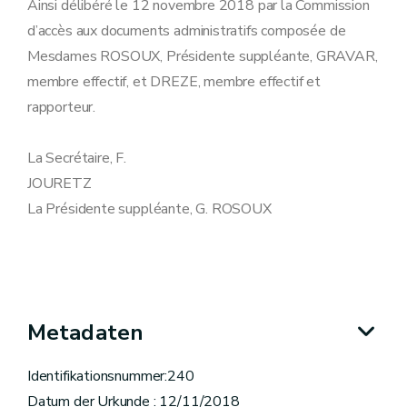
Ainsi délibéré le 12 novembre 2018 par la Commission
d’accès aux documents administratifs composée de
Mesdames ROSOUX, Présidente suppléante, GRAVAR,
membre effectif, et DREZE, membre effectif et
rapporteur.
La Secrétaire, F.
JOURETZ
La Présidente suppléante, G. ROSOUX
Metadaten
Identifikationsnummer:240
Datum der Urkunde : 12/11/2018