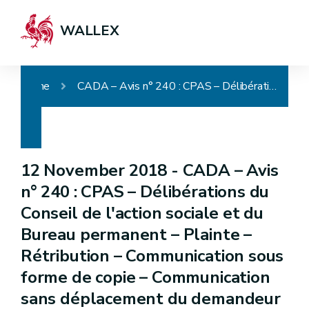
WALLEX
Home
CADA – Avis n° 240 : CPAS – Délibérations du Conseil de l'action sociale et du Bureau permanent – Plainte – Rétribution – Communication sous forme de copie – Communication sans déplacement du demandeur
12 November 2018 -
CADA – Avis
n° 240 : CPAS – Délibérations du
Conseil de l'action sociale et du
Bureau permanent – Plainte –
Rétribution – Communication sous
forme de copie – Communication
sans déplacement du demandeur