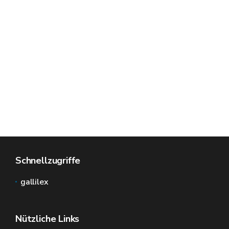
Schnellzugriffe
gallilex
Nützliche Links