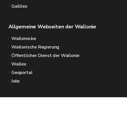
Gallilex
Allgemeine Webseiten der Wallonie
Wallonie.be
Wallonische Regierung
Öffentlicher Dienst der Wallonie
Wallex
Geoportal
Jobs
Kontaktieren Sie uns