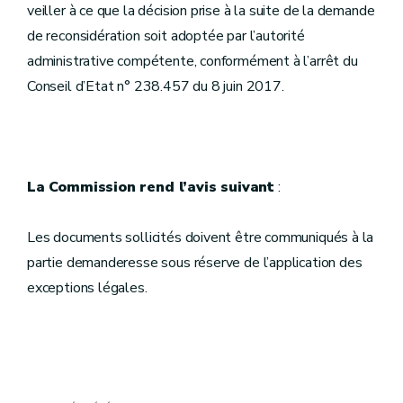
veiller à ce que la décision prise à la suite de la demande
de reconsidération soit adoptée par l’autorité
administrative compétente, conformément à l’arrêt du
Conseil d’Etat n° 238.457 du 8 juin 2017.
La Commission rend l’avis suivant
:
Les documents sollicités doivent être communiqués à la
partie demanderesse sous réserve de l’application des
exceptions légales.