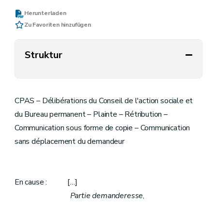
Herunterladen
Zu Favoriten hinzufügen
Struktur
CPAS – Délibérations du Conseil de l'action sociale et
du Bureau permanent – Plainte – Rétribution –
Communication sous forme de copie – Communication
sans déplacement du demandeur
En cause : […]
Partie demanderesse
,