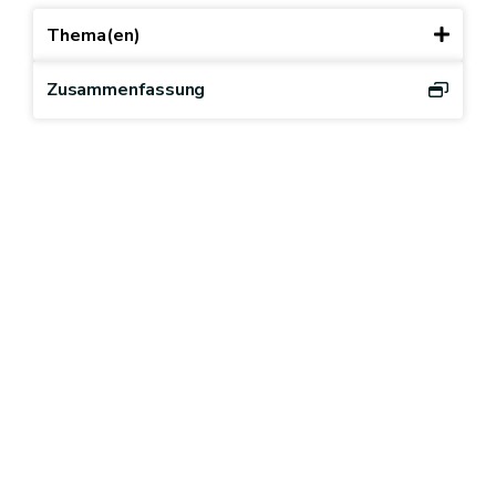
Thema(en)
Zusammenfassung