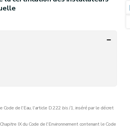
uelle
e Code de l'Eau, l'article D.222
bis
/1, inséré par le décret
 Chapitre IX du Code de l'Environnement contenant le Code