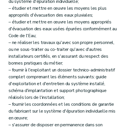
du système d'épuration individuelle;
– étudier et mettre en œuvre les moyens les plus
appropriés d'évacuation des eaux pluviales;
– étudier et mettre en œuvre les moyens appropriés
d'évacuation des eaux usées épurées conformément au
Code de l'Eau;
– ne réaliser les travaux qu'avec son propre personnel,
ou ne sous-traiter ou co-traiter qu'avec d'autres
installateurs certifiés, en s'assurant du respect des
bonnes pratiques du métier;
– fournir à l'exploitant un dossier technico-administratif
complet comprenant les éléments suivants: guide
d'exploitation et d'entretien du système installé,
schéma d'implantation et support photographique
réalisés lors de l'installation;
– fournir les coordonnées et les conditions de garantie
du fabricant sur le système d'épuration individuelle mis
en œuvre;
– s'assurer de disposer en permanence dans son