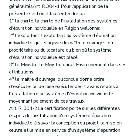
généralitésArt. R.304-1.Pour l'application de la
présente section, il faut entendre par:
1° la charte: la charte de l'installation des systèmes
d'épuration individuelle en Région wallonne;
2° l'exploitant: l'exploitant du système d'épuration
individuelle, qu'il s'agisse du maître d'ouvrages, du
propriétaire ou du locataire du bien où le système
d'épuration individuelle est placé;
3° le Ministre: le Ministre qui a l'Environnement dans ses
attributions;
4° le maître d'ouvrage: quiconque donne ordre
d'exécuter ou de faire exécuter des travaux relatifs à
l'installation d'un système d'épuration individuelle
moyennant paiement de ces travaux.
Art. R. 304-2.La certification porte sur les différentes
étapes de l'installation d'un système d'épuration
individuelle, à savoir la conception du projet, la mise en
œuvre et la mise en service d'un système d'épuration