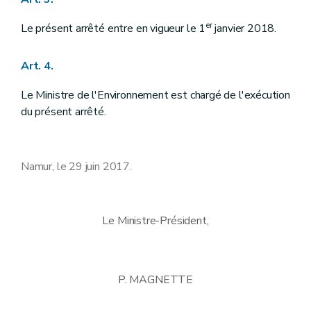
er
Le présent arrêté entre en vigueur le 1
janvier 2018.
Art. 4.
Le Ministre de l'Environnement est chargé de l'exécution
du présent arrêté.
Namur, le 29 juin 2017.
Le Ministre-Président,
P. MAGNETTE