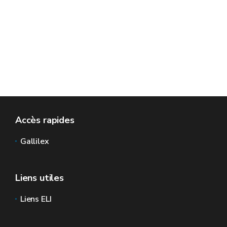
Accès rapides
Gallilex
Liens utiles
Liens ELI