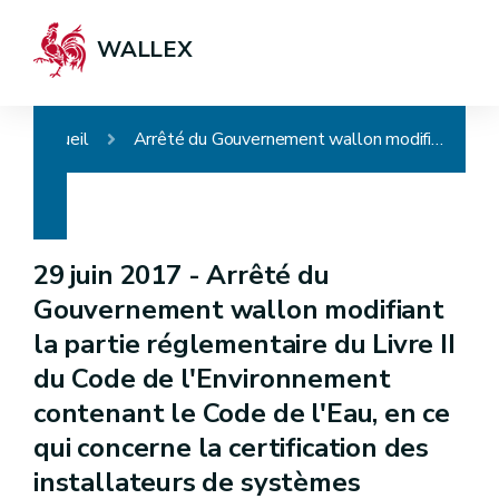
WALLEX
Accueil
Arrêté du Gouvernement wallon modifiant la partie réglementaire du Livre II du Code de l'Environnement contenant le Code de l'Eau, en ce qui concerne la certification des installateurs de systèmes d'épuration individuelle
29 juin 2017 -
Arrêté du
Gouvernement wallon modifiant
la partie réglementaire du Livre II
du Code de l'Environnement
contenant le Code de l'Eau, en ce
qui concerne la certification des
installateurs de systèmes