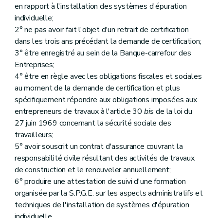
en rapport à l'installation des systèmes d'épuration
individuelle;
2° ne pas avoir fait l'objet d'un retrait de certification
dans les trois ans précédant la demande de certification;
3° être enregistré au sein de la Banque-carrefour des
Entreprises;
4° être en règle avec les obligations fiscales et sociales
au moment de la demande de certification et plus
spécifiquement répondre aux obligations imposées aux
entrepreneurs de travaux à l'article 30
bis
de la loi du
27 juin 1969 concernant la sécurité sociale des
travailleurs;
5° avoir souscrit un contrat d'assurance couvrant la
responsabilité civile résultant des activités de travaux
de construction et le renouveler annuellement;
6° produire une attestation de suivi d'une formation
organisée par la S.P.G.E. sur les aspects administratifs et
techniques de l'installation de systèmes d'épuration
individuelle.