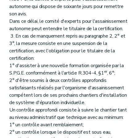
autonome qui dispose de soixante jours pour remettre
son avis.
Dans ce délai, le comité d'experts pour l'assainissement
autonome peut entendre le titulaire de la certification.
3. En cas de manquement repris au paragraphe 2, 2° et
3°, la mesure consiste en une suspension de la
certification, avec l'obligation pour le titulaire de la
certification:
1° d'assister à une nouvelle formation organisée par la
er
S.P.G.E. conformément à l'article R.304-4, §1
, 6°;
2° d'être soumis à deux contrôles approfondis
satisfaisants réalisés par l'organisme d'assainissement
compétent lors de ses prochains chantiers d'installation
de système d'épuration individuelle.
Un contrôle approfondi consiste à suivre le chantier tant
au niveau administratif que technique avec au minimum:
1° un contrôle avant remblaiement;
2° un contrôle lorsque le dispositif est sous eau,