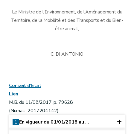
Le Ministre de l’Environnement, de l’Aménagement du
Territoire, de la Mobilité et des Transports et du Bien-
être animal,
C. DI ANTONIO
Conseil d’Etat
Lien
M.B. du 11/08/2017, p. 79628
(Numac : 2017204142)
1
En vigueur du 01/01/2018 au ...