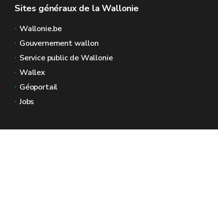
Sites généraux de la Wallonie
Wallonie.be
Gouvernement wallon
Service public de Wallonie
Wallex
Géoportail
Jobs
Nous contacter
Espaces Wallonie
Presse