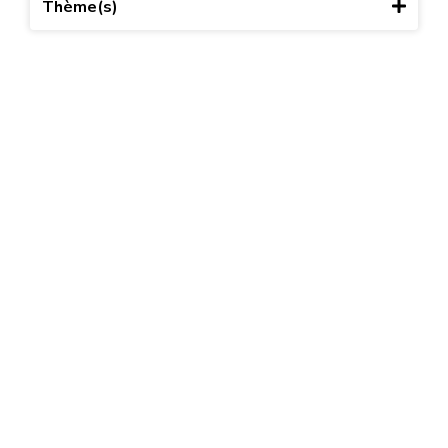
Thème(s)