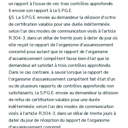
un rapport à l'issue de ces trois contrôles approfondis.
Il envoie son rapport à la S.P.G.E.
§5. La S.P.G.E. envoie au demandeur la décision d'octroi
de certification valable pour une durée indéterminée,
selon l'un des modes de communication visés à l'article
R.304-3, dans un délai de trente jours à dater du jour où
elle reçoit le rapport de l'organisme d'assainissement
concerné pour autant que le rapport de l'organisme
d'assainissement compétent fasse bien état que le
demandeur ait satisfait à trois contrôles approfondis.
Dans le cas contraire, à savoir lorsque le rapport de
l'organisme d'assainissement compétent fait état d'un
ou de plusieurs rapports de contrôles approfondis non
satisfaisants, la S.P.G.E. envoie au demandeur la décision
de refus de certification valable pour une durée
indéterminée, selon l'un des modes de communication
visés à l'article R.304-3, dans un délai de trente jours à
dater du jour de réception du rapport de l'organisme
d'assainissement concerné.